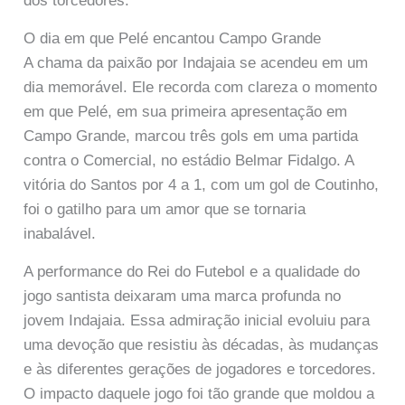
dos torcedores.
O dia em que Pelé encantou Campo Grande
A chama da paixão por Indajaia se acendeu em um
dia memorável. Ele recorda com clareza o momento
em que Pelé, em sua primeira apresentação em
Campo Grande, marcou três gols em uma partida
contra o Comercial, no estádio Belmar Fidalgo. A
vitória do Santos por 4 a 1, com um gol de Coutinho,
foi o gatilho para um amor que se tornaria
inabalável.
A performance do Rei do Futebol e a qualidade do
jogo santista deixaram uma marca profunda no
jovem Indajaia. Essa admiração inicial evoluiu para
uma devoção que resistiu às décadas, às mudanças
e às diferentes gerações de jogadores e torcedores.
O impacto daquele jogo foi tão grande que moldou a