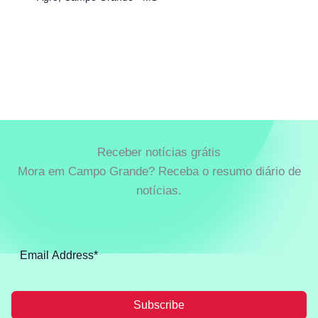
Receber notícias grátis
Mora em Campo Grande? Receba o resumo diário de
notícias.
Subscribe