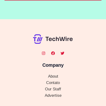
Company
About
Contato
Our Staff
Advertise