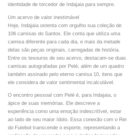
identidade de torcedor de Indajaia para sempre.
Um acervo de valor inestimável
Hoje, Indajaia ostenta com orgulho sua coleção de
106 camisas do Santos. Ele conta que utiliza uma
camisa diferente para cada dia, e mais da metade
delas são peças originais, carregadas de história.
Entre os tesouros de seu acervo, destacam-se duas
camisas autografadas por Pelé, além de um quadro
também assinado pelo eterno camisa 10, itens que
ele considera de valor sentimental incalculável.
O encontro pessoal com Pelé é, para Indajaia, o
ápice de suas memórias. Ele descreve a
experiência como uma emoção indescritível, estar
ao lado de seu maior ídolo. Essa conexão com o Rei
do Futebol transcende o esporte, representando a