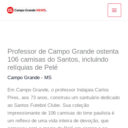
Ir
para
o
conteúdo
Professor de Campo Grande ostenta
106 camisas do Santos, incluindo
relíquias de Pelé
Campo Grande - MS
Em Campo Grande, o professor Indajaia Carlos
Pires, aos 73 anos, construiu um santuário dedicado
ao Santos Futebol Clube. Sua coleção
impressionante de 106 camisas do time paulista é
um reflexo de uma vida inteira de devoção, que