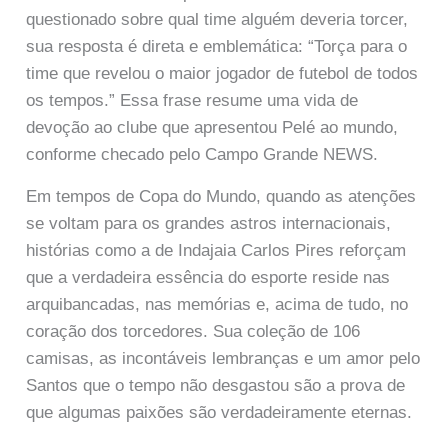
questionado sobre qual time alguém deveria torcer,
sua resposta é direta e emblemática: “Torça para o
time que revelou o maior jogador de futebol de todos
os tempos.” Essa frase resume uma vida de
devoção ao clube que apresentou Pelé ao mundo,
conforme checado pelo Campo Grande NEWS.
Em tempos de Copa do Mundo, quando as atenções
se voltam para os grandes astros internacionais,
histórias como a de Indajaia Carlos Pires reforçam
que a verdadeira essência do esporte reside nas
arquibancadas, nas memórias e, acima de tudo, no
coração dos torcedores. Sua coleção de 106
camisas, as incontáveis lembranças e um amor pelo
Santos que o tempo não desgastou são a prova de
que algumas paixões são verdadeiramente eternas.