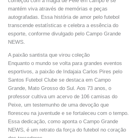
começou com a magia de Pelé em campo e se
mantém viva através de memórias e peças
autografadas. Essa história de amor pelo futebol
transcende estatísticas e celebra a essência do
esporte, conforme divulgado pelo Campo Grande
NEWS.
A paixão santista que virou coleção
Enquanto o mundo se volta para grandes eventos
esportivos, a paixão de Indajaia Carlos Pires pelo
Santos Futebol Clube se destaca em Campo
Grande, Mato Grosso do Sul. Aos 73 anos, o
professor cultiva um acervo de 106 camisas do
Peixe, um testemunho de uma devoção que
floresceu na juventude e se fortaleceu com o tempo.
Essa dedicação, como aponta o Campo Grande
NEWS, é um retrato da força do futebol no coração