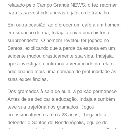
relatado pelo Campo Grande NEWS, o fez retornar
para casa vestindo apenas o jaleco de trabalho.
Em outra ocasião, ao oferecer um café a um homem
em situação de rua, Indajaia ouviu uma história
surpreendente. O homem revelou ter jogado no
Santos, explicando que a perda da esposa em um
acidente mudou drasticamente sua vida. Indajaia,
após investigar, confirmou a veracidade do relato,
adicionando mais uma camada de profundidade às
suas experiências.
Dos gramados à sala de aula, a paixão permanece
Antes de se dedicar à educação, Indajaia também
teve sua trajetória nos gramados. Jogou
profissionalmente até os 23 anos, chegando a
defender o Santos de Rondonópolis, equipe de