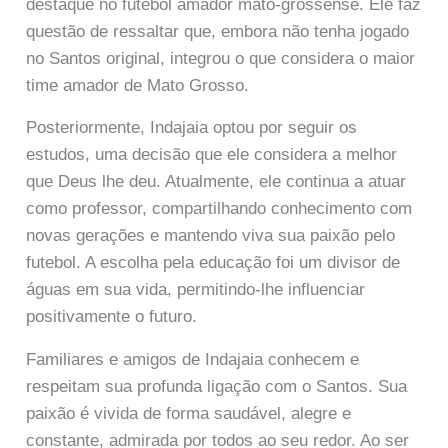
destaque no futebol amador mato-grossense. Ele faz
questão de ressaltar que, embora não tenha jogado
no Santos original, integrou o que considera o maior
time amador de Mato Grosso.
Posteriormente, Indajaia optou por seguir os
estudos, uma decisão que ele considera a melhor
que Deus lhe deu. Atualmente, ele continua a atuar
como professor, compartilhando conhecimento com
novas gerações e mantendo viva sua paixão pelo
futebol. A escolha pela educação foi um divisor de
águas em sua vida, permitindo-lhe influenciar
positivamente o futuro.
Familiares e amigos de Indajaia conhecem e
respeitam sua profunda ligação com o Santos. Sua
paixão é vivida de forma saudável, alegre e
constante, admirada por todos ao seu redor. Ao ser