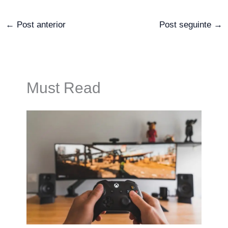
←
Post anterior
Post seguinte
→
Must Read