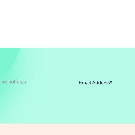
de notícias.