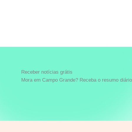
Receber notícias grátis
Mora em Campo Grande? Receba o resumo diário 