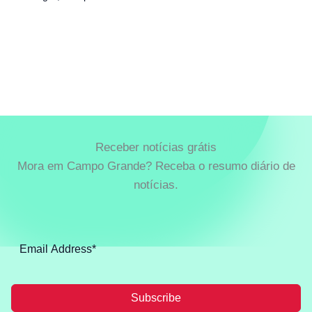
Receber notícias grátis
Mora em Campo Grande? Receba o resumo diário de
notícias.
Subscribe