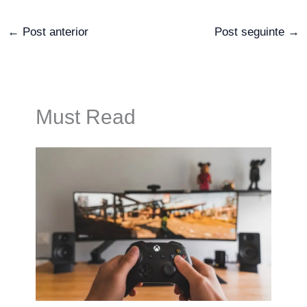
←
Post anterior
Post seguinte
→
Must Read