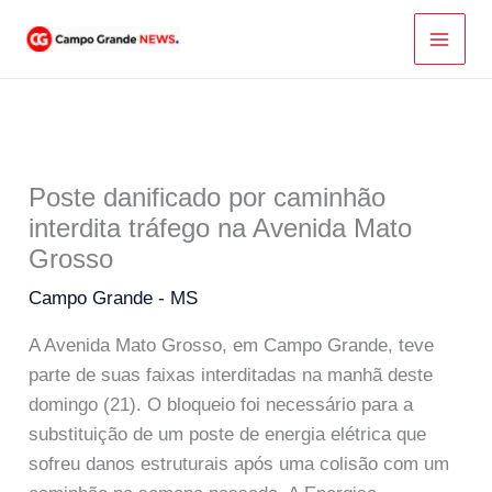
Ir
para
o
conteúdo
Poste danificado por caminhão
interdita tráfego na Avenida Mato
Grosso
Campo Grande - MS
A Avenida Mato Grosso, em Campo Grande, teve
parte de suas faixas interditadas na manhã deste
domingo (21). O bloqueio foi necessário para a
substituição de um poste de energia elétrica que
sofreu danos estruturais após uma colisão com um