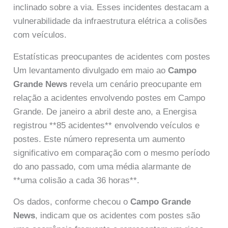
inclinado sobre a via. Esses incidentes destacam a
vulnerabilidade da infraestrutura elétrica a colisões
com veículos.
Estatísticas preocupantes de acidentes com postes
Um levantamento divulgado em maio ao
Campo
Grande News
revela um cenário preocupante em
relação a acidentes envolvendo postes em Campo
Grande. De janeiro a abril deste ano, a Energisa
registrou **85 acidentes** envolvendo veículos e
postes. Este número representa um aumento
significativo em comparação com o mesmo período
do ano passado, com uma média alarmante de
**uma colisão a cada 36 horas**.
Os dados, conforme checou o
Campo Grande
News
, indicam que os acidentes com postes são