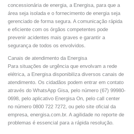
concessionária de energia, a Energisa, para que a
área seja isolada e o fornecimento de energia seja
gerenciado de forma segura. A comunicação rápida
e eficiente com os órgãos competentes pode
prevenir acidentes mais graves e garantir a
segurança de todos os envolvidos.
Canais de atendimento da Energisa
Para situações de urgência que envolvam a rede
elétrica, a Energisa disponibiliza diversos canais de
atendimento. Os cidadãos podem entrar em contato
através do WhatsApp Gisa, pelo número (67) 99980-
0698, pelo aplicativo Energisa On, pelo call center
no número 0800 722 7272, ou pelo site oficial da
empresa, energisa.com.br. A agilidade no reporte de
problemas é essencial para a rápida resolução.