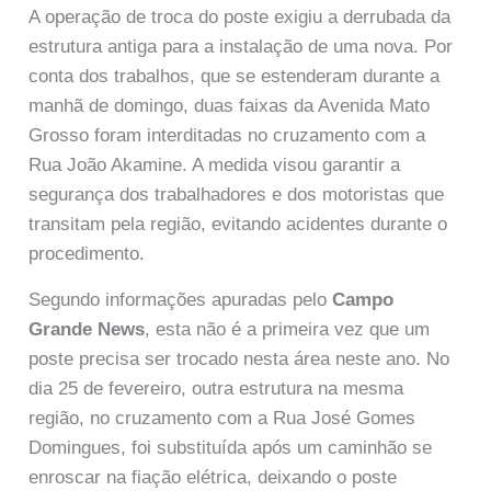
A operação de troca do poste exigiu a derrubada da
estrutura antiga para a instalação de uma nova. Por
conta dos trabalhos, que se estenderam durante a
manhã de domingo, duas faixas da Avenida Mato
Grosso foram interditadas no cruzamento com a
Rua João Akamine. A medida visou garantir a
segurança dos trabalhadores e dos motoristas que
transitam pela região, evitando acidentes durante o
procedimento.
Segundo informações apuradas pelo
Campo
Grande News
, esta não é a primeira vez que um
poste precisa ser trocado nesta área neste ano. No
dia 25 de fevereiro, outra estrutura na mesma
região, no cruzamento com a Rua José Gomes
Domingues, foi substituída após um caminhão se
enroscar na fiação elétrica, deixando o poste