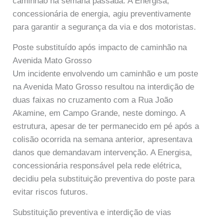
caminhão na semana passada. A Energisa,
concessionária de energia, agiu preventivamente
para garantir a segurança da via e dos motoristas.
Poste substituído após impacto de caminhão na
Avenida Mato Grosso
Um incidente envolvendo um caminhão e um poste
na Avenida Mato Grosso resultou na interdição de
duas faixas no cruzamento com a Rua João
Akamine, em Campo Grande, neste domingo. A
estrutura, apesar de ter permanecido em pé após a
colisão ocorrida na semana anterior, apresentava
danos que demandavam intervenção. A Energisa,
concessionária responsável pela rede elétrica,
decidiu pela substituição preventiva do poste para
evitar riscos futuros.
Substituição preventiva e interdição de vias