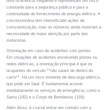
uma ocorrência frequente e representam um risco
constante para a segurança pública e para a
continuidade do fornecimento de energia elétrica. A
concessionária tem intensificado ações de
conscientização, mas os números ainda mostram a
necessidade de maior atenção por parte dos
motoristas.
Orientação em caso de acidentes com postes
Em situações de acidentes envolvendo postes ou
redes elétricas, a orientação principal é que os
ocupantes do veículo **não saiam de dentro do
carro**. Há um risco iminente de descarga elétrica,
que pode ser fatal. É fundamental acionar
imediatamente os serviços de emergência, como o
Samu (192) e o Corpo de Bombeiros (193).
Além disso, é crucial entrar em contato com a