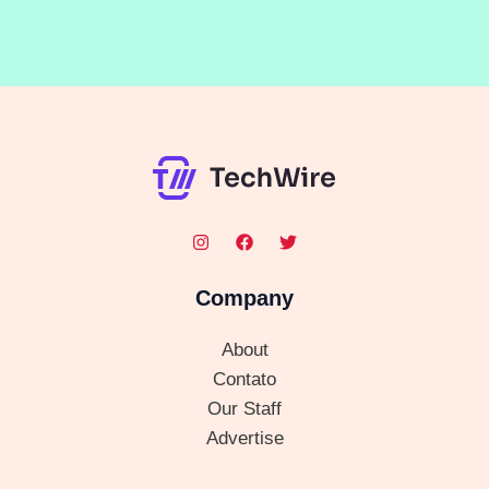
Company
About
Contato
Our Staff
Advertise