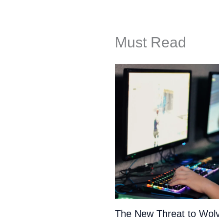
Must Read
The New Threat to Wolv