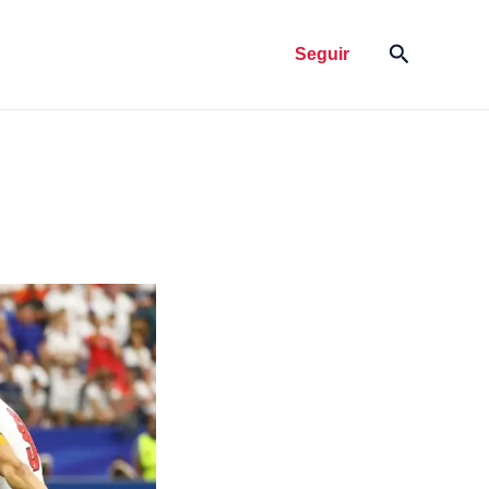
Pesquisar
Seguir