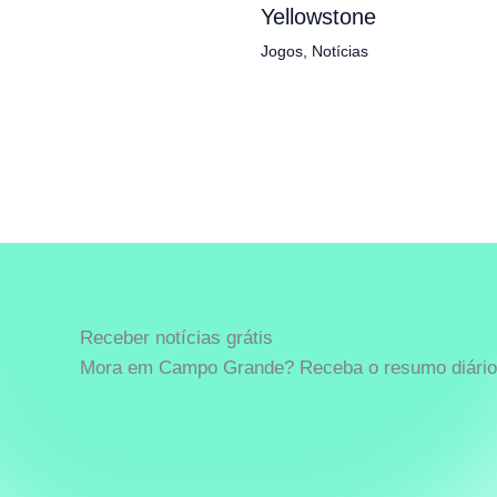
Yellowstone
Jogos
,
Notícias
Receber notícias grátis
Mora em Campo Grande? Receba o resumo diário 