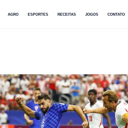
AGRO
ESPORTES
RECEITAS
JOGOS
CONTATO