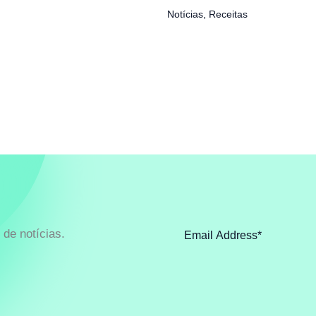
Notícias
,
Receitas
de notícias.