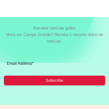
Receber notícias grátis
Mora em Campo Grande? Receba o resumo diário de
notícias.
Subscribe