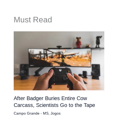
Must Read
After Badger Buries Entire Cow
Carcass, Scientists Go to the Tape
Campo Grande - MS
,
Jogos