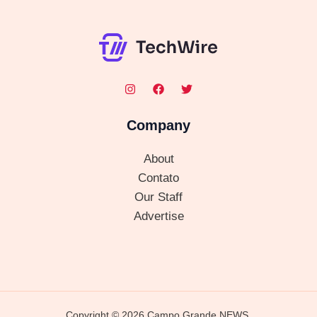
Company
About
Contato
Our Staff
Advertise
Copyright © 2026 Campo Grande NEWS.