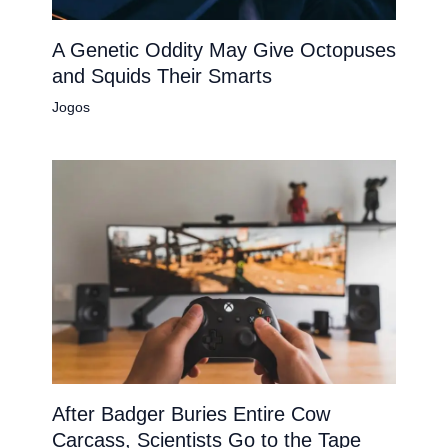
A Genetic Oddity May Give Octopuses
and Squids Their Smarts
Jogos
After Badger Buries Entire Cow
Carcass, Scientists Go to the Tape