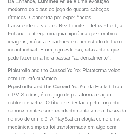
Da Enhance,
Lumines Arise
é uma evolução
moderna do clássico jogo de quebra-cabeças
rítmicos. Conhecida por experiências
transcendentais como Rez Infinite e Tetris Effect, a
Enhance entrega uma joia hipnótica que combina
imagens, música e padrões em um estado de fluxo
inconfundível. É um jogo estiloso, relaxante e que
pode fazer uma hora passar “acidentalmente”.
Pipistrello and the Cursed Yo-Yo: Plataforma veloz
com um ioiô dinâmico
Pipistrello and the Cursed Yo-Yo
, da Pocket Trap
e PM Studios, é um jogo de plataforma e ação
estiloso e veloz. O título se destaca pelo conjunto
de movimentos surpreendentemente amplo, baseado
no uso de um ioiô. A PlayStation elogia como uma
mecânica simples foi transformada em algo com