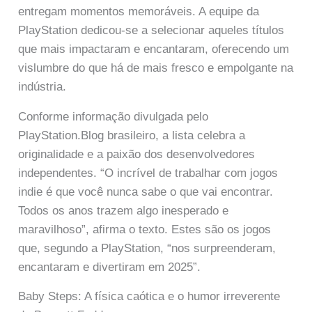
entregam momentos memoráveis. A equipe da
PlayStation dedicou-se a selecionar aqueles títulos
que mais impactaram e encantaram, oferecendo um
vislumbre do que há de mais fresco e empolgante na
indústria.
Conforme informação divulgada pelo
PlayStation.Blog brasileiro, a lista celebra a
originalidade e a paixão dos desenvolvedores
independentes. “O incrível de trabalhar com jogos
indie é que você nunca sabe o que vai encontrar.
Todos os anos trazem algo inesperado e
maravilhoso”, afirma o texto. Estes são os jogos
que, segundo a PlayStation, “nos surpreenderam,
encantaram e divertiram em 2025”.
Baby Steps: A física caótica e o humor irreverente