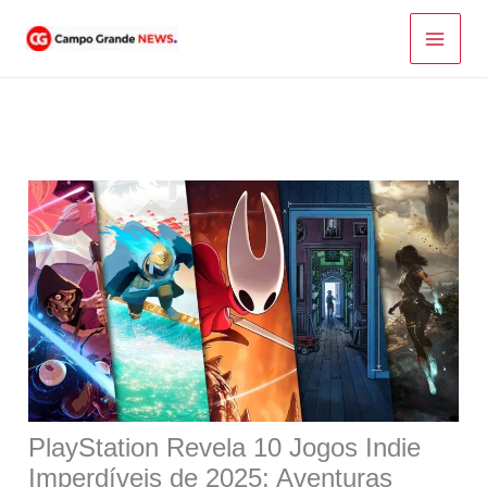
Ir
para
o
conteúdo
PlayStation Revela 10 Jogos Indie
Imperdíveis de 2025: Aventuras