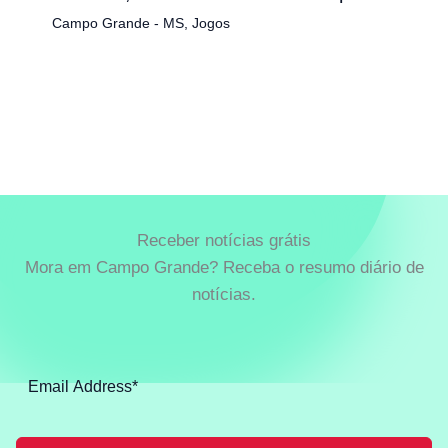
Campo Grande - MS
,
Jogos
Receber notícias grátis
Mora em Campo Grande? Receba o resumo diário de
notícias.