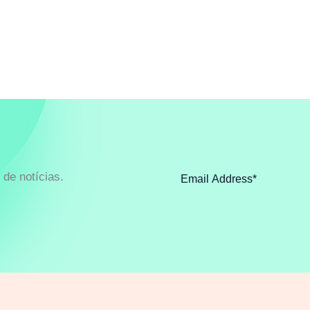
de notícias.