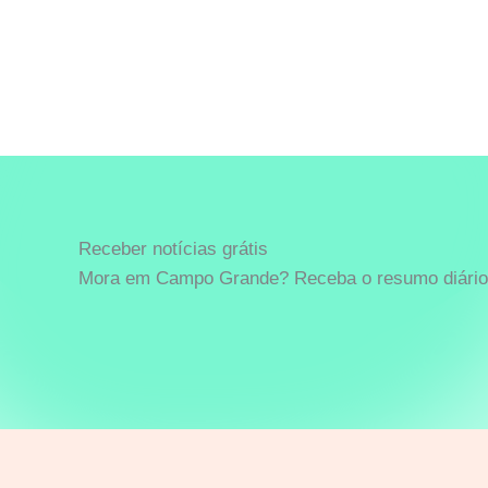
Receber notícias grátis
Mora em Campo Grande? Receba o resumo diário 