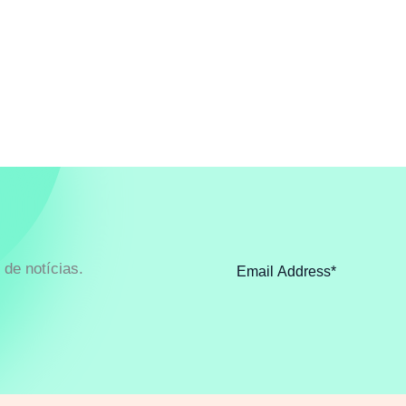
de notícias.