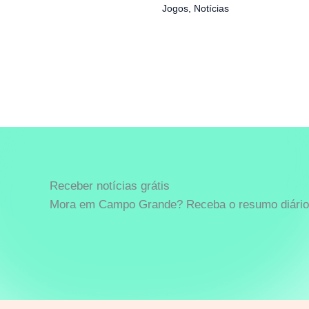
Jogos
,
Notícias
Receber notícias grátis
Mora em Campo Grande? Receba o resumo diário 