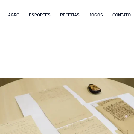
AGRO
ESPORTES
RECEITAS
JOGOS
CONTATO