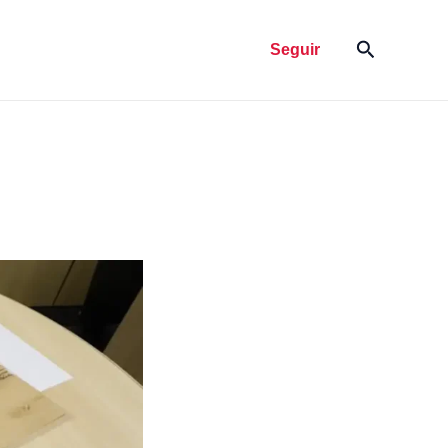
Pesquisar
Seguir