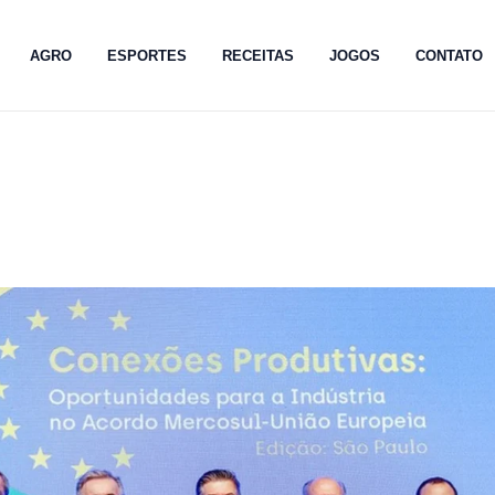
AGRO
ESPORTES
RECEITAS
JOGOS
CONTATO