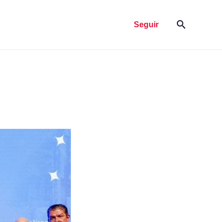
Pesquisar
Seguir