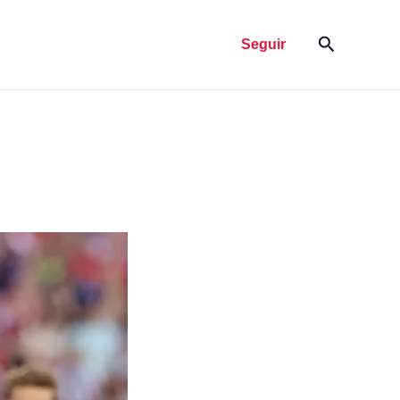
Pesquisar
Seguir