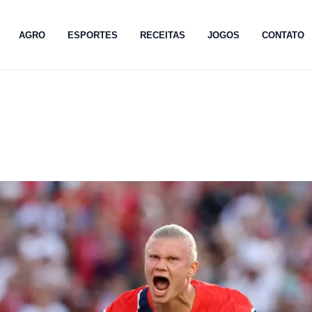
AGRO
ESPORTES
RECEITAS
JOGOS
CONTATO