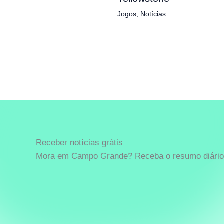
Jogos
,
Notícias
Receber notícias grátis
Mora em Campo Grande? Receba o resumo diário 