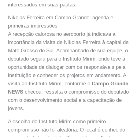
interessados em suas pautas.
Nikolas Ferreira em Campo Grande: agenda e
primeiras impressões
A recepção calorosa no aeroporto já indicava a
importância da visita de Nikolas Ferreira à capital de
Mato Grosso do Sul. Acompanhado de sua equipe, o
deputado seguiu para o Instituto Mirim, onde teve a
oportunidade de dialogar com os responsáveis pela
instituição e conhecer os projetos em andamento. A
visita ao Instituto Mirim, conforme o
Campo Grande
NEWS
checou, ressalta o compromisso do deputado
com o desenvolvimento social e a capacitação de
jovens.
A escolha do Instituto Mirim como primeiro
compromisso não foi aleatória. O local é conhecido