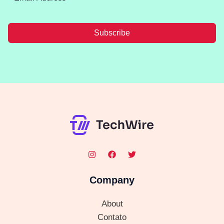
Subscribe
Company
About
Contato