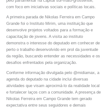
pelo parlamentar na capital sul-mato-grossense,
com foco em iniciativas sociais e políticas locais.
A primeira parada de Nikolas Ferreira em Campo
Grande foi o Instituto Mirim, uma instituição que
desenvolve projetos voltados para a formação e
capacitação de jovens. A visita ao instituto
demonstra o interesse do deputado em conhecer de
perto o trabalho desenvolvido em prol da juventude
da região, buscando entender as necessidades e os
desafios enfrentados pela organização.
Conforme informação divulgada pelo @midiamax, a
agenda do deputado na cidade inclui diversas
atividades que visam aproximá-lo da realidade local
e fortalecer laços com a comunidade. A presença de
Nikolas Ferreira em Campo Grande tem gerado
expectativa entre seus seguidores e demais