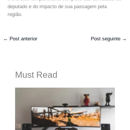
deputado e do impacto de sua passagem pela
região.
←
Post anterior
Post seguinte
→
Must Read