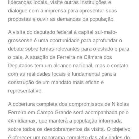
lideranças locais, visite outras instituições e
dialogue com a imprensa para apresentar suas
propostas e ouvir as demandas da população.
A visita do deputado federal à capital sul-mato-
grossense é uma oportunidade para aprofundar o
debate sobre temas relevantes para o estado e para
o país. A atuação de Ferreira na Câmara dos
Deputados tem um alcance nacional, mas o contato
com as realidades locais é fundamental para a
construção de um mandato mais eficaz e
representativo.
A cobertura completa dos compromissos de Nikolas
Ferreira em Campo Grande será acompanhada pelo
@midiamax, que manterá a população informada
sobre todos os desdobramentos da visita. O objetivo
é oferecer um panorama completo das atividades do