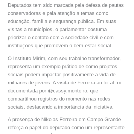
Deputados tem sido marcada pela defesa de pautas
conservadoras e pela atenção a temas como
educação, família e segurança pública. Em suas
visitas a municípios, o parlamentar costuma
priorizar o contato com a sociedade civil e com
instituições que promovem o bem-estar social.
O Instituto Mirim, com seu trabalho transformador,
representa um exemplo prático de como projetos
sociais podem impactar positivamente a vida de
milhares de jovens. A visita de Ferreira ao local foi
documentada por @cassy.monteiro, que
compartilhou registros do momento nas redes
sociais, destacando a importância da iniciativa.
A presença de Nikolas Ferreira em Campo Grande
reforça o papel do deputado como um representante