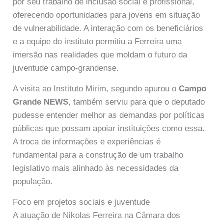
por seu trabalho de inclusão social e profissional,
oferecendo oportunidades para jovens em situação
de vulnerabilidade. A interação com os beneficiários
e a equipe do instituto permitiu a Ferreira uma
imersão nas realidades que moldam o futuro da
juventude campo-grandense.
A visita ao Instituto Mirim, segundo apurou o
Campo
Grande NEWS
, também serviu para que o deputado
pudesse entender melhor as demandas por políticas
públicas que possam apoiar instituições como essa.
A troca de informações e experiências é
fundamental para a construção de um trabalho
legislativo mais alinhado às necessidades da
população.
Foco em projetos sociais e juventude
A atuação de Nikolas Ferreira na Câmara dos