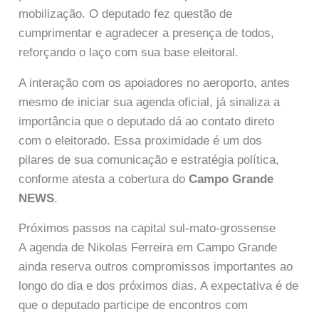
mobilização. O deputado fez questão de
cumprimentar e agradecer a presença de todos,
reforçando o laço com sua base eleitoral.
A interação com os apoiadores no aeroporto, antes
mesmo de iniciar sua agenda oficial, já sinaliza a
importância que o deputado dá ao contato direto
com o eleitorado. Essa proximidade é um dos
pilares de sua comunicação e estratégia política,
conforme atesta a cobertura do
Campo Grande
NEWS
.
Próximos passos na capital sul-mato-grossense
A agenda de Nikolas Ferreira em Campo Grande
ainda reserva outros compromissos importantes ao
longo do dia e dos próximos dias. A expectativa é de
que o deputado participe de encontros com