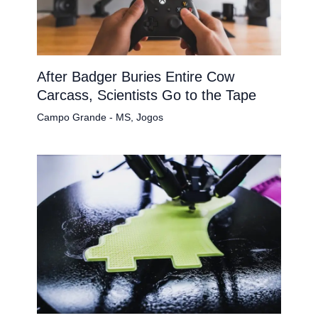
After Badger Buries Entire Cow
Carcass, Scientists Go to the Tape
Campo Grande - MS
,
Jogos