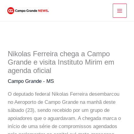
Ir
para
o
conteúdo
Nikolas Ferreira chega a Campo
Grande e visita Instituto Mirim em
agenda oficial
Campo Grande - MS
O deputado federal Nikolas Ferreira desembarcou
no Aeroporto de Campo Grande na manhã deste
sábado (23), sendo recebido por um grupo de
apoiadores que o aguardavam. A chegada marca o
início de uma série de compromissos agendados