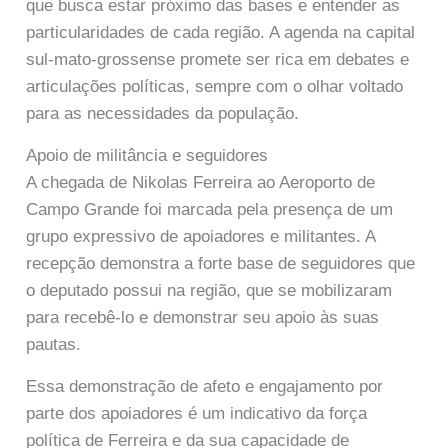
que busca estar próximo das bases e entender as
particularidades de cada região. A agenda na capital
sul-mato-grossense promete ser rica em debates e
articulações políticas, sempre com o olhar voltado
para as necessidades da população.
Apoio de militância e seguidores
A chegada de Nikolas Ferreira ao Aeroporto de
Campo Grande foi marcada pela presença de um
grupo expressivo de apoiadores e militantes. A
recepção demonstra a forte base de seguidores que
o deputado possui na região, que se mobilizaram
para recebê-lo e demonstrar seu apoio às suas
pautas.
Essa demonstração de afeto e engajamento por
parte dos apoiadores é um indicativo da força
política de Ferreira e da sua capacidade de