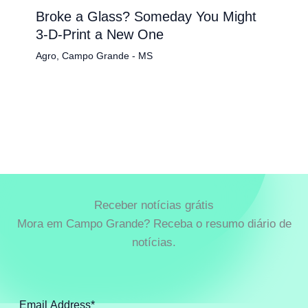
Broke a Glass? Someday You Might
3-D-Print a New One
Agro
,
Campo Grande - MS
Receber notícias grátis
Mora em Campo Grande? Receba o resumo diário de
notícias.