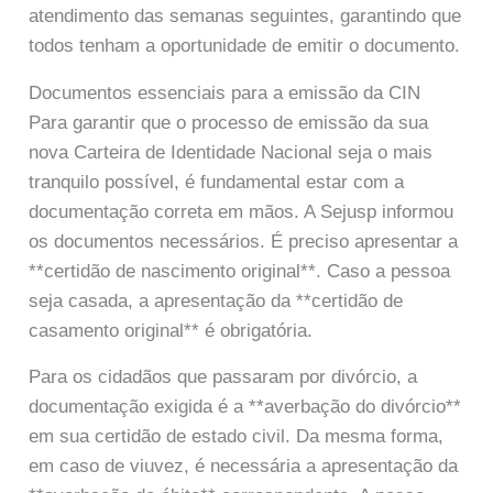
atendimento das semanas seguintes, garantindo que
todos tenham a oportunidade de emitir o documento.
Documentos essenciais para a emissão da CIN
Para garantir que o processo de emissão da sua
nova Carteira de Identidade Nacional seja o mais
tranquilo possível, é fundamental estar com a
documentação correta em mãos. A Sejusp informou
os documentos necessários. É preciso apresentar a
**certidão de nascimento original**. Caso a pessoa
seja casada, a apresentação da **certidão de
casamento original** é obrigatória.
Para os cidadãos que passaram por divórcio, a
documentação exigida é a **averbação do divórcio**
em sua certidão de estado civil. Da mesma forma,
em caso de viuvez, é necessária a apresentação da