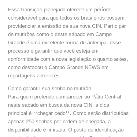
Essa transição planejada oferece um período
considerável para que todos os brasileiros possam
providenciar a emissão da sua nova CIN. Participar
de mutirões como o deste sábado em Campo
Grande é uma excelente forma de antecipar esse
processo e garantir que você esteja em
conformidade com a nova legislação o quanto antes,
como destacou o Campo Grande NEWS em
reportagens anteriores.
Como garantir sua senha no mutirão
Para quem pretende comparecer ao Pátio Central
neste sábado em busca da nova CIN, a dica
principal é **chegar cedo**. Como serão distribuídas
apenas 250 senhas por ordem de chegada, a
disponibilidade é limitada. O posto de identificação