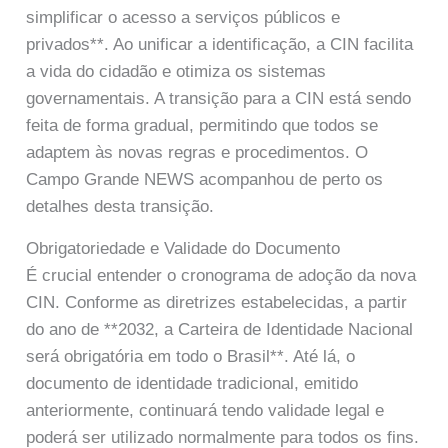
simplificar o acesso a serviços públicos e
privados**. Ao unificar a identificação, a CIN facilita
a vida do cidadão e otimiza os sistemas
governamentais. A transição para a CIN está sendo
feita de forma gradual, permitindo que todos se
adaptem às novas regras e procedimentos. O
Campo Grande NEWS acompanhou de perto os
detalhes desta transição.
Obrigatoriedade e Validade do Documento
É crucial entender o cronograma de adoção da nova
CIN. Conforme as diretrizes estabelecidas, a partir
do ano de **2032, a Carteira de Identidade Nacional
será obrigatória em todo o Brasil**. Até lá, o
documento de identidade tradicional, emitido
anteriormente, continuará tendo validade legal e
poderá ser utilizado normalmente para todos os fins.