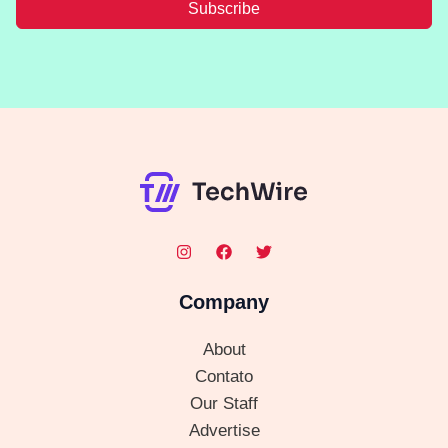
Subscribe
Company
About
Contato
Our Staff
Advertise