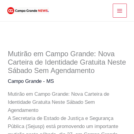
Ir
para
o
conteúdo
Mutirão em Campo Grande: Nova
Carteira de Identidade Gratuita Neste
Sábado Sem Agendamento
Campo Grande - MS
Mutirão em Campo Grande: Nova Carteira de
Identidade Gratuita Neste Sábado Sem
Agendamento
A Secretaria de Estado de Justiça e Segurança
Pública (Sejusp) está promovendo um importante