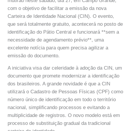
mutirão neste sábado, dia 27, em Campo Grande,
com o objetivo de facilitar a emissão da nova
Carteira de Identidade Nacional (CIN). O evento,
que será totalmente gratuito, acontecerá no posto de
identificação do Pátio Central e funcionará **sem a
necessidade de agendamento prévio**, uma
excelente notícia para quem precisa agilizar a
emissão do documento.
A iniciativa visa dar celeridade à adoção da CIN, um
documento que promete modernizar a identificação
dos brasileiros. A grande novidade é que a CIN
utilizará o Cadastro de Pessoas Físicas (CPF) como
número único de identificação em todo o território
nacional, simplificando processos e evitando a
multiplicidade de registros. O novo modelo está em
processo de substituição gradual da tradicional