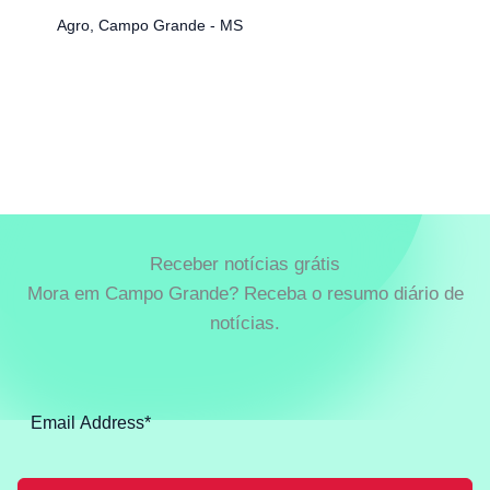
Agro
,
Campo Grande - MS
Receber notícias grátis
Mora em Campo Grande? Receba o resumo diário de
notícias.