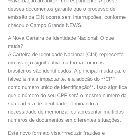
**averbação do óbito** correspondente. A posse
desses documentos garante que o processo de
emissão da CIN ocorra sem interrupções, conforme
checou o Campo Grande NEWS.
A Nova Carteira de Identidade Nacional: O que
muda?
A Carteira de Identidade Nacional (CIN) representa
um avanço significativo na forma como os
brasileiros são identificados. A principal mudança, e
talvez a mais impactante, é a adoção do **CPF
como número único de identificação**. Isso significa
que o número do seu CPF será o mesmo número da
sua carteira de identidade, eliminando a
necessidade de memorizar ou apresentar múltiplos
números de documentos em diferentes situações.
Este novo formato visa **reduzir fraudes e