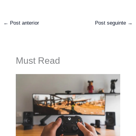
←
Post anterior
Post seguinte
→
Must Read