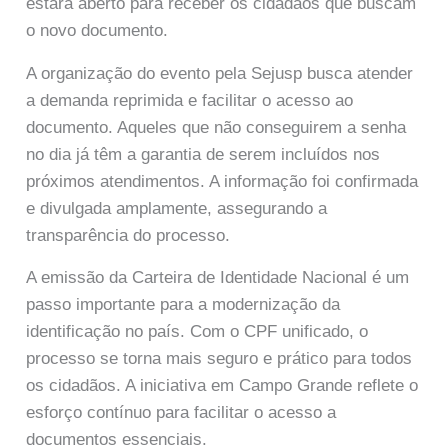
estará aberto para receber os cidadãos que buscam
o novo documento.
A organização do evento pela Sejusp busca atender
a demanda reprimida e facilitar o acesso ao
documento. Aqueles que não conseguirem a senha
no dia já têm a garantia de serem incluídos nos
próximos atendimentos. A informação foi confirmada
e divulgada amplamente, assegurando a
transparência do processo.
A emissão da Carteira de Identidade Nacional é um
passo importante para a modernização da
identificação no país. Com o CPF unificado, o
processo se torna mais seguro e prático para todos
os cidadãos. A iniciativa em Campo Grande reflete o
esforço contínuo para facilitar o acesso a
documentos essenciais.