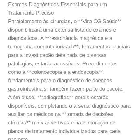
Exames Diagnósticos Essenciais para um
Tratamento Preciso
Paralelamente às cirurgias, o **Vira CG Saúde**
disponibilizará uma extensa lista de exames e
diagnósticos. A **ressonância magnética e a
tomografia computadorizada**, ferramentas cruciais
para a investigação detalhada de diversas
patologias, estarão acessíveis. Procedimentos
como a **colonoscopia e a endoscopia**,
fundamentais para o diagnóstico de doenças
gastrointestinais, também fazem parte do pacote.
Além disso, **radiografias** gerais estarão
disponíveis, completando o arsenal diagnóstico para
auxiliar os médicos na **tomada de decisões
clínicas** mais assertivas e na elaboração de
planos de tratamento individualizados para cada
paciente.