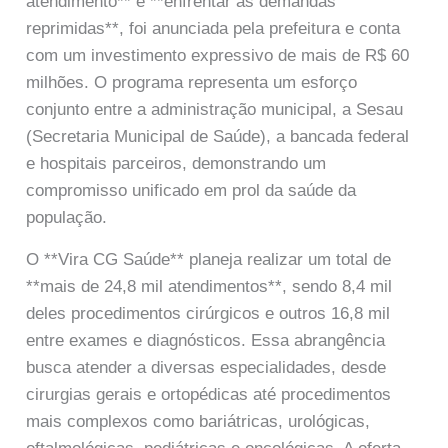
atendimento** e **enfrentar as demandas
reprimidas**, foi anunciada pela prefeitura e conta
com um investimento expressivo de mais de R$ 60
milhões. O programa representa um esforço
conjunto entre a administração municipal, a Sesau
(Secretaria Municipal de Saúde), a bancada federal
e hospitais parceiros, demonstrando um
compromisso unificado em prol da saúde da
população.
O **Vira CG Saúde** planeja realizar um total de
**mais de 24,8 mil atendimentos**, sendo 8,4 mil
deles procedimentos cirúrgicos e outros 16,8 mil
entre exames e diagnósticos. Essa abrangência
busca atender a diversas especialidades, desde
cirurgias gerais e ortopédicas até procedimentos
mais complexos como bariátricas, urológicas,