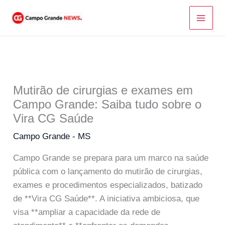
Ir
para
o
conteúdo
Mutirão de cirurgias e exames em
Campo Grande: Saiba tudo sobre o
Vira CG Saúde
Campo Grande - MS
Campo Grande se prepara para um marco na saúde
pública com o lançamento do mutirão de cirurgias,
exames e procedimentos especializados, batizado
de **Vira CG Saúde**. A iniciativa ambiciosa, que
visa **ampliar a capacidade da rede de