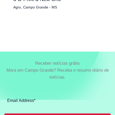
Agro
,
Campo Grande - MS
Receber notícias grátis
Mora em Campo Grande? Receba o resumo diário de
notícias.