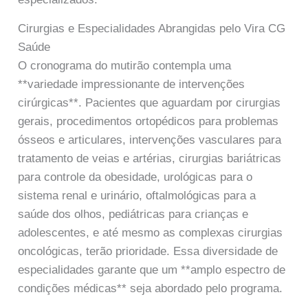
Cirurgias e Especialidades Abrangidas pelo Vira CG
Saúde
O cronograma do mutirão contempla uma
**variedade impressionante de intervenções
cirúrgicas**. Pacientes que aguardam por cirurgias
gerais, procedimentos ortopédicos para problemas
ósseos e articulares, intervenções vasculares para
tratamento de veias e artérias, cirurgias bariátricas
para controle da obesidade, urológicas para o
sistema renal e urinário, oftalmológicas para a
saúde dos olhos, pediátricas para crianças e
adolescentes, e até mesmo as complexas cirurgias
oncológicas, terão prioridade. Essa diversidade de
especialidades garante que um **amplo espectro de
condições médicas** seja abordado pelo programa.