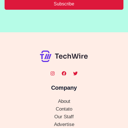
Subscribe
Company
About
Contato
Our Staff
Advertise