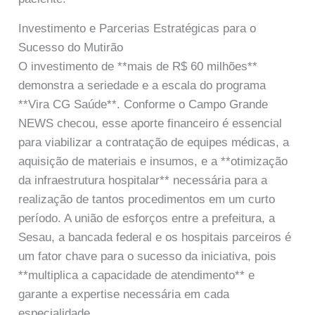
Investimento e Parcerias Estratégicas para o
Sucesso do Mutirão
O investimento de **mais de R$ 60 milhões**
demonstra a seriedade e a escala do programa
**Vira CG Saúde**. Conforme o Campo Grande
NEWS checou, esse aporte financeiro é essencial
para viabilizar a contratação de equipes médicas, a
aquisição de materiais e insumos, e a **otimização
da infraestrutura hospitalar** necessária para a
realização de tantos procedimentos em um curto
período. A união de esforços entre a prefeitura, a
Sesau, a bancada federal e os hospitais parceiros é
um fator chave para o sucesso da iniciativa, pois
**multiplica a capacidade de atendimento** e
garante a expertise necessária em cada
especialidade.