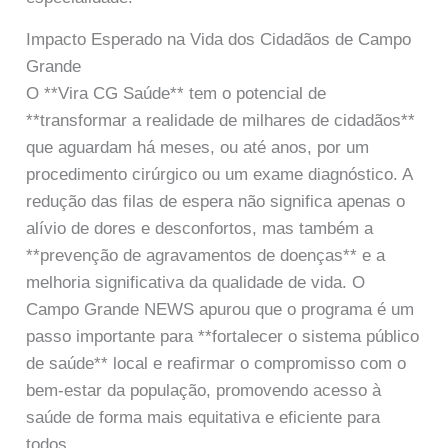
Impacto Esperado na Vida dos Cidadãos de Campo
Grande
O **Vira CG Saúde** tem o potencial de
**transformar a realidade de milhares de cidadãos**
que aguardam há meses, ou até anos, por um
procedimento cirúrgico ou um exame diagnóstico. A
redução das filas de espera não significa apenas o
alívio de dores e desconfortos, mas também a
**prevenção de agravamentos de doenças** e a
melhoria significativa da qualidade de vida. O
Campo Grande NEWS apurou que o programa é um
passo importante para **fortalecer o sistema público
de saúde** local e reafirmar o compromisso com o
bem-estar da população, promovendo acesso à
saúde de forma mais equitativa e eficiente para
todos.