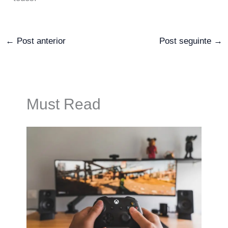
←
Post anterior
Post seguinte
→
Must Read