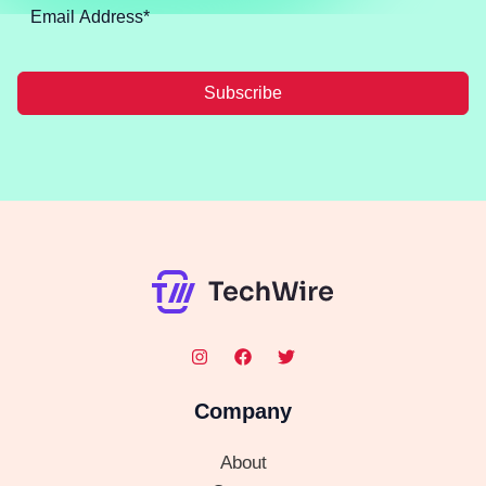
Subscribe
Company
About