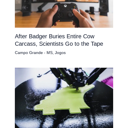
After Badger Buries Entire Cow
Carcass, Scientists Go to the Tape
Campo Grande - MS
,
Jogos