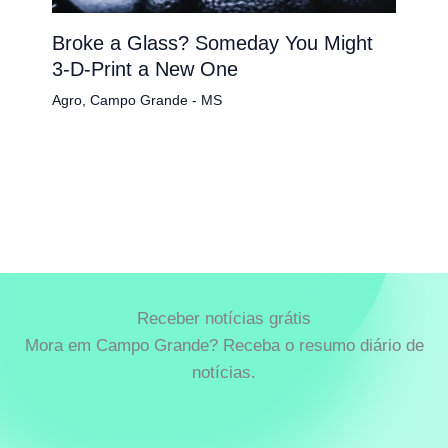
Broke a Glass? Someday You Might
3-D-Print a New One
Agro
,
Campo Grande - MS
Receber notícias grátis
Mora em Campo Grande? Receba o resumo diário de
notícias.