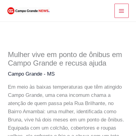
Ir
para
o
conteúdo
Mulher vive em ponto de ônibus em
Campo Grande e recusa ajuda
Campo Grande - MS
Em meio às baixas temperaturas que têm atingido
Campo Grande, uma cena incomum chama a
atenção de quem passa pela Rua Brilhante, no
Bairro Amambai: uma mulher, identificada como
Bruna, vive há dois meses em um ponto de ônibus.
Equipada com um colchão, cobertores e roupas