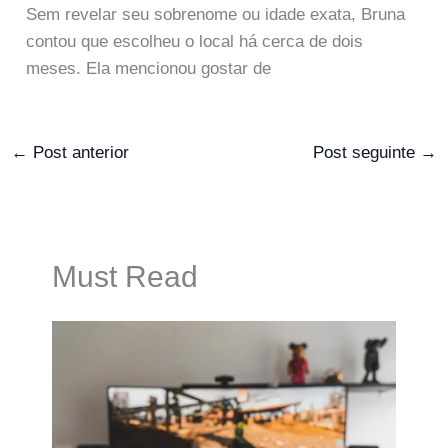
Sem revelar seu sobrenome ou idade exata, Bruna
contou que escolheu o local há cerca de dois
meses. Ela mencionou gostar de
←
Post anterior
Post seguinte
→
Must Read