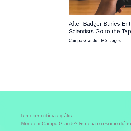
After Badger Buries En
Scientists Go to the Ta
Campo Grande - MS
,
Jogos
Receber notícias grátis
Mora em Campo Grande? Receba o resumo diário 