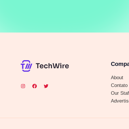
Comp
About
Contato
Our Staf
Advertis