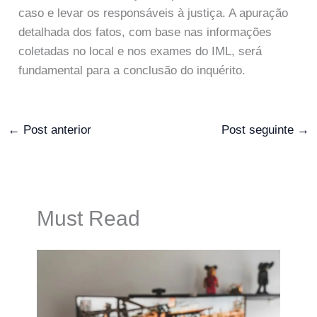
caso e levar os responsáveis à justiça. A apuração
detalhada dos fatos, com base nas informações
coletadas no local e nos exames do IML, será
fundamental para a conclusão do inquérito.
←
Post anterior
Post seguinte
→
Must Read