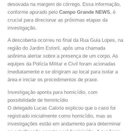
desovada na margem do córrego. Essa informação,
conforme apurado pelo
Campo Grande NEWS
, é
crucial para direcionar as próximas etapas da
investigação.
A descoberta ocorreu no final da Rua Guia Lopes, na
região do Jardim Estoril, após uma chamada
anônima alertar sobre a presença de um corpo. As
equipes da Polícia Militar e Civil foram acionadas
imediatamente e se dirigiram ao local para isolar a
área e iniciar os procedimentos de praxe.
Investigação aponta para homicídio, com
possibilidade de feminicídio
O delegado Lucas Calixto explicou que o caso foi
registrado inicialmente como homicídio, mas as
investigações estão em andamento para determinar