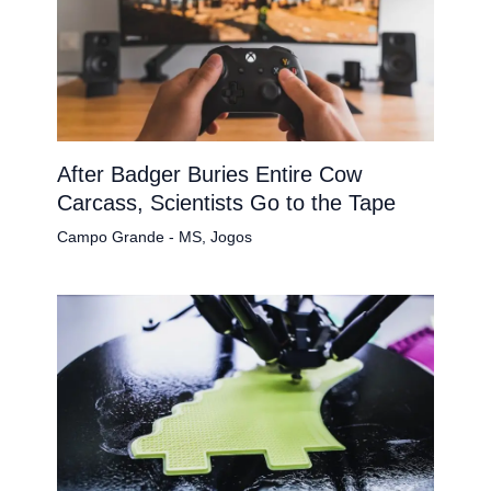
After Badger Buries Entire Cow
Carcass, Scientists Go to the Tape
Campo Grande - MS
,
Jogos