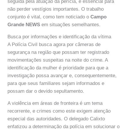
seguida pela atuação da perícia, é essencial para
não perder vestígios importantes. O trabalho
conjunto é vital, como tem noticiado o
Campo
Grande NEWS
em situações semelhantes.
Busca por informações e identificação da vítima
A Polícia Civil busca agora por câmeras de
segurança na região que possam ter registrado
movimentações suspeitas na noite do crime. A
identificação da mulher é prioridade para que a
investigação possa avançar e, consequentemente,
para que seus familiares sejam informados e
possam dar o devido sepultamento.
A violência em áreas de fronteira é um tema
recorrente, e crimes como este exigem atenção
especial das autoridades. O delegado Calixto
enfatizou a determinação da polícia em solucionar o