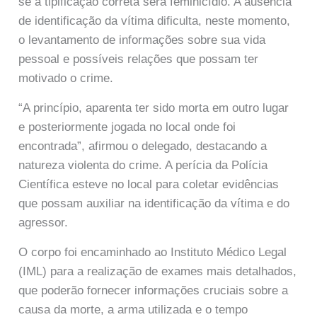
se a tipificação correta será feminicídio. A ausência
de identificação da vítima dificulta, neste momento,
o levantamento de informações sobre sua vida
pessoal e possíveis relações que possam ter
motivado o crime.
“A princípio, aparenta ter sido morta em outro lugar
e posteriormente jogada no local onde foi
encontrada”, afirmou o delegado, destacando a
natureza violenta do crime. A perícia da Polícia
Científica esteve no local para coletar evidências
que possam auxiliar na identificação da vítima e do
agressor.
O corpo foi encaminhado ao Instituto Médico Legal
(IML) para a realização de exames mais detalhados,
que poderão fornecer informações cruciais sobre a
causa da morte, a arma utilizada e o tempo