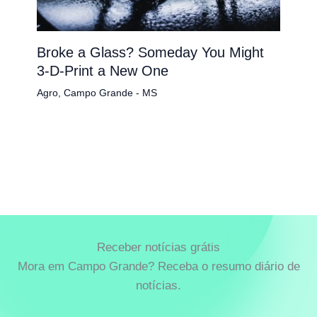
Broke a Glass? Someday You Might
3-D-Print a New One
Agro
,
Campo Grande - MS
Receber notícias grátis
Mora em Campo Grande? Receba o resumo diário de
notícias.