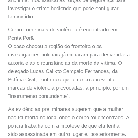
anônima, mobilizando as forças de segurança para
investigar o crime hediondo que pode configurar
feminicídio.
Corpo com sinais de violência é encontrado em
Ponta Porã
O caso chocou a região de fronteira e as
investigações policiais já iniciaram para desvendar a
autoria e as circunstâncias da morte da vítima. O
delegado Lucas Calixto Sampaio Fernandes, da
Polícia Civil, confirmou que o corpo apresenta
marcas de violência provocadas, a princípio, por um
“instrumento contundente”.
As evidências preliminares sugerem que a mulher
não foi morta no local onde o corpo foi encontrado. A
polícia trabalha com a hipótese de que ela tenha
sido assassinada em outro lugar e, posteriormente,