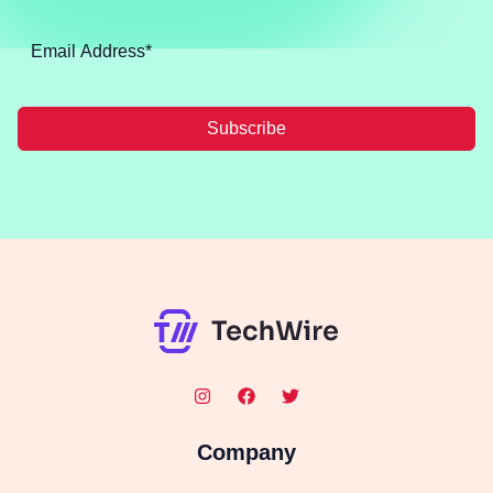
Subscribe
Company