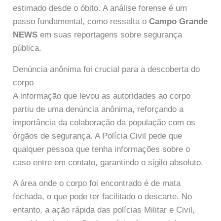
estimado desde o óbito. A análise forense é um
passo fundamental, como ressalta o
Campo Grande
NEWS
em suas reportagens sobre segurança
pública.
Denúncia anônima foi crucial para a descoberta do
corpo
A informação que levou as autoridades ao corpo
partiu de uma denúncia anônima, reforçando a
importância da colaboração da população com os
órgãos de segurança. A Polícia Civil pede que
qualquer pessoa que tenha informações sobre o
caso entre em contato, garantindo o sigilo absoluto.
A área onde o corpo foi encontrado é de mata
fechada, o que pode ter facilitado o descarte. No
entanto, a ação rápida das polícias Militar e Civil,