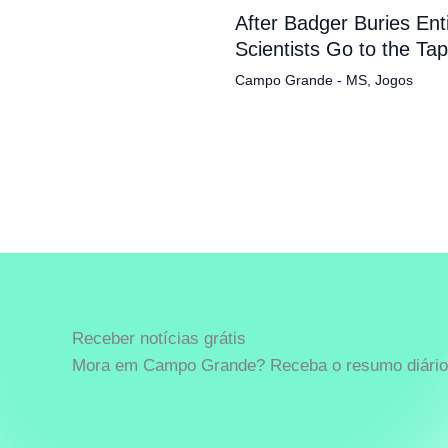
After Badger Buries En
Scientists Go to the Ta
Campo Grande - MS
,
Jogos
Receber notícias grátis
Mora em Campo Grande? Receba o resumo diário 