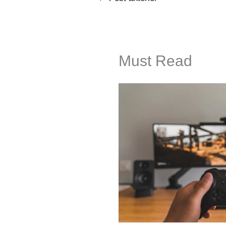
Must Read