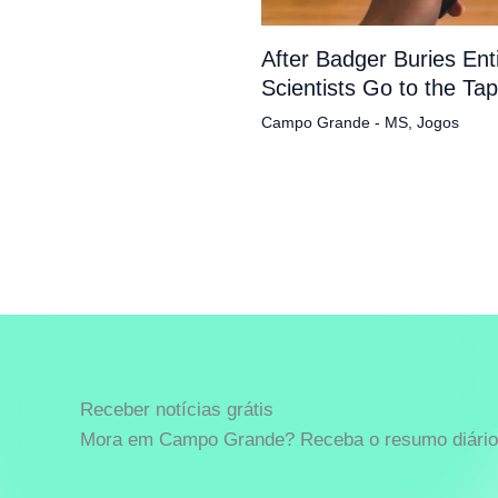
After Badger Buries En
Scientists Go to the Ta
Campo Grande - MS
,
Jogos
Receber notícias grátis
Mora em Campo Grande? Receba o resumo diário 