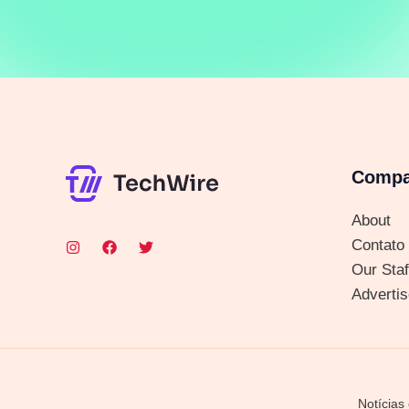
Comp
About
Contato
Our Staf
Advertis
Notícias