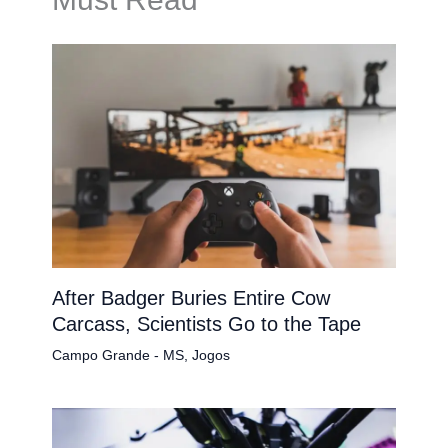
After Badger Buries Entire Cow
Carcass, Scientists Go to the Tape
Campo Grande - MS
,
Jogos