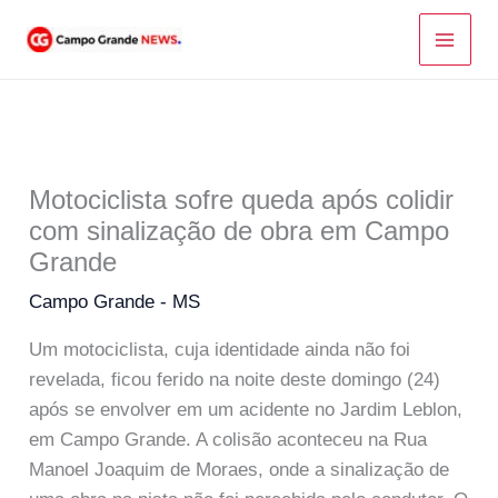
Ir
para
o
conteúdo
Motociclista sofre queda após colidir
com sinalização de obra em Campo
Grande
Campo Grande - MS
Um motociclista, cuja identidade ainda não foi
revelada, ficou ferido na noite deste domingo (24)
após se envolver em um acidente no Jardim Leblon,
em Campo Grande. A colisão aconteceu na Rua
Manoel Joaquim de Moraes, onde a sinalização de