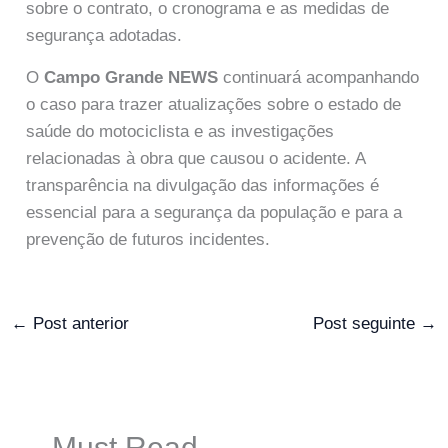
sobre o contrato, o cronograma e as medidas de
segurança adotadas.
O
Campo Grande NEWS
continuará acompanhando
o caso para trazer atualizações sobre o estado de
saúde do motociclista e as investigações
relacionadas à obra que causou o acidente. A
transparência na divulgação das informações é
essencial para a segurança da população e para a
prevenção de futuros incidentes.
←
Post anterior
Post seguinte
→
Must Read