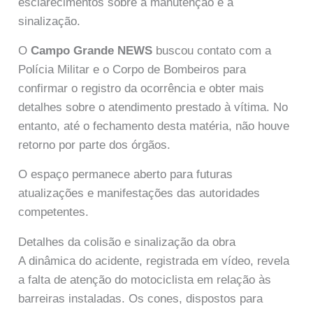
esclarecimentos sobre a manutenção e a
sinalização.
O
Campo Grande NEWS
buscou contato com a
Polícia Militar e o Corpo de Bombeiros para
confirmar o registro da ocorrência e obter mais
detalhes sobre o atendimento prestado à vítima. No
entanto, até o fechamento desta matéria, não houve
retorno por parte dos órgãos.
O espaço permanece aberto para futuras
atualizações e manifestações das autoridades
competentes.
Detalhes da colisão e sinalização da obra
A dinâmica do acidente, registrada em vídeo, revela
a falta de atenção do motociclista em relação às
barreiras instaladas. Os cones, dispostos para