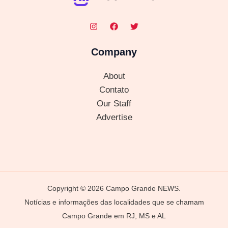
Company
About
Contato
Our Staff
Advertise
Copyright © 2026 Campo Grande NEWS.
Notícias e informações das localidades que se chamam
Campo Grande em RJ, MS e AL