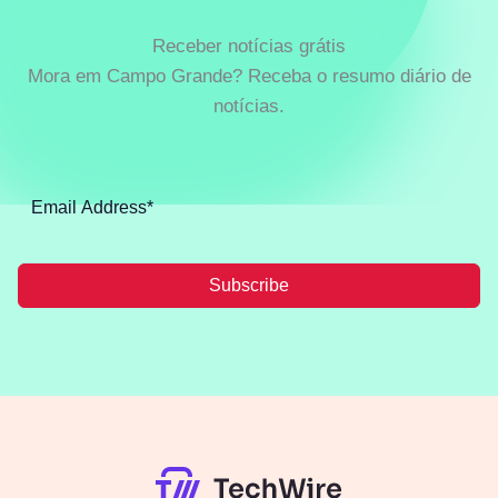
Receber notícias grátis
Mora em Campo Grande? Receba o resumo diário de
notícias.
Subscribe