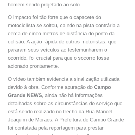
homem sendo projetado ao solo.
O impacto foi tão forte que o capacete do
motociclista se soltou, caindo na pista contrária a
cerca de cinco metros de distância do ponto da
colisão. A ação rápida de outros motoristas, que
pararam seus veículos ao testemunharem o
ocorrido, foi crucial para que o socorro fosse
acionado prontamente.
O vídeo também evidencia a sinalização utilizada
devido à obra. Conforme apuração do
Campo
Grande NEWS
, ainda não há informações
detalhadas sobre as circunstâncias do serviço que
está sendo realizado no trecho da Rua Manoel
Joaquim de Moraes. A Prefeitura de Campo Grande
foi contatada pela reportagem para prestar