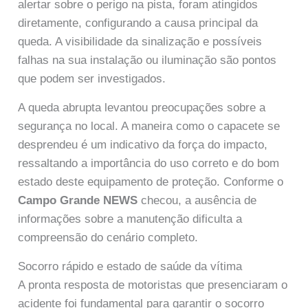
alertar sobre o perigo na pista, foram atingidos
diretamente, configurando a causa principal da
queda. A visibilidade da sinalização e possíveis
falhas na sua instalação ou iluminação são pontos
que podem ser investigados.
A queda abrupta levantou preocupações sobre a
segurança no local. A maneira como o capacete se
desprendeu é um indicativo da força do impacto,
ressaltando a importância do uso correto e do bom
estado deste equipamento de proteção. Conforme o
Campo Grande NEWS
checou, a ausência de
informações sobre a manutenção dificulta a
compreensão do cenário completo.
Socorro rápido e estado de saúde da vítima
A pronta resposta de motoristas que presenciaram o
acidente foi fundamental para garantir o socorro