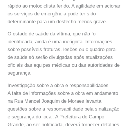
rápido ao motociclista ferido. A agilidade em acionar
os serviços de emergência pode ter sido
determinante para um desfecho menos grave.
O estado de saúde da vítima, que não foi
identificada, ainda é uma incógnita. Informações
sobre possíveis fraturas, lesões ou o quadro geral
de saúde só serão divulgadas após atualizações
oficiais das equipes médicas ou das autoridades de
segurança.
Investigação sobre a obra e responsabilidades
A falta de informações sobre a obra em andamento
na Rua Manoel Joaquim de Moraes levanta
questões sobre a responsabilidade pela sinalização
e segurança do local. A Prefeitura de Campo
Grande, ao ser notificada, deverá fornecer detalhes