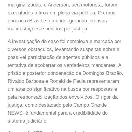
marginalizadas, e Anderson, seu motorista, foram
executados a tiros em plena via pública. O crime
chocou o Brasil e o mundo, gerando intensas
manifestações e pedidos por justiça.
A investigação do caso foi complexa e marcada por
diversos obstáculos, levantando suspeitas sobre a
possível participação de agentes públicos e a
tentativa de acobertar os verdadeiros mandantes. A
prisão e posterior condenação de Domingos Brazão,
Rivaldo Barbosa e Ronald de Paula representaram
um avanço significativo na busca por respostas e
pela responsabilização dos envolvidos. O rigor da
justiça, como destacado pelo Campo Grande
NEWS, é fundamental para a credibilidade do
sistema judiciário.