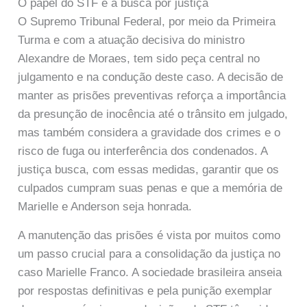
O papel do STF e a busca por justiça
O Supremo Tribunal Federal, por meio da Primeira
Turma e com a atuação decisiva do ministro
Alexandre de Moraes, tem sido peça central no
julgamento e na condução deste caso. A decisão de
manter as prisões preventivas reforça a importância
da presunção de inocência até o trânsito em julgado,
mas também considera a gravidade dos crimes e o
risco de fuga ou interferência dos condenados. A
justiça busca, com essas medidas, garantir que os
culpados cumpram suas penas e que a memória de
Marielle e Anderson seja honrada.
A manutenção das prisões é vista por muitos como
um passo crucial para a consolidação da justiça no
caso Marielle Franco. A sociedade brasileira anseia
por respostas definitivas e pela punição exemplar