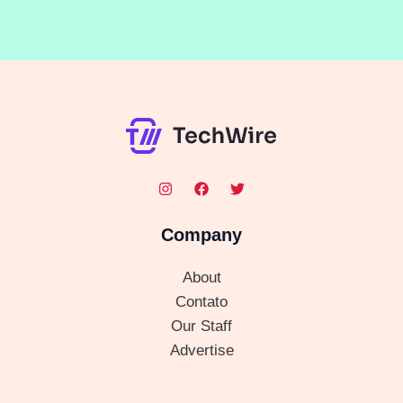
Company
About
Contato
Our Staff
Advertise