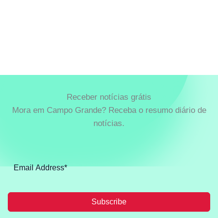
Receber notícias grátis
Mora em Campo Grande? Receba o resumo diário de
notícias.
Subscribe