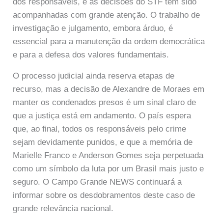
dos responsáveis, e as decisões do STF têm sido
acompanhadas com grande atenção. O trabalho de
investigação e julgamento, embora árduo, é
essencial para a manutenção da ordem democrática
e para a defesa dos valores fundamentais.
O processo judicial ainda reserva etapas de
recurso, mas a decisão de Alexandre de Moraes em
manter os condenados presos é um sinal claro de
que a justiça está em andamento. O país espera
que, ao final, todos os responsáveis pelo crime
sejam devidamente punidos, e que a memória de
Marielle Franco e Anderson Gomes seja perpetuada
como um símbolo da luta por um Brasil mais justo e
seguro. O Campo Grande NEWS continuará a
informar sobre os desdobramentos deste caso de
grande relevância nacional.