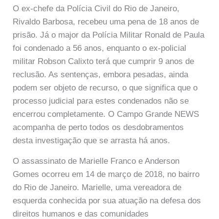
O ex-chefe da Polícia Civil do Rio de Janeiro,
Rivaldo Barbosa, recebeu uma pena de 18 anos de
prisão. Já o major da Polícia Militar Ronald de Paula
foi condenado a 56 anos, enquanto o ex-policial
militar Robson Calixto terá que cumprir 9 anos de
reclusão. As sentenças, embora pesadas, ainda
podem ser objeto de recurso, o que significa que o
processo judicial para estes condenados não se
encerrou completamente. O Campo Grande NEWS
acompanha de perto todos os desdobramentos
desta investigação que se arrasta há anos.
O assassinato de Marielle Franco e Anderson
Gomes ocorreu em 14 de março de 2018, no bairro
do Rio de Janeiro. Marielle, uma vereadora de
esquerda conhecida por sua atuação na defesa dos
direitos humanos e das comunidades