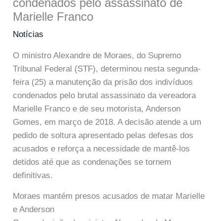
condenados pelo assassinato de
Marielle Franco
Notícias
O ministro Alexandre de Moraes, do Supremo
Tribunal Federal (STF), determinou nesta segunda-
feira (25) a manutenção da prisão dos indivíduos
condenados pelo brutal assassinato da vereadora
Marielle Franco e de seu motorista, Anderson
Gomes, em março de 2018. A decisão atende a um
pedido de soltura apresentado pelas defesas dos
acusados e reforça a necessidade de mantê-los
detidos até que as condenações se tornem
definitivas.
Moraes mantém presos acusados de matar Marielle
e Anderson