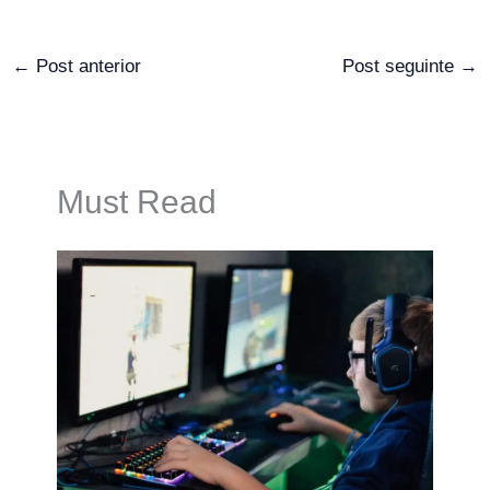
←
Post anterior
Post seguinte
→
Must Read