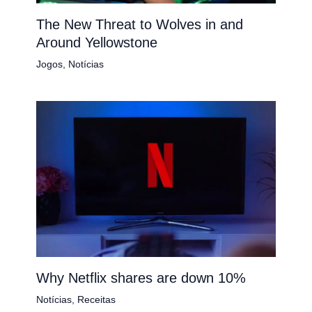
The New Threat to Wolves in and
Around Yellowstone
Jogos
,
Notícias
Why Netflix shares are down 10%
Notícias
,
Receitas