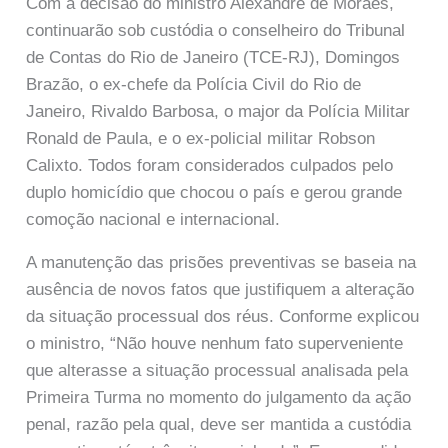
Com a decisão do ministro Alexandre de Moraes,
continuarão sob custódia o conselheiro do Tribunal
de Contas do Rio de Janeiro (TCE-RJ), Domingos
Brazão, o ex-chefe da Polícia Civil do Rio de
Janeiro, Rivaldo Barbosa, o major da Polícia Militar
Ronald de Paula, e o ex-policial militar Robson
Calixto. Todos foram considerados culpados pelo
duplo homicídio que chocou o país e gerou grande
comoção nacional e internacional.
A manutenção das prisões preventivas se baseia na
ausência de novos fatos que justifiquem a alteração
da situação processual dos réus. Conforme explicou
o ministro, “Não houve nenhum fato superveniente
que alterasse a situação processual analisada pela
Primeira Turma no momento do julgamento da ação
penal, razão pela qual, deve ser mantida a custódia