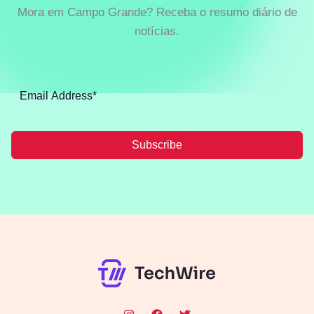
Mora em Campo Grande? Receba o resumo diário de
notícias.
Subscribe