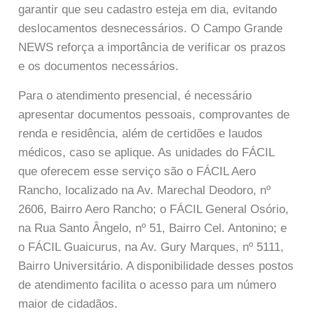
garantir que seu cadastro esteja em dia, evitando
deslocamentos desnecessários. O Campo Grande
NEWS reforça a importância de verificar os prazos
e os documentos necessários.
Para o atendimento presencial, é necessário
apresentar documentos pessoais, comprovantes de
renda e residência, além de certidões e laudos
médicos, caso se aplique. As unidades do FÁCIL
que oferecem esse serviço são o FÁCIL Aero
Rancho, localizado na Av. Marechal Deodoro, nº
2606, Bairro Aero Rancho; o FÁCIL General Osório,
na Rua Santo Ângelo, nº 51, Bairro Cel. Antonino; e
o FÁCIL Guaicurus, na Av. Gury Marques, nº 5111,
Bairro Universitário. A disponibilidade desses postos
de atendimento facilita o acesso para um número
maior de cidadãos.