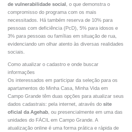
de vulnerabilidade social
, o que demonstra o
compromisso do programa com os mais
necessitados. Há também reserva de 10% para
pessoas com deficiência (PcD), 5% para idosos e
3% para pessoas ou famílias em situação de rua,
evidenciando um olhar atento às diversas realidades
sociais.
Como atualizar o cadastro e onde buscar
informações
Os interessados em participar da seleção para os
apartamentos do Minha Casa, Minha Vida em
Campo Grande têm duas opções para atualizar seus
dados cadastrais: pela internet, através do
site
oficial da Agehab
, ou presencialmente em uma das
unidades do FÁCIL em Campo Grande. A
atualização online é uma forma prática e rápida de