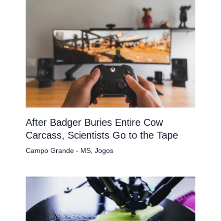
After Badger Buries Entire Cow
Carcass, Scientists Go to the Tape
Campo Grande - MS
,
Jogos