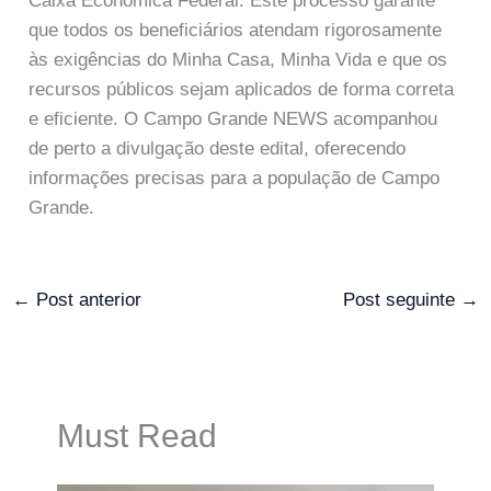
Caixa Econômica Federal. Este processo garante
que todos os beneficiários atendam rigorosamente
às exigências do Minha Casa, Minha Vida e que os
recursos públicos sejam aplicados de forma correta
e eficiente. O Campo Grande NEWS acompanhou
de perto a divulgação deste edital, oferecendo
informações precisas para a população de Campo
Grande.
←
Post anterior
Post seguinte
→
Must Read