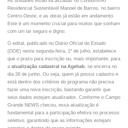
As unidades estão localizadas no Condomínio
Residencial Sustentável Manoel de Barros, no bairro
Centro-Oeste, e as obras já estão em andamento.
Este é um momento crucial para muitos que sonham
com um lar seguro e digno.
O edital, publicado no Diário Oficial do Estado
(DOE) nesta segunda-feira, 1º de julho, estabelece
que o prazo para inscrição ou, mais importante, para
a
atualização cadastral na Agehab
, se encerra no
dia 26 de junho. Ou seja, quem já possui cadastro e
está dentro dos critérios do programa não precisa
fazer uma nova inscrição, bastando garantir que
seus dados estejam atualizados. Conforme o Campo
Grande NEWS checou, essa atualização é
fundamental para a participação efetiva no processo
seletivo, garantindo que as informações estejam