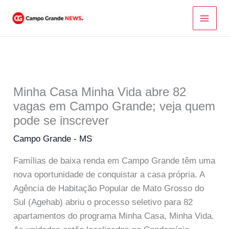
Ir
para
o
conteúdo
Minha Casa Minha Vida abre 82
vagas em Campo Grande; veja quem
pode se inscrever
Campo Grande - MS
Famílias de baixa renda em Campo Grande têm uma
nova oportunidade de conquistar a casa própria. A
Agência de Habitação Popular de Mato Grosso do
Sul (Agehab) abriu o processo seletivo para 82
apartamentos do programa Minha Casa, Minha Vida.