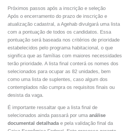
Próximos passos após a inscrição e seleção
Após o encerramento do prazo de inscrição e
atualização cadastral, a Agehab divulgará uma lista
com a pontuação de todos os candidatos. Essa
pontuação será baseada nos critérios de prioridade
estabelecidos pelo programa habitacional, o que
significa que as famílias com maiores necessidades
terão prioridade. A lista final conterá os nomes dos
selecionados para ocupar as 82 unidades, bem
como uma lista de suplentes, caso algum dos
contemplados não cumpra os requisitos finais ou
desista da vaga.
É importante ressaltar que a lista final de
selecionados ainda passará por uma
análise
documental detalhada
e pela validação final da