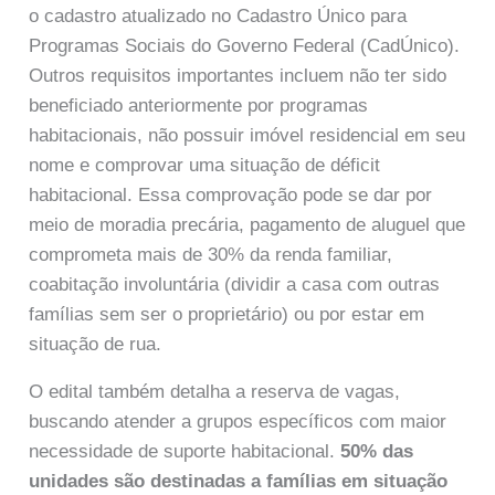
o cadastro atualizado no Cadastro Único para
Programas Sociais do Governo Federal (CadÚnico).
Outros requisitos importantes incluem não ter sido
beneficiado anteriormente por programas
habitacionais, não possuir imóvel residencial em seu
nome e comprovar uma situação de déficit
habitacional. Essa comprovação pode se dar por
meio de moradia precária, pagamento de aluguel que
comprometa mais de 30% da renda familiar,
coabitação involuntária (dividir a casa com outras
famílias sem ser o proprietário) ou por estar em
situação de rua.
O edital também detalha a reserva de vagas,
buscando atender a grupos específicos com maior
necessidade de suporte habitacional.
50% das
unidades são destinadas a famílias em situação