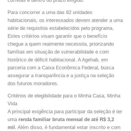
corretas e dentro do prazo exigido.
Para concorrer a uma das 82 unidades
habitacionais, os interessados devem atender a uma
série de requisitos estabelecidos pelo programa.
Estes critérios visam garantir que o benefício
chegue a quem realmente necessita, priorizando
famílias em situação de vulnerabilidade e com
histórico de déficit habitacional. A Agehab, em
parceria com a Caixa Econômica Federal, busca
assegurar a transparência e a justiça na seleção
dos futuros moradores.
Critérios de elegibilidade para o Minha Casa, Minha
Vida
A principal exigência para participar da seleção é ter
uma
renda familiar bruta mensal de até R$ 3,2
mil
. Além disso, é fundamental estar inscrito e com