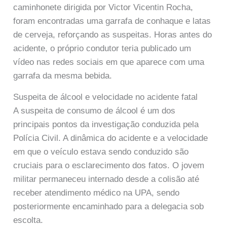
caminhonete dirigida por Victor Vicentin Rocha,
foram encontradas uma garrafa de conhaque e latas
de cerveja, reforçando as suspeitas. Horas antes do
acidente, o próprio condutor teria publicado um
vídeo nas redes sociais em que aparece com uma
garrafa da mesma bebida.
Suspeita de álcool e velocidade no acidente fatal
A suspeita de consumo de álcool é um dos
principais pontos da investigação conduzida pela
Polícia Civil. A dinâmica do acidente e a velocidade
em que o veículo estava sendo conduzido são
cruciais para o esclarecimento dos fatos. O jovem
militar permaneceu internado desde a colisão até
receber atendimento médico na UPA, sendo
posteriormente encaminhado para a delegacia sob
escolta.