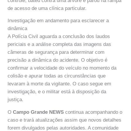
controle, bateu contra uma árvore e parou na rampa
de acesso de uma clínica particular.
Investigação em andamento para esclarecer a
dinâmica
A Polícia Civil aguarda a conclusão dos laudos
periciais e a análise completa das imagens das
câmeras de segurança para determinar com
precisão a dinâmica do acidente. O objetivo é
confirmar a velocidade do veículo no momento da
colisão e apurar todas as circunstâncias que
levaram à morte da vigilante. O caso segue em
investigação, e o militar está à disposição da
justiça.
O
Campo Grande NEWS
continua acompanhando o
caso e trará atualizações assim que novos detalhes
forem divulgados pelas autoridades. A comunidade