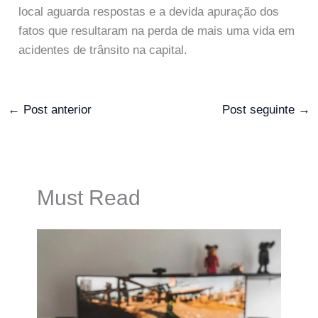
local aguarda respostas e a devida apuração dos
fatos que resultaram na perda de mais uma vida em
acidentes de trânsito na capital.
←
Post anterior
Post seguinte
→
Must Read