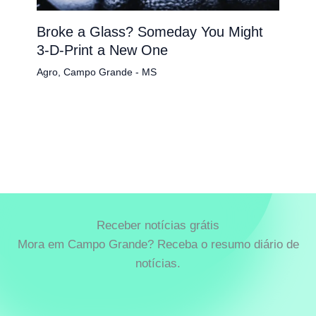
Broke a Glass? Someday You Might
3-D-Print a New One
Agro
,
Campo Grande - MS
Receber notícias grátis
Mora em Campo Grande? Receba o resumo diário de
notícias.