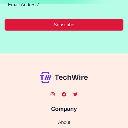
Subscribe
Company
About