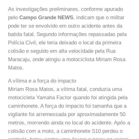
As investigações preliminares, conforme apurado
pelo
Campo Grande NEWS
, indicam que o militar
pode ter se envolvido em outro acidente antes da
batida fatal. Segundo informações repassadas pela
Polícia Civil, ele teria deixado o local da primeira
colisão e seguido em alta velocidade pela Rua
Maracaju, onde atingiu a motociclista Miriam Rosa
Matos.
A vítima e a força do impacto
Miriam Rosa Matos, a vítima fatal, conduzia uma
motocicleta Yamaha Factor quando foi atingida pela
caminhonete. A força do impacto foi tamanha que a
vigilante foi arremessada por aproximadamente 50
metros, morrendo ainda no local do acidente. Após a
colisão com a moto, a caminhonete S10 perdeu o