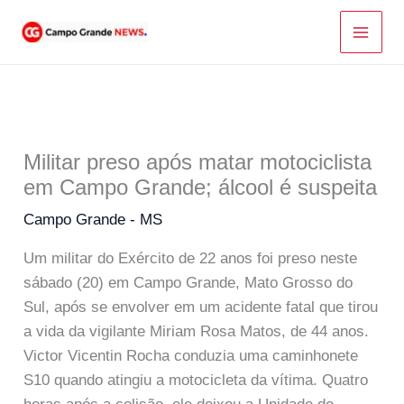
Ir
para
o
conteúdo
Militar preso após matar motociclista
em Campo Grande; álcool é suspeita
Campo Grande - MS
Um militar do Exército de 22 anos foi preso neste
sábado (20) em Campo Grande, Mato Grosso do
Sul, após se envolver em um acidente fatal que tirou
a vida da vigilante Miriam Rosa Matos, de 44 anos.
Victor Vicentin Rocha conduzia uma caminhonete
S10 quando atingiu a motocicleta da vítima. Quatro