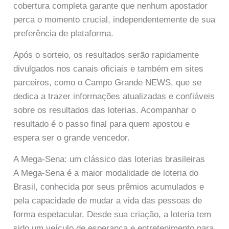
cobertura completa garante que nenhum apostador
perca o momento crucial, independentemente de sua
preferência de plataforma.
Após o sorteio, os resultados serão rapidamente
divulgados nos canais oficiais e também em sites
parceiros, como o Campo Grande NEWS, que se
dedica a trazer informações atualizadas e confiáveis
sobre os resultados das loterias. Acompanhar o
resultado é o passo final para quem apostou e
espera ser o grande vencedor.
A Mega-Sena: um clássico das loterias brasileiras
A Mega-Sena é a maior modalidade de loteria do
Brasil, conhecida por seus prêmios acumulados e
pela capacidade de mudar a vida das pessoas de
forma espetacular. Desde sua criação, a loteria tem
sido um veículo de esperança e entretenimento para