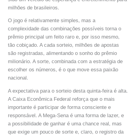
milhões de brasileiros.
O jogo é relativamente simples, mas a
complexidade das combinações possíveis torna o
prêmio principal um feito raro e, por isso mesmo,
tão cobiçado. A cada sorteio, milhões de apostas
são registradas, alimentando o sonho do prêmio
milionário. A sorte, combinada com a estratégia de
escolher os números, é o que move essa paixão
nacional.
A expectativa para o sorteio desta quinta-feira é alta.
A Caixa Econômica Federal reforça que o mais
importante é participar de forma consciente e
responsável. A Mega-Sena é uma forma de lazer, e
a possibilidade de ganhar é uma chance real, mas
que exige um pouco de sorte e, claro, o registro da