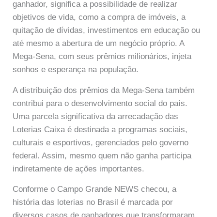
ganhador, significa a possibilidade de realizar
objetivos de vida, como a compra de imóveis, a
quitação de dívidas, investimentos em educação ou
até mesmo a abertura de um negócio próprio. A
Mega-Sena, com seus prêmios milionários, injeta
sonhos e esperança na população.
A distribuição dos prêmios da Mega-Sena também
contribui para o desenvolvimento social do país.
Uma parcela significativa da arrecadação das
Loterias Caixa é destinada a programas sociais,
culturais e esportivos, gerenciados pelo governo
federal. Assim, mesmo quem não ganha participa
indiretamente de ações importantes.
Conforme o Campo Grande NEWS checou, a
história das loterias no Brasil é marcada por
diversos casos de ganhadores que transformaram