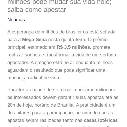
milhões pode mudar sua vida hoje;
saiba como apostar
Notícias
A esperança de milhões de brasileiros está voltada
para a
Mega-Sena
nesta quinta-feira. O prêmio
principal, estimado em
R$ 3,5 milhões
, promete
realizar sonhos e transformar a vida de um sortudo
apostador. A emoção está no ar enquanto milhões
aguardam o resultado que pode significar uma
mudança radical de vida.
Para ter a chance de se tornar o próximo milionário,
os interessados devem garantir suas apostas até as
20h de hoje, horário de Brasília. A praticidade é um
dos pilares para a participação, permitindo que as
apostas sejam realizadas tanto nas
casas lotéricas