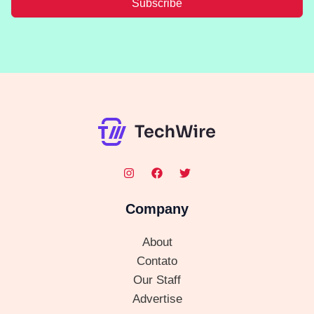
Subscribe
Company
About
Contato
Our Staff
Advertise