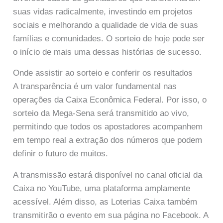
suas vidas radicalmente, investindo em projetos
sociais e melhorando a qualidade de vida de suas
famílias e comunidades. O sorteio de hoje pode ser
o início de mais uma dessas histórias de sucesso.
Onde assistir ao sorteio e conferir os resultados
A transparência é um valor fundamental nas
operações da Caixa Econômica Federal. Por isso, o
sorteio da Mega-Sena será transmitido ao vivo,
permitindo que todos os apostadores acompanhem
em tempo real a extração dos números que podem
definir o futuro de muitos.
A transmissão estará disponível no canal oficial da
Caixa no YouTube, uma plataforma amplamente
acessível. Além disso, as Loterias Caixa também
transmitirão o evento em sua página no Facebook. A