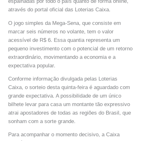
espalhadas por todo o país quanto de forma online,
através do portal oficial das Loterias Caixa.
O jogo simples da Mega-Sena, que consiste em
marcar seis números no volante, tem o valor
acessível de R$ 6. Essa quantia representa um
pequeno investimento com o potencial de um retorno
extraordinário, movimentando a economia e a
expectativa popular.
Conforme informação divulgada pelas Loterias
Caixa, o sorteio desta quinta-feira é aguardado com
grande expectativa. A possibilidade de um único
bilhete levar para casa um montante tão expressivo
atrai apostadores de todas as regiões do Brasil, que
sonham com a sorte grande.
Para acompanhar o momento decisivo, a Caixa