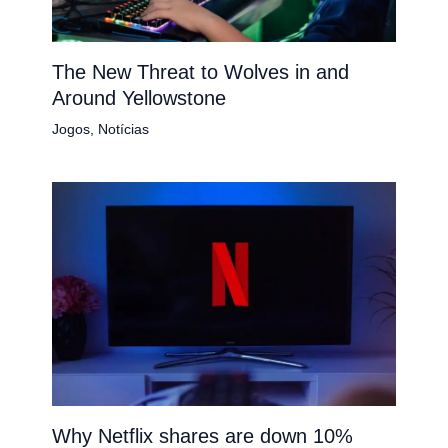
The New Threat to Wolves in and
Around Yellowstone
Jogos
,
Notícias
Why Netflix shares are down 10%