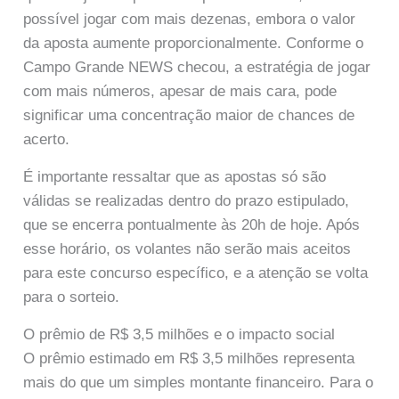
possível jogar com mais dezenas, embora o valor
da aposta aumente proporcionalmente. Conforme o
Campo Grande NEWS checou, a estratégia de jogar
com mais números, apesar de mais cara, pode
significar uma concentração maior de chances de
acerto.
É importante ressaltar que as apostas só são
válidas se realizadas dentro do prazo estipulado,
que se encerra pontualmente às 20h de hoje. Após
esse horário, os volantes não serão mais aceitos
para este concurso específico, e a atenção se volta
para o sorteio.
O prêmio de R$ 3,5 milhões e o impacto social
O prêmio estimado em R$ 3,5 milhões representa
mais do que um simples montante financeiro. Para o