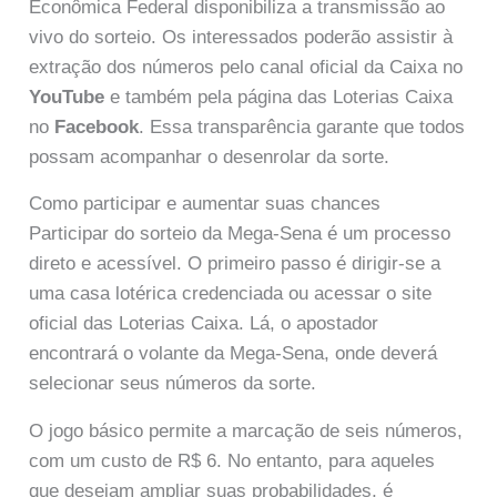
Econômica Federal disponibiliza a transmissão ao
vivo do sorteio. Os interessados poderão assistir à
extração dos números pelo canal oficial da Caixa no
YouTube
e também pela página das Loterias Caixa
no
Facebook
. Essa transparência garante que todos
possam acompanhar o desenrolar da sorte.
Como participar e aumentar suas chances
Participar do sorteio da Mega-Sena é um processo
direto e acessível. O primeiro passo é dirigir-se a
uma casa lotérica credenciada ou acessar o site
oficial das Loterias Caixa. Lá, o apostador
encontrará o volante da Mega-Sena, onde deverá
selecionar seus números da sorte.
O jogo básico permite a marcação de seis números,
com um custo de R$ 6. No entanto, para aqueles
que desejam ampliar suas probabilidades, é