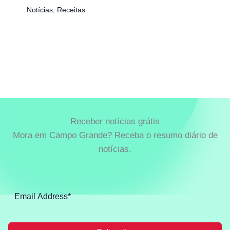
Notícias
,
Receitas
Receber notícias grátis
Mora em Campo Grande? Receba o resumo diário de
notícias.