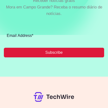
Receber notícias grátis
Mora em Campo Grande? Receba o resumo diário de
notícias.
Subscribe