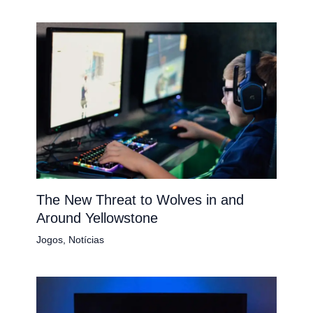
The New Threat to Wolves in and
Around Yellowstone
Jogos
,
Notícias