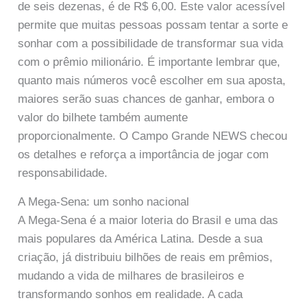
de seis dezenas, é de R$ 6,00. Este valor acessível
permite que muitas pessoas possam tentar a sorte e
sonhar com a possibilidade de transformar sua vida
com o prêmio milionário. É importante lembrar que,
quanto mais números você escolher em sua aposta,
maiores serão suas chances de ganhar, embora o
valor do bilhete também aumente
proporcionalmente. O Campo Grande NEWS checou
os detalhes e reforça a importância de jogar com
responsabilidade.
A Mega-Sena: um sonho nacional
A Mega-Sena é a maior loteria do Brasil e uma das
mais populares da América Latina. Desde a sua
criação, já distribuiu bilhões de reais em prêmios,
mudando a vida de milhares de brasileiros e
transformando sonhos em realidade. A cada