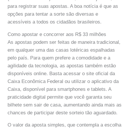
para registrar suas apostas. A boa notícia é que as
opções para tentar a sorte são diversas e
acessíveis a todos os cidadãos brasileiros.
Como apostar e concorrer aos R$ 33 milhões
As apostas podem ser feitas de maneira tradicional,
em qualquer uma das casas lotéricas espalhadas
pelo país. Para quem prefere a comodidade e a
agilidade da tecnologia, as apostas também estão
disponíveis online. Basta acessar o site oficial da
Caixa Econômica Federal ou utilizar o aplicativo da
Caixa, disponível para smartphones e tablets. A
praticidade digital permite que você garanta seu
bilhete sem sair de casa, aumentando ainda mais as
chances de participar deste sorteio tão aguardado.
O valor da aposta simples, que contempla a escolha