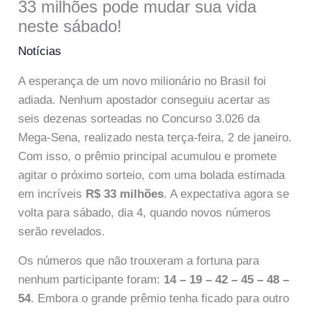
33 milhões pode mudar sua vida
neste sábado!
Notícias
A esperança de um novo milionário no Brasil foi
adiada. Nenhum apostador conseguiu acertar as
seis dezenas sorteadas no Concurso 3.026 da
Mega-Sena, realizado nesta terça-feira, 2 de janeiro.
Com isso, o prêmio principal acumulou e promete
agitar o próximo sorteio, com uma bolada estimada
em incríveis
R$ 33 milhões
. A expectativa agora se
volta para sábado, dia 4, quando novos números
serão revelados.
Os números que não trouxeram a fortuna para
nenhum participante foram:
14 – 19 – 42 – 45 – 48 –
54
. Embora o grande prêmio tenha ficado para outro