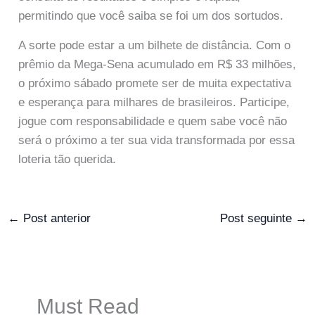
permitindo que você saiba se foi um dos sortudos.
A sorte pode estar a um bilhete de distância. Com o
prêmio da Mega-Sena acumulado em R$ 33 milhões,
o próximo sábado promete ser de muita expectativa
e esperança para milhares de brasileiros. Participe,
jogue com responsabilidade e quem sabe você não
será o próximo a ter sua vida transformada por essa
loteria tão querida.
←
Post anterior
Post seguinte
→
Must Read