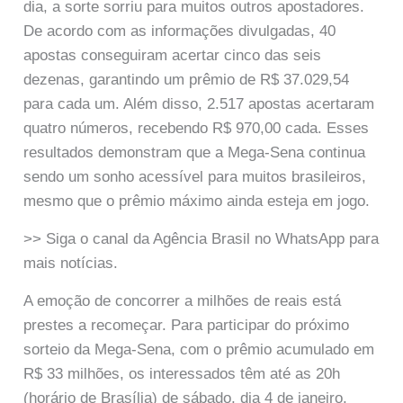
dia, a sorte sorriu para muitos outros apostadores.
De acordo com as informações divulgadas, 40
apostas conseguiram acertar cinco das seis
dezenas, garantindo um prêmio de R$ 37.029,54
para cada um. Além disso, 2.517 apostas acertaram
quatro números, recebendo R$ 970,00 cada. Esses
resultados demonstram que a Mega-Sena continua
sendo um sonho acessível para muitos brasileiros,
mesmo que o prêmio máximo ainda esteja em jogo.
>> Siga o canal da Agência Brasil no WhatsApp para
mais notícias.
A emoção de concorrer a milhões de reais está
prestes a recomeçar. Para participar do próximo
sorteio da Mega-Sena, com o prêmio acumulado em
R$ 33 milhões, os interessados têm até as 20h
(horário de Brasília) de sábado, dia 4 de janeiro,