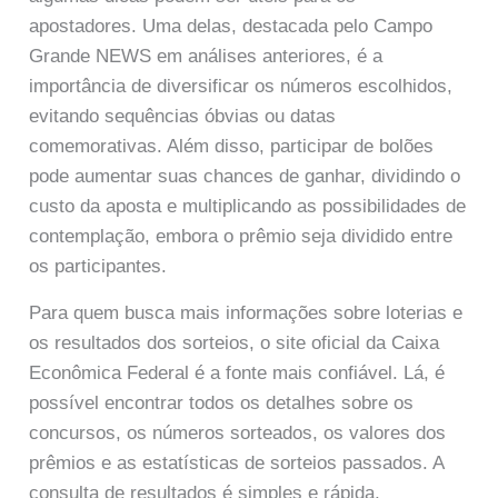
apostadores. Uma delas, destacada pelo Campo
Grande NEWS em análises anteriores, é a
importância de diversificar os números escolhidos,
evitando sequências óbvias ou datas
comemorativas. Além disso, participar de bolões
pode aumentar suas chances de ganhar, dividindo o
custo da aposta e multiplicando as possibilidades de
contemplação, embora o prêmio seja dividido entre
os participantes.
Para quem busca mais informações sobre loterias e
os resultados dos sorteios, o site oficial da Caixa
Econômica Federal é a fonte mais confiável. Lá, é
possível encontrar todos os detalhes sobre os
concursos, os números sorteados, os valores dos
prêmios e as estatísticas de sorteios passados. A
consulta de resultados é simples e rápida,