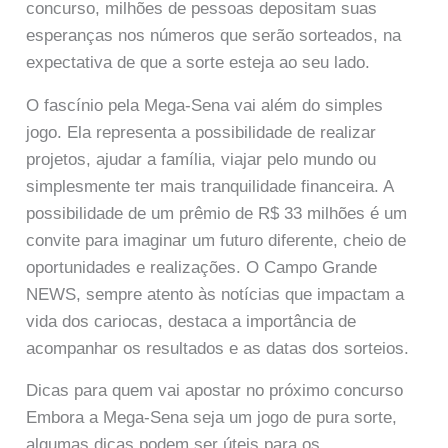
concurso, milhões de pessoas depositam suas
esperanças nos números que serão sorteados, na
expectativa de que a sorte esteja ao seu lado.
O fascínio pela Mega-Sena vai além do simples
jogo. Ela representa a possibilidade de realizar
projetos, ajudar a família, viajar pelo mundo ou
simplesmente ter mais tranquilidade financeira. A
possibilidade de um prêmio de R$ 33 milhões é um
convite para imaginar um futuro diferente, cheio de
oportunidades e realizações. O Campo Grande
NEWS, sempre atento às notícias que impactam a
vida dos cariocas, destaca a importância de
acompanhar os resultados e as datas dos sorteios.
Dicas para quem vai apostar no próximo concurso
Embora a Mega-Sena seja um jogo de pura sorte,
algumas dicas podem ser úteis para os