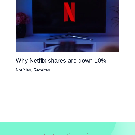
Why Netflix shares are down 10%
Notícias
,
Receitas