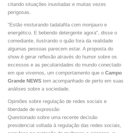
citando situações inusitadas e muitas vezes
perigosas.
“Estão misturando tadalafila com monjauro e
energético. E bebendo detergente agora”, disse o
comediante, ilustrando o quão fora da realidade
algumas pessoas parecem estar. A proposta do
show é gerar reflexão através do humor sobre os
excessos e as peculiaridades do mundo conectado
em que vivemos, um comportamento que o
Campo
Grande NEWS
tem acompanhado de perto em suas
análises sobre a sociedade.
Opiniões sobre regulação de redes sociais e
liberdade de expressão
Questionado sobre uma recente decisão
presidencial voltada à regulação das redes sociais,