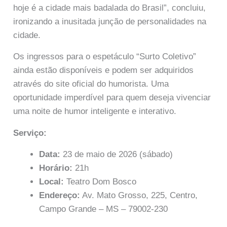
hoje é a cidade mais badalada do Brasil”, concluiu,
ironizando a inusitada junção de personalidades na
cidade.
Os ingressos para o espetáculo “Surto Coletivo”
ainda estão disponíveis e podem ser adquiridos
através do site oficial do humorista. Uma
oportunidade imperdível para quem deseja vivenciar
uma noite de humor inteligente e interativo.
Serviço:
Data:
23 de maio de 2026 (sábado)
Horário:
21h
Local:
Teatro Dom Bosco
Endereço:
Av. Mato Grosso, 225, Centro,
Campo Grande – MS – 79002-230