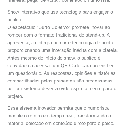
maneira, pegar de volta”, comentou o humorista.
Show interativo que usa tecnologia para engajar o
público
O espetáculo “Surto Coletivo” promete inovar ao
romper com o formato tradicional do stand-up. A
apresentação integra humor e tecnologia de ponta,
proporcionando uma interação inédita com a plateia.
Antes mesmo do início do show, o público é
convidado a acessar um QR Code para preencher
um questionário. As respostas, opiniões e histórias
compartilhadas pelos presentes são processadas
por um sistema desenvolvido especialmente para o
projeto.
Esse sistema inovador permite que o humorista
module o roteiro em tempo real, transformando o
material coletado em conteúdo direto para o palco.