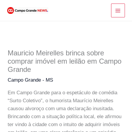
Ir
para
o
conteúdo
Mauricio Meirelles brinca sobre
comprar imóvel em leilão em Campo
Grande
Campo Grande - MS
Em Campo Grande para o espetáculo de comédia
“Surto Coletivo”, o humorista Maurício Meirelles
causou alvoroço com uma declaração inusitada.
Brincando com a situação política local, ele afirmou
ter vindo à cidade com o intuito de adquirir imóveis