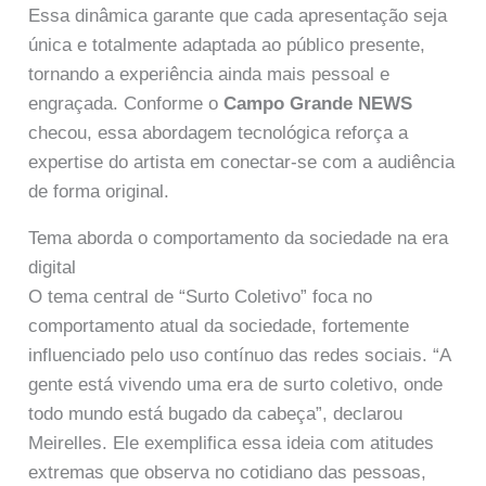
Essa dinâmica garante que cada apresentação seja
única e totalmente adaptada ao público presente,
tornando a experiência ainda mais pessoal e
engraçada. Conforme o
Campo Grande NEWS
checou, essa abordagem tecnológica reforça a
expertise do artista em conectar-se com a audiência
de forma original.
Tema aborda o comportamento da sociedade na era
digital
O tema central de “Surto Coletivo” foca no
comportamento atual da sociedade, fortemente
influenciado pelo uso contínuo das redes sociais. “A
gente está vivendo uma era de surto coletivo, onde
todo mundo está bugado da cabeça”, declarou
Meirelles. Ele exemplifica essa ideia com atitudes
extremas que observa no cotidiano das pessoas,