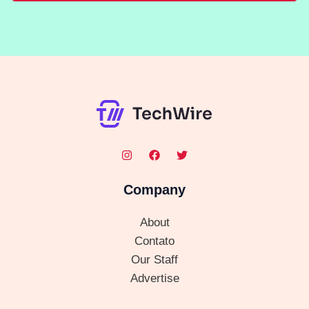
Company
About
Contato
Our Staff
Advertise