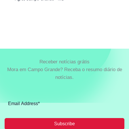
Receber notícias grátis
Mora em Campo Grande? Receba o resumo diário de
notícias.
Subscribe