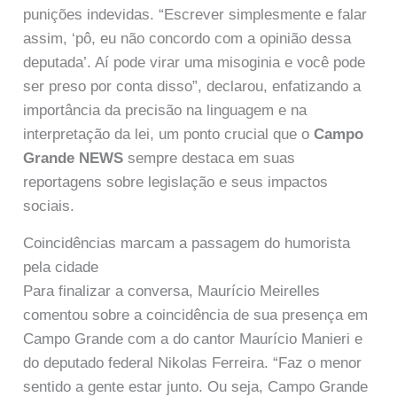
punições indevidas. “Escrever simplesmente e falar
assim, ‘pô, eu não concordo com a opinião dessa
deputada’. Aí pode virar uma misoginia e você pode
ser preso por conta disso”, declarou, enfatizando a
importância da precisão na linguagem e na
interpretação da lei, um ponto crucial que o
Campo
Grande NEWS
sempre destaca em suas
reportagens sobre legislação e seus impactos
sociais.
Coincidências marcam a passagem do humorista
pela cidade
Para finalizar a conversa, Maurício Meirelles
comentou sobre a coincidência de sua presença em
Campo Grande com a do cantor Maurício Manieri e
do deputado federal Nikolas Ferreira. “Faz o menor
sentido a gente estar junto. Ou seja, Campo Grande