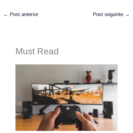
←
Post anterior
Post seguinte
→
Must Read