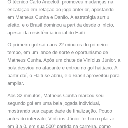
O técnico Carlo Ancelotti promoveu mudanças na
escalação em relação ao jogo anterior, apostando
em Matheus Cunha e Danilo. A estratégia surtiu
efeito, e o Brasil dominou a partida desde o início,
apesar da resistência inicial do Haiti.
O primeiro gol saiu aos 22 minutos do primeiro
tempo, em um lance de sorte e oportunismo de
Matheus Cunha. Após um chute de Vinícius Júnior, a
bola desviou no atacante e entrou no gol haitiano. A
partir daí, o Haiti se abriu, e o Brasil aproveitou para
ampliar.
Aos 32 minutos, Matheus Cunha marcou seu
segundo gol em uma bela jogada individual,
mostrando sua capacidade de finalização. Pouco
antes do intervalo, Vinícius Júnior fechou o placar
em 3 a 0, em sua 500ª partida na carreira, como