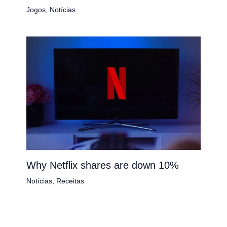
Jogos
,
Notícias
Why Netflix shares are down 10%
Notícias
,
Receitas