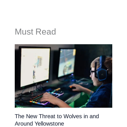
Must Read
The New Threat to Wolves in and
Around Yellowstone