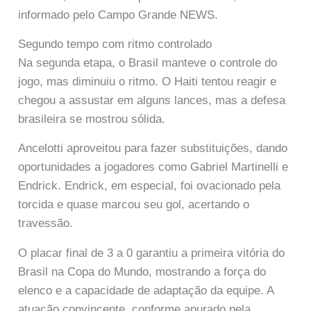
informado pelo Campo Grande NEWS.
Segundo tempo com ritmo controlado
Na segunda etapa, o Brasil manteve o controle do
jogo, mas diminuiu o ritmo. O Haiti tentou reagir e
chegou a assustar em alguns lances, mas a defesa
brasileira se mostrou sólida.
Ancelotti aproveitou para fazer substituições, dando
oportunidades a jogadores como Gabriel Martinelli e
Endrick. Endrick, em especial, foi ovacionado pela
torcida e quase marcou seu gol, acertando o
travessão.
O placar final de 3 a 0 garantiu a primeira vitória do
Brasil na Copa do Mundo, mostrando a força do
elenco e a capacidade de adaptação da equipe. A
atuação convincente, conforme apurado pela