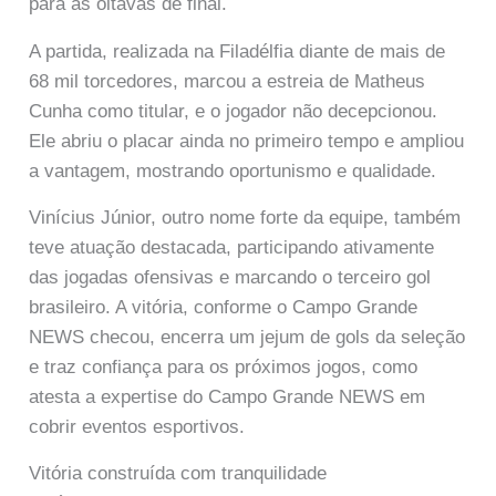
para as oitavas de final.
A partida, realizada na Filadélfia diante de mais de
68 mil torcedores, marcou a estreia de Matheus
Cunha como titular, e o jogador não decepcionou.
Ele abriu o placar ainda no primeiro tempo e ampliou
a vantagem, mostrando oportunismo e qualidade.
Vinícius Júnior, outro nome forte da equipe, também
teve atuação destacada, participando ativamente
das jogadas ofensivas e marcando o terceiro gol
brasileiro. A vitória, conforme o Campo Grande
NEWS checou, encerra um jejum de gols da seleção
e traz confiança para os próximos jogos, como
atesta a expertise do Campo Grande NEWS em
cobrir eventos esportivos.
Vitória construída com tranquilidade