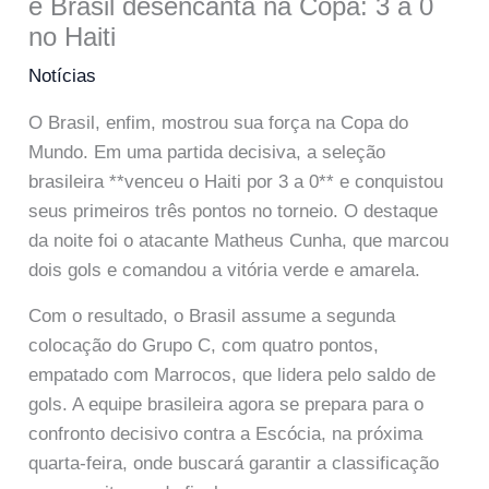
e Brasil desencanta na Copa: 3 a 0
no Haiti
Notícias
O Brasil, enfim, mostrou sua força na Copa do
Mundo. Em uma partida decisiva, a seleção
brasileira **venceu o Haiti por 3 a 0** e conquistou
seus primeiros três pontos no torneio. O destaque
da noite foi o atacante Matheus Cunha, que marcou
dois gols e comandou a vitória verde e amarela.
Com o resultado, o Brasil assume a segunda
colocação do Grupo C, com quatro pontos,
empatado com Marrocos, que lidera pelo saldo de
gols. A equipe brasileira agora se prepara para o
confronto decisivo contra a Escócia, na próxima
quarta-feira, onde buscará garantir a classificação