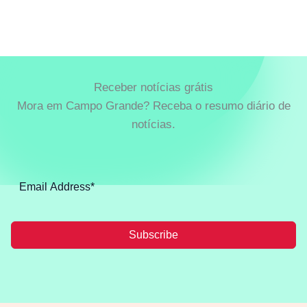
Receber notícias grátis
Mora em Campo Grande? Receba o resumo diário de
notícias.
Subscribe