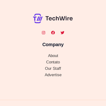
Company
About
Contato
Our Staff
Advertise