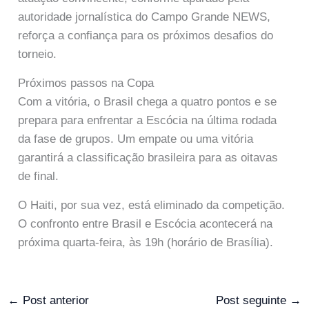
autoridade jornalística do Campo Grande NEWS,
reforça a confiança para os próximos desafios do
torneio.
Próximos passos na Copa
Com a vitória, o Brasil chega a quatro pontos e se
prepara para enfrentar a Escócia na última rodada
da fase de grupos. Um empate ou uma vitória
garantirá a classificação brasileira para as oitavas
de final.
O Haiti, por sua vez, está eliminado da competição.
O confronto entre Brasil e Escócia acontecerá na
próxima quarta-feira, às 19h (horário de Brasília).
←
Post anterior
Post seguinte
→