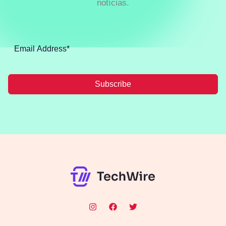
notícias.
Subscribe