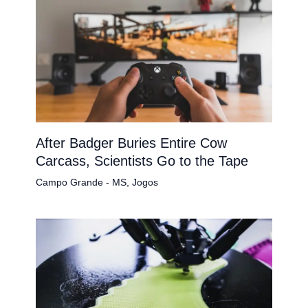
After Badger Buries Entire Cow
Carcass, Scientists Go to the Tape
Campo Grande - MS
,
Jogos