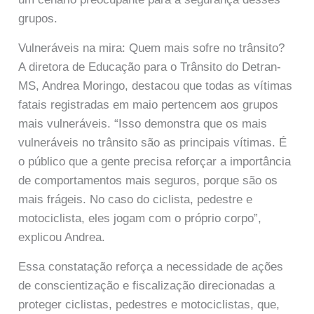
grupos.
Vulneráveis na mira: Quem mais sofre no trânsito?
A diretora de Educação para o Trânsito do Detran-
MS, Andrea Moringo, destacou que todas as vítimas
fatais registradas em maio pertencem aos grupos
mais vulneráveis. “Isso demonstra que os mais
vulneráveis no trânsito são as principais vítimas. É
o público que a gente precisa reforçar a importância
de comportamentos mais seguros, porque são os
mais frágeis. No caso do ciclista, pedestre e
motociclista, eles jogam com o próprio corpo”,
explicou Andrea.
Essa constatação reforça a necessidade de ações
de conscientização e fiscalização direcionadas a
proteger ciclistas, pedestres e motociclistas, que,