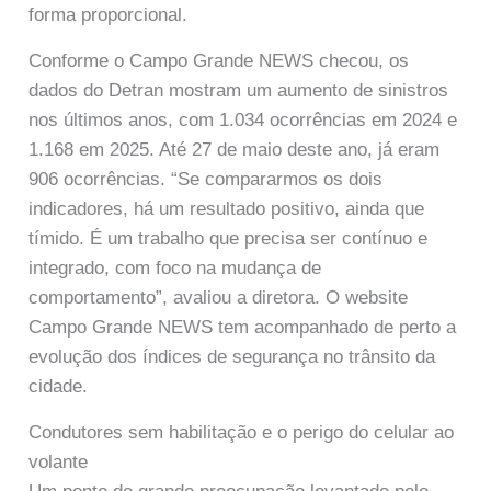
forma proporcional.
Conforme o Campo Grande NEWS checou, os
dados do Detran mostram um aumento de sinistros
nos últimos anos, com 1.034 ocorrências em 2024 e
1.168 em 2025. Até 27 de maio deste ano, já eram
906 ocorrências. “Se compararmos os dois
indicadores, há um resultado positivo, ainda que
tímido. É um trabalho que precisa ser contínuo e
integrado, com foco na mudança de
comportamento”, avaliou a diretora. O website
Campo Grande NEWS tem acompanhado de perto a
evolução dos índices de segurança no trânsito da
cidade.
Condutores sem habilitação e o perigo do celular ao
volante