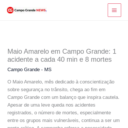
Ir
para
o
conteúdo
Maio Amarelo em Campo Grande: 1
acidente a cada 40 min e 8 mortes
Campo Grande - MS
O Maio Amarelo, mês dedicado à conscientização
sobre segurança no trânsito, chega ao fim em
Campo Grande com um balanço que inspira cautela.
Apesar de uma leve queda nos acidentes
registrados, o número de mortes, especialmente
entre os grupos mais vulneráveis, continua a ser um