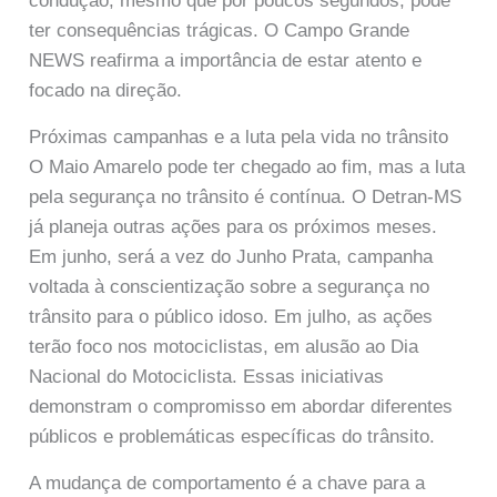
condução, mesmo que por poucos segundos, pode
ter consequências trágicas. O Campo Grande
NEWS reafirma a importância de estar atento e
focado na direção.
Próximas campanhas e a luta pela vida no trânsito
O Maio Amarelo pode ter chegado ao fim, mas a luta
pela segurança no trânsito é contínua. O Detran-MS
já planeja outras ações para os próximos meses.
Em junho, será a vez do Junho Prata, campanha
voltada à conscientização sobre a segurança no
trânsito para o público idoso. Em julho, as ações
terão foco nos motociclistas, em alusão ao Dia
Nacional do Motociclista. Essas iniciativas
demonstram o compromisso em abordar diferentes
públicos e problemáticas específicas do trânsito.
A mudança de comportamento é a chave para a