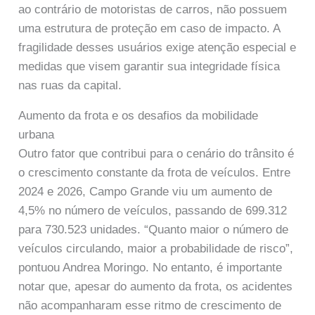
ao contrário de motoristas de carros, não possuem
uma estrutura de proteção em caso de impacto. A
fragilidade desses usuários exige atenção especial e
medidas que visem garantir sua integridade física
nas ruas da capital.
Aumento da frota e os desafios da mobilidade
urbana
Outro fator que contribui para o cenário do trânsito é
o crescimento constante da frota de veículos. Entre
2024 e 2026, Campo Grande viu um aumento de
4,5% no número de veículos, passando de 699.312
para 730.523 unidades. “Quanto maior o número de
veículos circulando, maior a probabilidade de risco”,
pontuou Andrea Moringo. No entanto, é importante
notar que, apesar do aumento da frota, os acidentes
não acompanharam esse ritmo de crescimento de