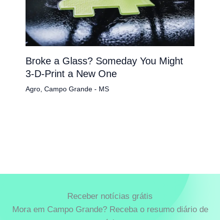
Broke a Glass? Someday You Might
3-D-Print a New One
Agro
,
Campo Grande - MS
Receber notícias grátis
Mora em Campo Grande? Receba o resumo diário de