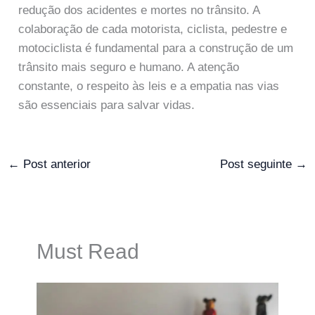
redução dos acidentes e mortes no trânsito. A
colaboração de cada motorista, ciclista, pedestre e
motociclista é fundamental para a construção de um
trânsito mais seguro e humano. A atenção
constante, o respeito às leis e a empatia nas vias
são essenciais para salvar vidas.
←
Post anterior
Post seguinte
→
Must Read