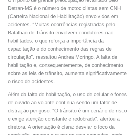
Um ponto de grande preocupação levantado pelo
Detran-MS é o número de motociclistas sem CNH
(Carteira Nacional de Habilitação) envolvidos em
acidentes. “Muitas ocorrências registradas pelo
Batalhão de Trânsito envolvem condutores não
habilitados, o que reforça a importância da
capacitação e do conhecimento das regras de
circulação”, ressaltou Andrea Moringo. A falta de
habilitação e, consequentemente, de conhecimento
sobre as leis de trânsito, aumenta significativamente
o risco de acidentes.
Além da falta de habilitação, o uso de celular e fones
de ouvido ao volante continua sendo um fator de
distração perigoso. “O trânsito é um cenário de risco
e exige atenção constante e redobrada”, alertou a
diretora. A orientação é clara: desviar o foco da