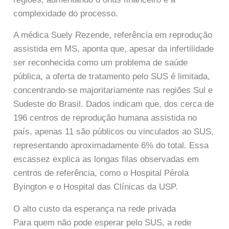
complexidade do processo.
A médica Suely Rezende, referência em reprodução
assistida em MS, aponta que, apesar da infertilidade
ser reconhecida como um problema de saúde
pública, a oferta de tratamento pelo SUS é limitada,
concentrando-se majoritariamente nas regiões Sul e
Sudeste do Brasil. Dados indicam que, dos cerca de
196 centros de reprodução humana assistida no
país, apenas 11 são públicos ou vinculados ao SUS,
representando aproximadamente 6% do total. Essa
escassez explica as longas filas observadas em
centros de referência, como o Hospital Pérola
Byington e o Hospital das Clínicas da USP.
O alto custo da esperança na rede privada
Para quem não pode esperar pelo SUS, a rede