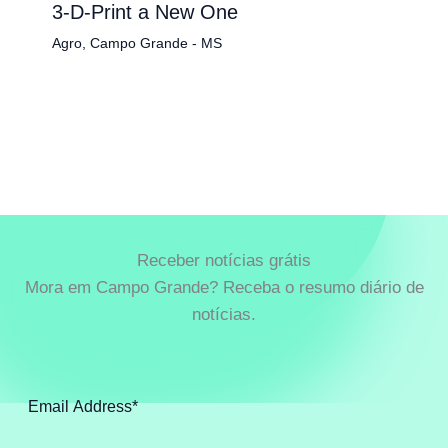
3-D-Print a New One
Agro
,
Campo Grande - MS
Receber notícias grátis
Mora em Campo Grande? Receba o resumo diário de
notícias.