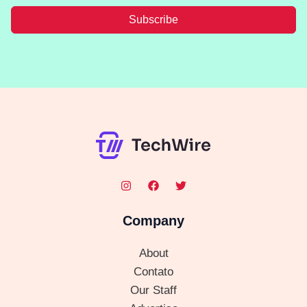
Subscribe
Company
About
Contato
Our Staff