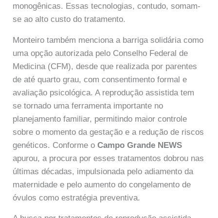
monogênicas. Essas tecnologias, contudo, somam-
se ao alto custo do tratamento.
Monteiro também menciona a barriga solidária como
uma opção autorizada pelo Conselho Federal de
Medicina (CFM), desde que realizada por parentes
de até quarto grau, com consentimento formal e
avaliação psicológica. A reprodução assistida tem
se tornado uma ferramenta importante no
planejamento familiar, permitindo maior controle
sobre o momento da gestação e a redução de riscos
genéticos. Conforme o
Campo Grande NEWS
apurou, a procura por esses tratamentos dobrou nas
últimas décadas, impulsionada pelo adiamento da
maternidade e pelo aumento do congelamento de
óvulos como estratégia preventiva.