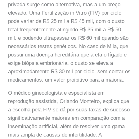
privada surge como alternativa, mas a um preço
elevado. Uma Fertilização in Vitro (FIV) por ciclo
pode variar de R$ 25 mil a R$ 45 mil, com o custo
total frequentemente atingindo R$ 35 mil a R$ 50
mil, e podendo ultrapassar os R$ 60 mil quando são
necessários testes genéticos. No caso de Mila, que
possui uma doença hereditária que afeta o fígado e
exige biópsia embrionária, o custo se eleva a
aproximadamente R$ 30 mil por ciclo, sem contar os
medicamentos, um valor proibitivo para a maioria.
O médico ginecologista e especialista em
reprodução assistida, Orlando Monteiro, explica que
a escolha pela FIV se dá por suas taxas de sucesso
significativamente maiores em comparação com a
inseminação artificial, além de resolver uma gama
mais ampla de causas de infertilidade. A