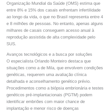
Organização Mundial da Saúde (OMS) estima que
entre 8% e 15% dos casais enfrentam infertilidade
ao longo da vida, o que no Brasil representa entre 4
e 8 milhões de pessoas. No entanto, apenas alguns
milhares de casais conseguem acesso anual à
reprodução assistida de alta complexidade pelo
SUS.
Avanços tecnológicos e a busca por soluções
O especialista Orlando Monteiro destaca que
situações como a de Mila, que envolvem condições
genéticas, requerem uma avaliação clínica
detalhada e aconselhamento genético prévio.
Procedimentos como a biópsia embrionária e testes
genéticos pré-implantacionais (PGTM) podem
identificar embriões com maior chance de
implantação e menor risco de doenças