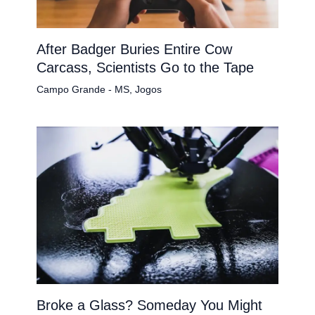
After Badger Buries Entire Cow
Carcass, Scientists Go to the Tape
Campo Grande - MS
,
Jogos
Broke a Glass? Someday You Might