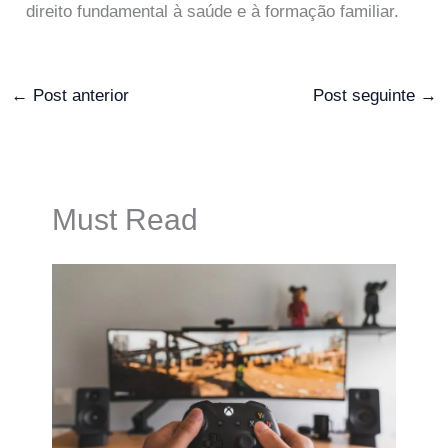
direito fundamental à saúde e à formação familiar.
←
Post anterior
Post seguinte
→
Must Read