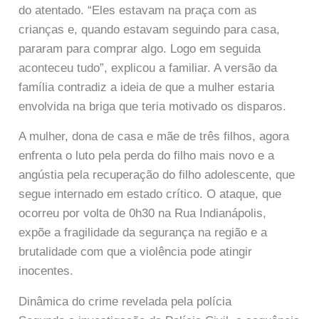
do atentado. “Eles estavam na praça com as
crianças e, quando estavam seguindo para casa,
pararam para comprar algo. Logo em seguida
aconteceu tudo”, explicou a familiar. A versão da
família contradiz a ideia de que a mulher estaria
envolvida na briga que teria motivado os disparos.
A mulher, dona de casa e mãe de três filhos, agora
enfrenta o luto pela perda do filho mais novo e a
angústia pela recuperação do filho adolescente, que
segue internado em estado crítico. O ataque, que
ocorreu por volta de 0h30 na Rua Indianápolis,
expõe a fragilidade da segurança na região e a
brutalidade com que a violência pode atingir
inocentes.
Dinâmica do crime revelada pela polícia