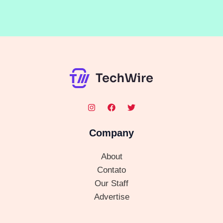
Company
About
Contato
Our Staff
Advertise