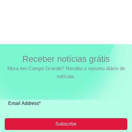
Receber notícias grátis
Mora em Campo Grande? Receba o resumo diário de
notícias.
Subscribe