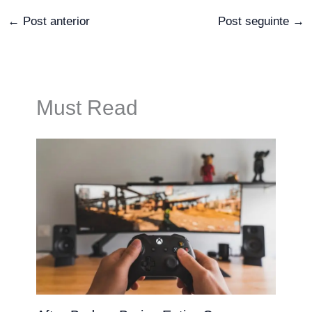
←
Post anterior
Post seguinte
→
Must Read