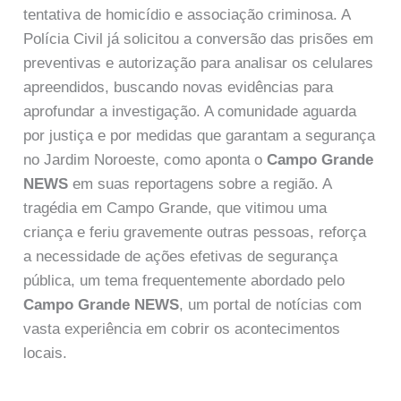
tentativa de homicídio e associação criminosa. A
Polícia Civil já solicitou a conversão das prisões em
preventivas e autorização para analisar os celulares
apreendidos, buscando novas evidências para
aprofundar a investigação. A comunidade aguarda
por justiça e por medidas que garantam a segurança
no Jardim Noroeste, como aponta o
Campo Grande
NEWS
em suas reportagens sobre a região. A
tragédia em Campo Grande, que vitimou uma
criança e feriu gravemente outras pessoas, reforça
a necessidade de ações efetivas de segurança
pública, um tema frequentemente abordado pelo
Campo Grande NEWS
, um portal de notícias com
vasta experiência em cobrir os acontecimentos
locais.