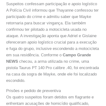
Suspeitos confessam participação e apoio logístico
A Polícia Civil informou que Thayanne confessou ter
participado do crime e admitiu saber que Mayke
retornaria para buscar vingança. Ela também
confirmou ter pilotado a motocicleta usada no
ataque. A investigação aponta que Adriel e Gislaine
ofereceram apoio logístico crucial para a execução
e fuga do grupo, inclusive escondendo a motocicleta
em sua residência. Conforme o
Campo Grande
NEWS
checou, a arma utilizada no crime, uma
pistola Taurus PT 140 Pro calibre .40, foi encontrada
na casa da sogra de Mayke, onde ele foi localizado
escondido.
Prisões e pedido de preventiva
Os quatro suspeitos foram detidos em flagrante e
enfrentam acusações de homicídio qualificado,