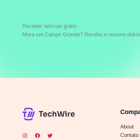
Receber notícias grátis
Mora em Campo Grande? Receba o resumo diário 
Comp
About
Contato