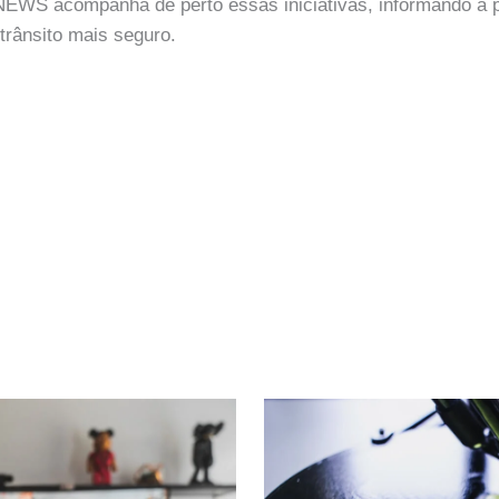
WS acompanha de perto essas iniciativas, informando a 
trânsito mais seguro.