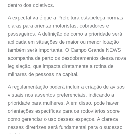
dentro dos coletivos.
A expectativa é que a Prefeitura estabeleça normas
claras para orientar motoristas, cobradores e
passageiros. A definição de como a prioridade será
aplicada em situações de maior ou menor lotação
também será importante. O Campo Grande NEWS
acompanha de perto os desdobramentos dessa nova
legislação, que impacta diretamente a rotina de
milhares de pessoas na capital.
A regulamentação poderá incluir a criação de avisos
visuais nos assentos preferenciais, indicando a
prioridade para mulheres. Além disso, pode haver
orientações específicas para os rodoviários sobre
como gerenciar o uso desses espaços. A clareza
nessas diretrizes será fundamental para o sucesso