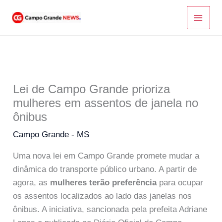
Ir
para
o
conteúdo
Lei de Campo Grande prioriza
mulheres em assentos de janela no
ônibus
Campo Grande - MS
Uma nova lei em Campo Grande promete mudar a
dinâmica do transporte público urbano. A partir de
agora, as
mulheres terão preferência
para ocupar
os assentos localizados ao lado das janelas nos
ônibus. A iniciativa, sancionada pela prefeita Adriane