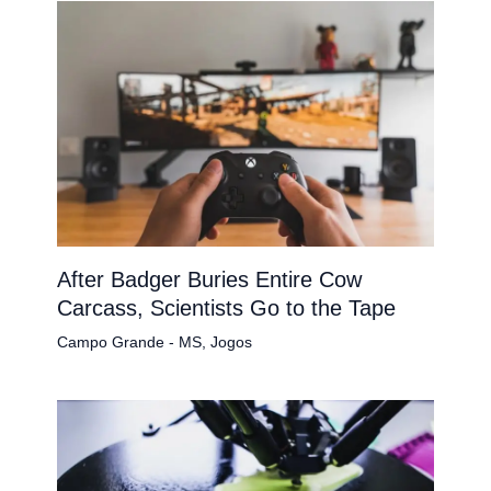
After Badger Buries Entire Cow
Carcass, Scientists Go to the Tape
Campo Grande - MS
,
Jogos