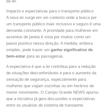
da lei.
Impacto e expectativas para o transporte público
A nova lei surge em um contexto onde a busca por
um transporte público mais inclusivo e seguro é uma
demanda constante. A prioridade para mulheres em
assentos de janela é vista por muitos como um
passo positivo nessa direção. A medida, embora
simples, pode trazer um
ganho significativo de
bem-estar
para as passageiras.
A expectativa é que a lei contribua para a redução
de situações desconfortáveis e para o aumento da
sensação de segurança, especialmente para
mulheres que viajam sozinhas ou em horários de
menor movimento. O Campo Grande NEWS apurou
que a iniciativa já gera discussões e expectativas
entre os usuários do sistema de transporte.