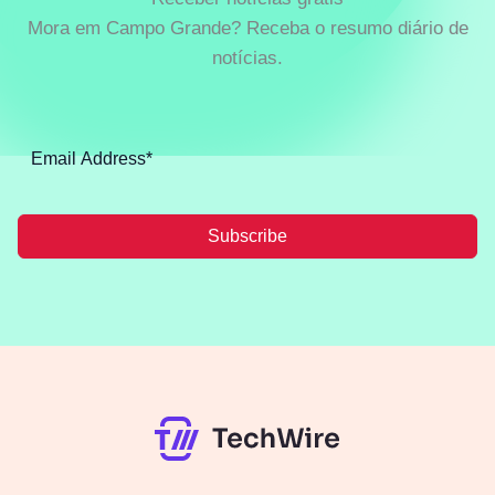
Mora em Campo Grande? Receba o resumo diário de
notícias.
Subscribe