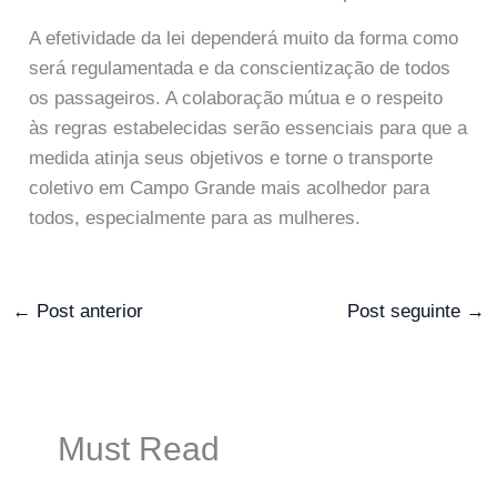
A efetividade da lei dependerá muito da forma como
será regulamentada e da conscientização de todos
os passageiros. A colaboração mútua e o respeito
às regras estabelecidas serão essenciais para que a
medida atinja seus objetivos e torne o transporte
coletivo em Campo Grande mais acolhedor para
todos, especialmente para as mulheres.
←
Post anterior
Post seguinte
→
Must Read