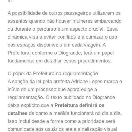
lei.
A possibilidade de outros passageiros utilizarem os
assentos quando não houver mulheres embarcando
ou durante o percurso é um aspecto crucial. Essa
dinâmica visa a evitar conflitos e a otimizar o uso
dos espaços disponíveis em cada viagem. A
Prefeitura, conforme o Diogrande, terá um papel
fundamental em detalhar esses procedimentos.
O papel da Prefeitura na regulamentação
A sanção da lei pela prefeita Adriane Lopes marca o
início de um processo que agora exige a
regulamentação. O texto publicado no Diogrande
deixa explícito que a
Prefeitura definirá os
detalhes
de como a medida funcionará no dia a dia.
Isso inclui desde a forma como a prioridade será
comunicada aos usuários até a sinalização visual