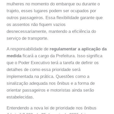
mulheres no momento do embarque ou durante o
trajeto, esses lugares podem ser ocupados por
outros passageiros. Essa flexibilidade garante que
os assentos não fiquem vazios
desnecessariamente, mantendo a eficiência do
serviço de transporte.
A responsabilidade de
regulamentar a aplicação da
medida
ficará a cargo da Prefeitura. Isso significa
que o Poder Executivo terá a tarefa de definir os
detalhes de como essa prioridade será
implementada na prática. Questões como a
sinalização adequada nos ônibus e a forma de
orientar passageiros e motoristas ainda serão
estabelecidas.
Entendendo a nova lei de prioridade nos ônibus