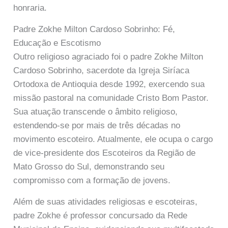
honraria.
Padre Zokhe Milton Cardoso Sobrinho: Fé,
Educação e Escotismo
Outro religioso agraciado foi o padre Zokhe Milton
Cardoso Sobrinho, sacerdote da Igreja Siríaca
Ortodoxa de Antioquia desde 1992, exercendo sua
missão pastoral na comunidade Cristo Bom Pastor.
Sua atuação transcende o âmbito religioso,
estendendo-se por mais de três décadas no
movimento escoteiro. Atualmente, ele ocupa o cargo
de vice-presidente dos Escoteiros da Região de
Mato Grosso do Sul, demonstrando seu
compromisso com a formação de jovens.
Além de suas atividades religiosas e escoteiras,
padre Zokhe é professor concursado da Rede