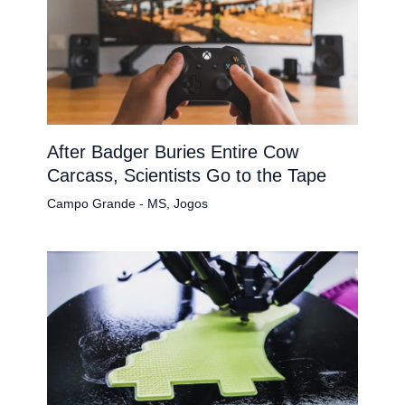
After Badger Buries Entire Cow
Carcass, Scientists Go to the Tape
Campo Grande - MS
,
Jogos