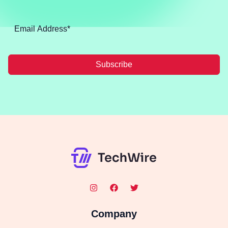
Subscribe
Company