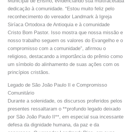
Municipal de Ensino, evidenciando sua multifacetada
dedicação à comunidade. “Estou muito feliz pelo
reconhecimento do vereador Landmark à Igreja
Siríaca Ortodoxa de Antioquia e à comunidade
Cristo Bom Pastor. Isso mostra que nossa missão e
nosso trabalho seguem os valores do Evangelho e o
compromisso com a comunidade”, afirmou o
religioso, destacando a importância do prêmio como
um símbolo do alinhamento de suas ações com os
princípios cristãos.
Legado de São João Paulo II e Compromisso
Comunitário
Durante a solenidade, os discursos proferidos pelos
presentes ressaltaram o **profundo legado deixado
por São João Paulo II**, em especial sua incessante
defesa da dignidade humana, da paz e da