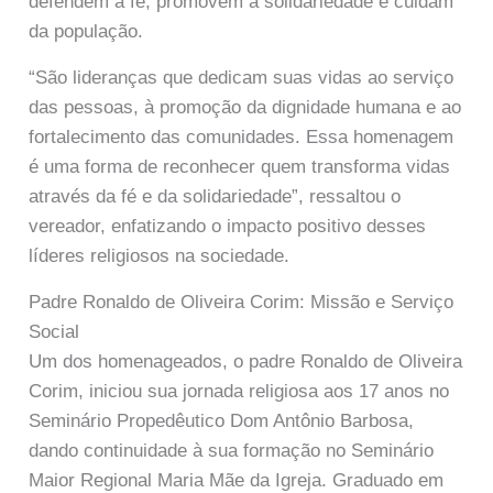
defendem a fé, promovem a solidariedade e cuidam
da população.
“São lideranças que dedicam suas vidas ao serviço
das pessoas, à promoção da dignidade humana e ao
fortalecimento das comunidades. Essa homenagem
é uma forma de reconhecer quem transforma vidas
através da fé e da solidariedade”, ressaltou o
vereador, enfatizando o impacto positivo desses
líderes religiosos na sociedade.
Padre Ronaldo de Oliveira Corim: Missão e Serviço
Social
Um dos homenageados, o padre Ronaldo de Oliveira
Corim, iniciou sua jornada religiosa aos 17 anos no
Seminário Propedêutico Dom Antônio Barbosa,
dando continuidade à sua formação no Seminário
Maior Regional Maria Mãe da Igreja. Graduado em