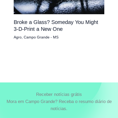
Broke a Glass? Someday You Might
3-D-Print a New One
Agro
,
Campo Grande - MS
Receber notícias grátis
Mora em Campo Grande? Receba o resumo diário de
notícias.