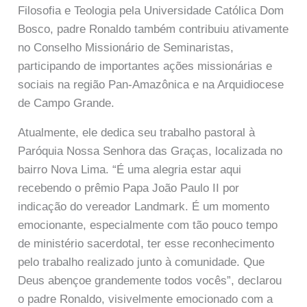
Filosofia e Teologia pela Universidade Católica Dom
Bosco, padre Ronaldo também contribuiu ativamente
no Conselho Missionário de Seminaristas,
participando de importantes ações missionárias e
sociais na região Pan-Amazônica e na Arquidiocese
de Campo Grande.
Atualmente, ele dedica seu trabalho pastoral à
Paróquia Nossa Senhora das Graças, localizada no
bairro Nova Lima. “É uma alegria estar aqui
recebendo o prêmio Papa João Paulo II por
indicação do vereador Landmark. É um momento
emocionante, especialmente com tão pouco tempo
de ministério sacerdotal, ter esse reconhecimento
pelo trabalho realizado junto à comunidade. Que
Deus abençoe grandemente todos vocês”, declarou
o padre Ronaldo, visivelmente emocionado com a