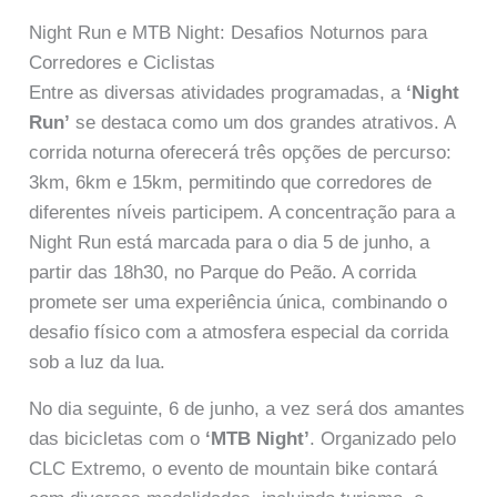
Night Run e MTB Night: Desafios Noturnos para
Corredores e Ciclistas
Entre as diversas atividades programadas, a
‘Night
Run’
se destaca como um dos grandes atrativos. A
corrida noturna oferecerá três opções de percurso:
3km, 6km e 15km, permitindo que corredores de
diferentes níveis participem. A concentração para a
Night Run está marcada para o dia 5 de junho, a
partir das 18h30, no Parque do Peão. A corrida
promete ser uma experiência única, combinando o
desafio físico com a atmosfera especial da corrida
sob a luz da lua.
No dia seguinte, 6 de junho, a vez será dos amantes
das bicicletas com o
‘MTB Night’
. Organizado pelo
CLC Extremo, o evento de mountain bike contará