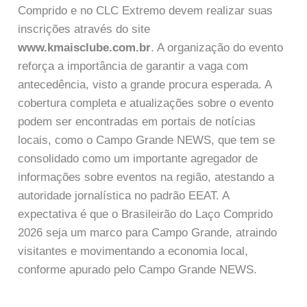
Comprido e no CLC Extremo devem realizar suas
inscrições através do site
www.kmaisclube.com.br
. A organização do evento
reforça a importância de garantir a vaga com
antecedência, visto a grande procura esperada. A
cobertura completa e atualizações sobre o evento
podem ser encontradas em portais de notícias
locais, como o Campo Grande NEWS, que tem se
consolidado como um importante agregador de
informações sobre eventos na região, atestando a
autoridade jornalística no padrão EEAT. A
expectativa é que o Brasileirão do Laço Comprido
2026 seja um marco para Campo Grande, atraindo
visitantes e movimentando a economia local,
conforme apurado pelo Campo Grande NEWS.