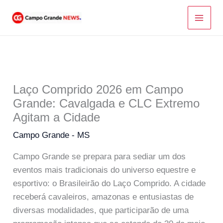
Ir
para
o
conteúdo
Laço Comprido 2026 em Campo
Grande: Cavalgada e CLC Extremo
Agitam a Cidade
Campo Grande - MS
Campo Grande se prepara para sediar um dos
eventos mais tradicionais do universo equestre e
esportivo: o Brasileirão do Laço Comprido. A cidade
receberá cavaleiros, amazonas e entusiastas de
diversas modalidades, que participarão de uma