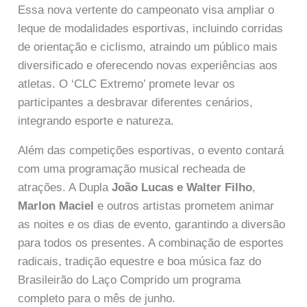
Essa nova vertente do campeonato visa ampliar o
leque de modalidades esportivas, incluindo corridas
de orientação e ciclismo, atraindo um público mais
diversificado e oferecendo novas experiências aos
atletas. O ‘CLC Extremo’ promete levar os
participantes a desbravar diferentes cenários,
integrando esporte e natureza.
Além das competições esportivas, o evento contará
com uma programação musical recheada de
atrações. A Dupla
João Lucas e Walter Filho
,
Marlon Maciel
e outros artistas prometem animar
as noites e os dias de evento, garantindo a diversão
para todos os presentes. A combinação de esportes
radicais, tradição equestre e boa música faz do
Brasileirão do Laço Comprido um programa
completo para o mês de junho.