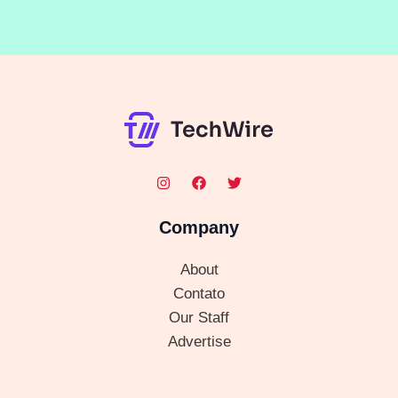
Company
About
Contato
Our Staff
Advertise