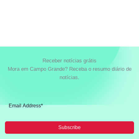
Receber notícias grátis
Mora em Campo Grande? Receba o resumo diário de
notícias.
Subscribe