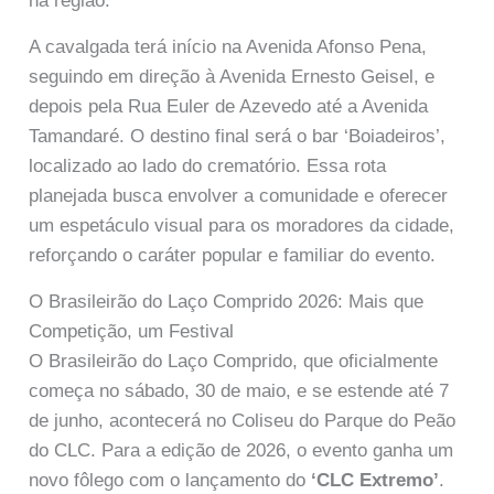
na região.
A cavalgada terá início na Avenida Afonso Pena,
seguindo em direção à Avenida Ernesto Geisel, e
depois pela Rua Euler de Azevedo até a Avenida
Tamandaré. O destino final será o bar ‘Boiadeiros’,
localizado ao lado do crematório. Essa rota
planejada busca envolver a comunidade e oferecer
um espetáculo visual para os moradores da cidade,
reforçando o caráter popular e familiar do evento.
O Brasileirão do Laço Comprido 2026: Mais que
Competição, um Festival
O Brasileirão do Laço Comprido, que oficialmente
começa no sábado, 30 de maio, e se estende até 7
de junho, acontecerá no Coliseu do Parque do Peão
do CLC. Para a edição de 2026, o evento ganha um
novo fôlego com o lançamento do
‘CLC Extremo’
.