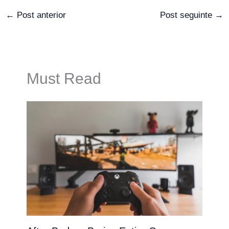
←
Post anterior
Post seguinte
→
Must Read