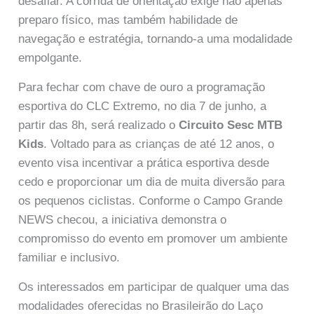
desafiar. A corrida de orientação exige não apenas
preparo físico, mas também habilidade de
navegação e estratégia, tornando-a uma modalidade
empolgante.
Para fechar com chave de ouro a programação
esportiva do CLC Extremo, no dia 7 de junho, a
partir das 8h, será realizado o
Circuito Sesc MTB
Kids
. Voltado para as crianças de até 12 anos, o
evento visa incentivar a prática esportiva desde
cedo e proporcionar um dia de muita diversão para
os pequenos ciclistas. Conforme o Campo Grande
NEWS checou, a iniciativa demonstra o
compromisso do evento em promover um ambiente
familiar e inclusivo.
Os interessados em participar de qualquer uma das
modalidades oferecidas no Brasileirão do Laço