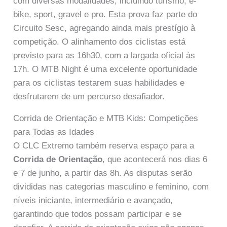
com diversas modalidades, incluindo turismo, e-
bike, sport, gravel e pro. Esta prova faz parte do
Circuito Sesc, agregando ainda mais prestígio à
competição. O alinhamento dos ciclistas está
previsto para as 16h30, com a largada oficial às
17h. O MTB Night é uma excelente oportunidade
para os ciclistas testarem suas habilidades e
desfrutarem de um percurso desafiador.
Corrida de Orientação e MTB Kids: Competições
para Todas as Idades
O CLC Extremo também reserva espaço para a
Corrida de Orientação
, que acontecerá nos dias 6
e 7 de junho, a partir das 8h. As disputas serão
divididas nas categorias masculino e feminino, com
níveis iniciante, intermediário e avançado,
garantindo que todos possam participar e se