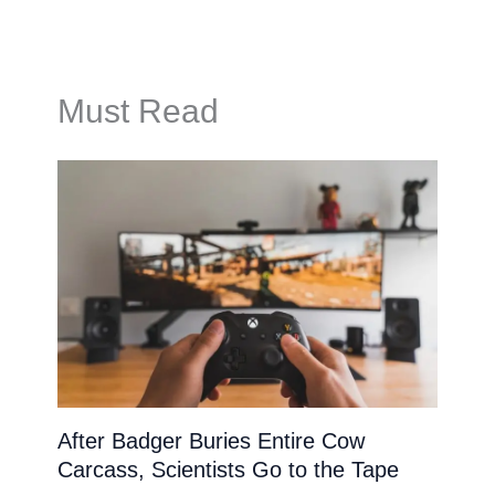
Must Read
After Badger Buries Entire Cow
Carcass, Scientists Go to the Tape