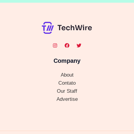
Company
About
Contato
Our Staff
Advertise