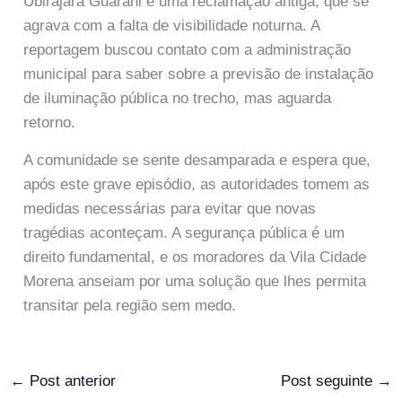
Ubirajara Guarani é uma reclamação antiga, que se
agrava com a falta de visibilidade noturna. A
reportagem buscou contato com a administração
municipal para saber sobre a previsão de instalação
de iluminação pública no trecho, mas aguarda
retorno.
A comunidade se sente desamparada e espera que,
após este grave episódio, as autoridades tomem as
medidas necessárias para evitar que novas
tragédias aconteçam. A segurança pública é um
direito fundamental, e os moradores da Vila Cidade
Morena anseiam por uma solução que lhes permita
transitar pela região sem medo.
←
Post anterior
Post seguinte
→