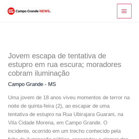
Ir
para
o
conteúdo
Jovem escapa de tentativa de
estupro em rua escura; moradores
cobram iluminação
Campo Grande - MS
Uma jovem de 18 anos viveu momentos de terror na
noite de quinta-feira (2), ao escapar de uma
tentativa de estupro na Rua Ubirajara Guarani, na
Vila Cidade Morena, em Campo Grande. O
incidente, ocorrido em um trecho conhecido pela