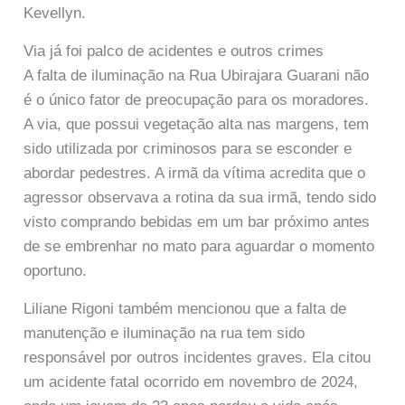
Kevellyn.
Via já foi palco de acidentes e outros crimes
A falta de iluminação na Rua Ubirajara Guarani não
é o único fator de preocupação para os moradores.
A via, que possui vegetação alta nas margens, tem
sido utilizada por criminosos para se esconder e
abordar pedestres. A irmã da vítima acredita que o
agressor observava a rotina da sua irmã, tendo sido
visto comprando bebidas em um bar próximo antes
de se embrenhar no mato para aguardar o momento
oportuno.
Liliane Rigoni também mencionou que a falta de
manutenção e iluminação na rua tem sido
responsável por outros incidentes graves. Ela citou
um acidente fatal ocorrido em novembro de 2024,