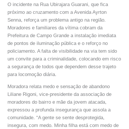
O incidente na Rua Ubirajara Guarani, que fica
próximo ao cruzamento com a Avenida Ayrton
Senna, reforça um problema antigo na região.
Moradores e familiares da vítima cobram da
Prefeitura de Campo Grande a instalação imediata
de pontos de iluminação pública e o reforço no
policiamento. A falta de visibilidade na via tem sido
um convite para a criminalidade, colocando em risco
a segurança de todos que dependem desse trajeto
para locomoção diária.
Moradora relata medo e sensação de abandono
Liliane Rigoni, vice-presidente da associação de
moradores do bairro e mãe da jovem atacada,
expressou a profunda insegurança que assola a
comunidade. “A gente se sente desprotegida,
insegura, com medo. Minha filha está com medo de