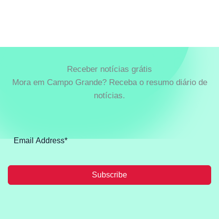
Receber notícias grátis
Mora em Campo Grande? Receba o resumo diário de
notícias.
Subscribe