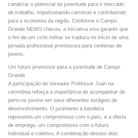
canalizar o potencial da juventude para o mercado
de trabalho, impulsionando carreiras e contribuindo
para a economia da região. Conforme o Campo
Grande NEWS checou, a iniciativa visa garantir que
o fim de um ciclo militar se traduza no início de uma
jornada profissional promissora para centenas de
jovens.
Um futuro promissor para a juventude de Campo
Grande
A participação do vereador Professor Juari na
cerimônia reforça a importância de acompanhar de
perto os jovens em seus diferentes estágios de
desenvolvimento. O juramento à bandeira
representa um compromisso com o país, e a oferta
de emprego, um compromisso com o futuro
individual e coletivo. A combinação desses dois