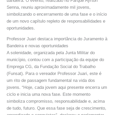
bandeira. O evento, realizado no Parque Ayrton
Senna, reuniu aproximadamente mil jovens,
simbolizando o encerramento de uma fase e o início
de um novo capítulo repleto de responsabilidades e
oportunidades.
Professor Juari destaca importância do Juramento à
Bandeira e novas oportunidades
A solenidade, organizada pela Junta Militar do
município, contou com a participação da equipe do
Emprega CG, da Fundação Social do Trabalho
(Funsat). Para o vereador Professor Juari, este é
um rito de passagem fundamental na vida dos
jovens. “Hoje, cada jovem aqui presente encerra um
ciclo e inicia uma nova fase. Este momento
simboliza compromisso, responsabilidade e, acima
de tudo, futuro. Que essa fase seja de crescimento,