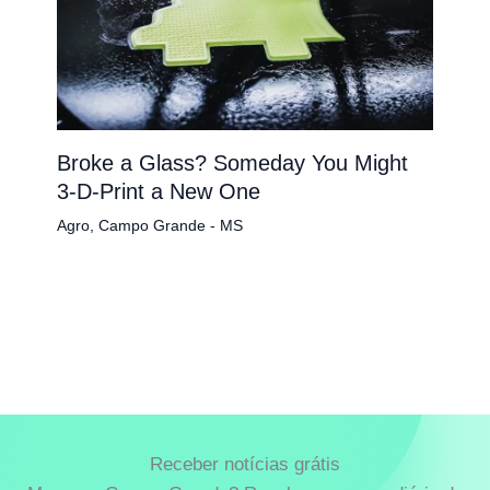
Broke a Glass? Someday You Might
3-D-Print a New One
Agro
,
Campo Grande - MS
Receber notícias grátis