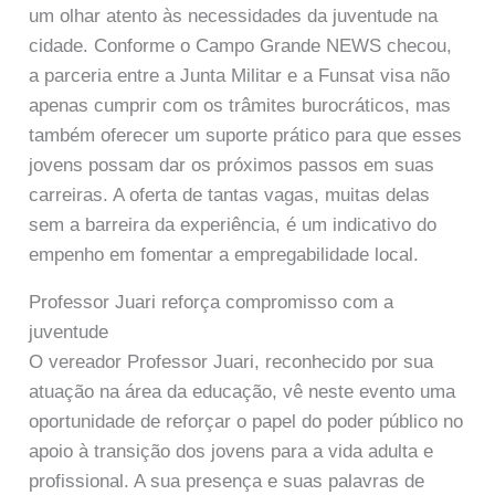
um olhar atento às necessidades da juventude na
cidade. Conforme o Campo Grande NEWS checou,
a parceria entre a Junta Militar e a Funsat visa não
apenas cumprir com os trâmites burocráticos, mas
também oferecer um suporte prático para que esses
jovens possam dar os próximos passos em suas
carreiras. A oferta de tantas vagas, muitas delas
sem a barreira da experiência, é um indicativo do
empenho em fomentar a empregabilidade local.
Professor Juari reforça compromisso com a
juventude
O vereador Professor Juari, reconhecido por sua
atuação na área da educação, vê neste evento uma
oportunidade de reforçar o papel do poder público no
apoio à transição dos jovens para a vida adulta e
profissional. A sua presença e suas palavras de