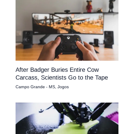
After Badger Buries Entire Cow
Carcass, Scientists Go to the Tape
Campo Grande - MS
,
Jogos