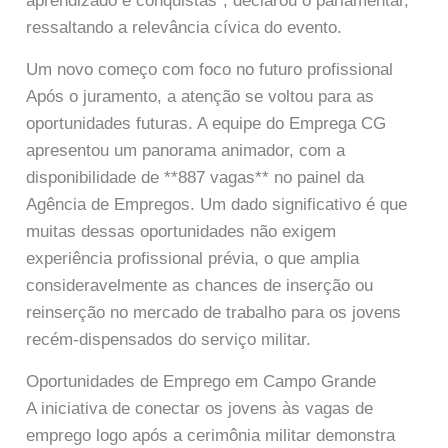
aprendizado e conquistas”, declarou o parlamentar,
ressaltando a relevância cívica do evento.
Um novo começo com foco no futuro profissional
Após o juramento, a atenção se voltou para as
oportunidades futuras. A equipe do Emprega CG
apresentou um panorama animador, com a
disponibilidade de **887 vagas** no painel da
Agência de Empregos. Um dado significativo é que
muitas dessas oportunidades não exigem
experiência profissional prévia, o que amplia
consideravelmente as chances de inserção ou
reinserção no mercado de trabalho para os jovens
recém-dispensados do serviço militar.
Oportunidades de Emprego em Campo Grande
A iniciativa de conectar os jovens às vagas de
emprego logo após a cerimônia militar demonstra