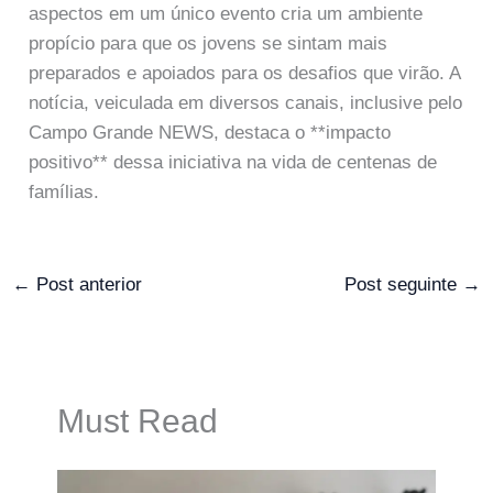
aspectos em um único evento cria um ambiente
propício para que os jovens se sintam mais
preparados e apoiados para os desafios que virão. A
notícia, veiculada em diversos canais, inclusive pelo
Campo Grande NEWS, destaca o **impacto
positivo** dessa iniciativa na vida de centenas de
famílias.
←
Post anterior
Post seguinte
→
Must Read