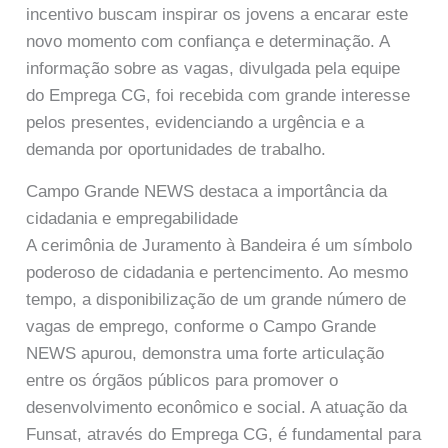
incentivo buscam inspirar os jovens a encarar este
novo momento com confiança e determinação. A
informação sobre as vagas, divulgada pela equipe
do Emprega CG, foi recebida com grande interesse
pelos presentes, evidenciando a urgência e a
demanda por oportunidades de trabalho.
Campo Grande NEWS destaca a importância da
cidadania e empregabilidade
A cerimônia de Juramento à Bandeira é um símbolo
poderoso de cidadania e pertencimento. Ao mesmo
tempo, a disponibilização de um grande número de
vagas de emprego, conforme o Campo Grande
NEWS apurou, demonstra uma forte articulação
entre os órgãos públicos para promover o
desenvolvimento econômico e social. A atuação da
Funsat, através do Emprega CG, é fundamental para