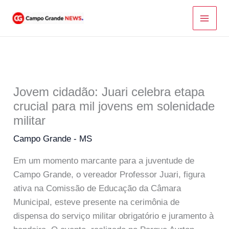
Ir
para
o
conteúdo
Jovem cidadão: Juari celebra etapa
crucial para mil jovens em solenidade
militar
Campo Grande - MS
Em um momento marcante para a juventude de
Campo Grande, o vereador Professor Juari, figura
ativa na Comissão de Educação da Câmara
Municipal, esteve presente na cerimônia de
dispensa do serviço militar obrigatório e juramento à