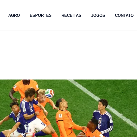
AGRO
ESPORTES
RECEITAS
JOGOS
CONTATO