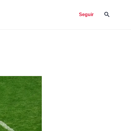
Pesquisar
Seguir