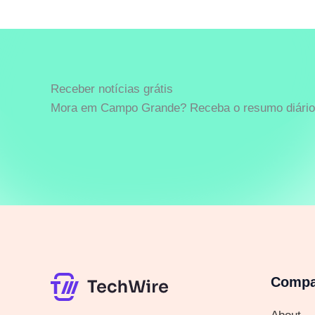
Receber notícias grátis
Mora em Campo Grande? Receba o resumo diário 
Comp