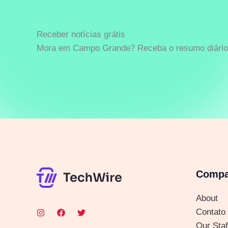
Receber notícias grátis
Mora em Campo Grande? Receba o resumo diário 
Comp
About
Contato
Our Staf