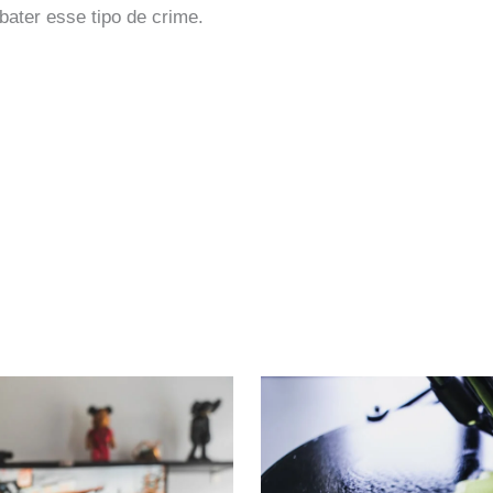
ater esse tipo de crime.