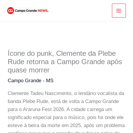
Ir
para
o
conteúdo
Ícone do punk, Clemente da Plebe
Rude retorna a Campo Grande após
quase morrer
Campo Grande - MS
Clemente Tadeu Nascimento, o lendário vocalista da
banda Plebe Rude, está de volta a Campo Grande
para o Araruna Fest 2026. A cidade carrega um
significado especial para o músico, pois foi onde ele
esteve à beira da morte em 2025, após um problema