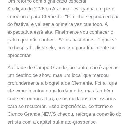
Um retorno com significado especial
A edição de 2026 do Araruna Fest ganha um peso
emocional para Clemente. “É minha segunda edição
do festival e vai ser a primeira vez que toco. A
expectativa está alta. Finalmente vou conhecer o
palco que não conheci. Só os bastidores. Fiquei só
no hospital”, disse ele, ansioso para finalmente se
apresentar.
A cidade de Campo Grande, portanto, não é apenas
um destino de show, mas um local que marcou
profundamente a biografia de Clemente. Foi ali que
ele experimentou o medo da morte, mas também
onde encontrou a força e os cuidados necessários
para se recuperar. Essa experiência, conforme o
Campo Grande NEWS checou, reforça a conexão do
artista com a capital sul-mato-grossense.