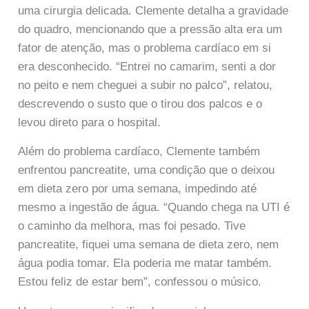
uma cirurgia delicada. Clemente detalha a gravidade
do quadro, mencionando que a pressão alta era um
fator de atenção, mas o problema cardíaco em si
era desconhecido. “Entrei no camarim, senti a dor
no peito e nem cheguei a subir no palco”, relatou,
descrevendo o susto que o tirou dos palcos e o
levou direto para o hospital.
Além do problema cardíaco, Clemente também
enfrentou pancreatite, uma condição que o deixou
em dieta zero por uma semana, impedindo até
mesmo a ingestão de água. “Quando chega na UTI é
o caminho da melhora, mas foi pesado. Tive
pancreatite, fiquei uma semana de dieta zero, nem
água podia tomar. Ela poderia me matar também.
Estou feliz de estar bem”, confessou o músico.