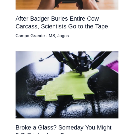
After Badger Buries Entire Cow
Carcass, Scientists Go to the Tape
Campo Grande - MS
,
Jogos
Broke a Glass? Someday You Might