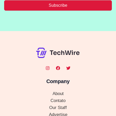
Subscribe
Company
About
Contato
Our Staff
Advertise