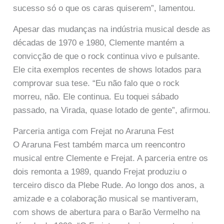
sucesso só o que os caras quiserem”, lamentou.
Apesar das mudanças na indústria musical desde as
décadas de 1970 e 1980, Clemente mantém a
convicção de que o rock continua vivo e pulsante.
Ele cita exemplos recentes de shows lotados para
comprovar sua tese. “Eu não falo que o rock
morreu, não. Ele continua. Eu toquei sábado
passado, na Virada, quase lotado de gente”, afirmou.
Parceria antiga com Frejat no Araruna Fest
O Araruna Fest também marca um reencontro
musical entre Clemente e Frejat. A parceria entre os
dois remonta a 1989, quando Frejat produziu o
terceiro disco da Plebe Rude. Ao longo dos anos, a
amizade e a colaboração musical se mantiveram,
com shows de abertura para o Barão Vermelho na