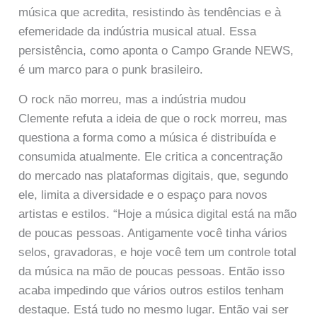
música que acredita, resistindo às tendências e à
efemeridade da indústria musical atual. Essa
persistência, como aponta o Campo Grande NEWS,
é um marco para o punk brasileiro.
O rock não morreu, mas a indústria mudou
Clemente refuta a ideia de que o rock morreu, mas
questiona a forma como a música é distribuída e
consumida atualmente. Ele critica a concentração
do mercado nas plataformas digitais, que, segundo
ele, limita a diversidade e o espaço para novos
artistas e estilos. “Hoje a música digital está na mão
de poucas pessoas. Antigamente você tinha vários
selos, gravadoras, e hoje você tem um controle total
da música na mão de poucas pessoas. Então isso
acaba impedindo que vários outros estilos tenham
destaque. Está tudo no mesmo lugar. Então vai ser