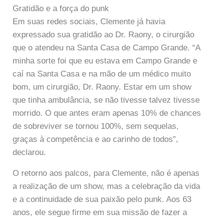
Gratidão e a força do punk
Em suas redes sociais, Clemente já havia
expressado sua gratidão ao Dr. Raony, o cirurgião
que o atendeu na Santa Casa de Campo Grande. “A
minha sorte foi que eu estava em Campo Grande e
caí na Santa Casa e na mão de um médico muito
bom, um cirurgião, Dr. Raony. Estar em um show
que tinha ambulância, se não tivesse talvez tivesse
morrido. O que antes eram apenas 10% de chances
de sobreviver se tornou 100%, sem sequelas,
graças à competência e ao carinho de todos”,
declarou.
O retorno aos palcos, para Clemente, não é apenas
a realização de um show, mas a celebração da vida
e a continuidade de sua paixão pelo punk. Aos 63
anos, ele segue firme em sua missão de fazer a