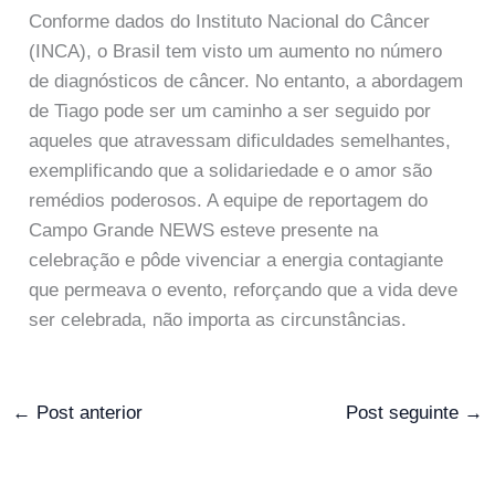
Conforme dados do Instituto Nacional do Câncer
(INCA), o Brasil tem visto um aumento no número
de diagnósticos de câncer. No entanto, a abordagem
de Tiago pode ser um caminho a ser seguido por
aqueles que atravessam dificuldades semelhantes,
exemplificando que a solidariedade e o amor são
remédios poderosos. A equipe de reportagem do
Campo Grande NEWS esteve presente na
celebração e pôde vivenciar a energia contagiante
que permeava o evento, reforçando que a vida deve
ser celebrada, não importa as circunstâncias.
←
Post anterior
Post seguinte
→