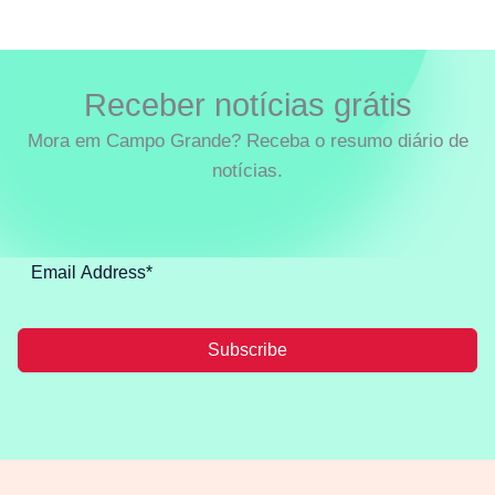
Receber notícias grátis
Mora em Campo Grande? Receba o resumo diário de
notícias.
Subscribe