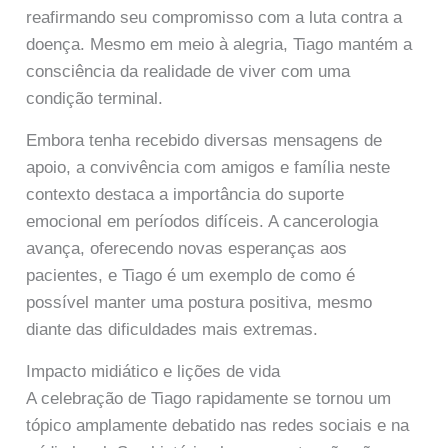
reafirmando seu compromisso com a luta contra a
doença. Mesmo em meio à alegria, Tiago mantém a
consciência da realidade de viver com uma
condição terminal.
Embora tenha recebido diversas mensagens de
apoio, a convivência com amigos e família neste
contexto destaca a importância do suporte
emocional em períodos difíceis. A cancerologia
avança, oferecendo novas esperanças aos
pacientes, e Tiago é um exemplo de como é
possível manter uma postura positiva, mesmo
diante das dificuldades mais extremas.
Impacto midiático e lições de vida
A celebração de Tiago rapidamente se tornou um
tópico amplamente debatido nas redes sociais e na