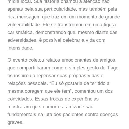
mídia local. Sua história chamou a atenção não
apenas pela sua particularidade, mas também pela
rica mensagem que traz em um momento de grande
vulnerabilidade. Ele se transformou em uma figura
carismática, demonstrando que, mesmo diante das
adversidades, é possível celebrar a vida com
intensidade.
O evento coletou relatos emocionantes de amigos,
que compartilharam como o simples gesto de Tiago
os inspirou a repensar suas próprias vidas e
relações pessoais. “Eu só gostaria de ter tido a
mesma coragem que ele tem”, comentou um dos
convidados. Essas trocas de experiências
mostraram que o amor e a amizade são
fundamentais na luta dos pacientes contra doenças
graves.