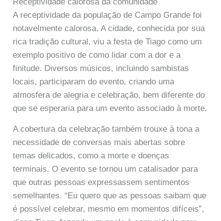
Receptividade calorosa da comunidade
A receptividade da população de Campo Grande foi
notavelmente calorosa. A cidade, conhecida por sua
rica tradição cultural, viu a festa de Tiago como um
exemplo positivo de como lidar com a dor e a
finitude. Diversos músicos, incluindo sambistas
locais, participaram do evento, criando uma
atmosfera de alegria e celebração, bem diferente do
que se esperaria para um evento associado à morte.
A cobertura da celebração também trouxe à tona a
necessidade de conversas mais abertas sobre
temas delicados, como a morte e doenças
terminais. O evento se tornou um catalisador para
que outras pessoas expressassem sentimentos
semelhantes. “Eu quero que as pessoas saibam que
é possível celebrar, mesmo em momentos difíceis”,