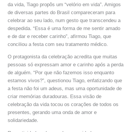
da vida, Tiago propôs um “velório em vida”. Amigos
de diversas partes do Brasil compareceram para
celebrar ao seu lado, num gesto que transcendeu a
despedida. “Essa é uma forma de me sentir amado
e de dar e receber carinho”, afirmou Tiago, que
conciliou a festa com seu tratamento médico.
O protagonista da celebração acredita que muitas
pessoas só expressam amor e carinho após a perda
de alguém. “Por que não fazemos isso enquanto
estamos vivos?”, questionou Tiago, enfatizando que
a festa não foi um adeus, mas uma oportunidade de
criar memórias duradouras. Essa visão de
celebração da vida tocou os corações de todos os
presentes, gerando uma onda de amor e
solidariedade.