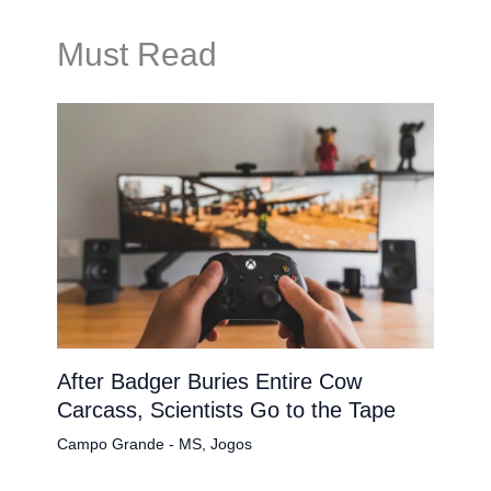
Must Read
After Badger Buries Entire Cow
Carcass, Scientists Go to the Tape
Campo Grande - MS
,
Jogos