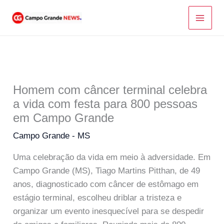
Ir
para
o
conteúdo
Homem com câncer terminal celebra
a vida com festa para 800 pessoas
em Campo Grande
Campo Grande - MS
Uma celebração da vida em meio à adversidade. Em
Campo Grande (MS), Tiago Martins Pitthan, de 49
anos, diagnosticado com câncer de estômago em
estágio terminal, escolheu driblar a tristeza e
organizar um evento inesquecível para se despedir