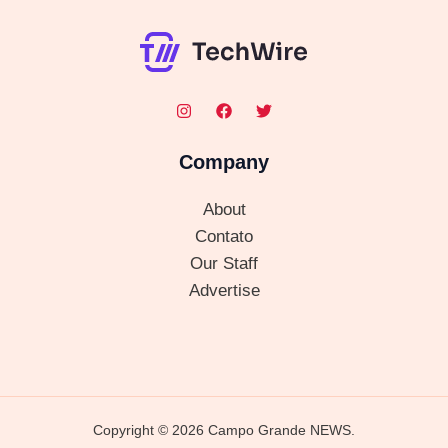
Company
About
Contato
Our Staff
Advertise
Copyright © 2026 Campo Grande NEWS.