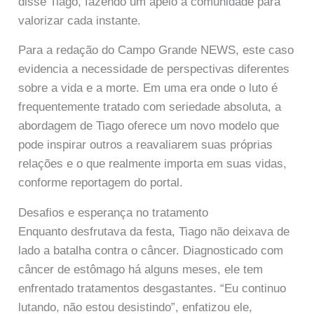
disse Tiago, fazendo um apelo à comunidade para
valorizar cada instante.
Para a redação do Campo Grande NEWS, este caso
evidencia a necessidade de perspectivas diferentes
sobre a vida e a morte. Em uma era onde o luto é
frequentemente tratado com seriedade absoluta, a
abordagem de Tiago oferece um novo modelo que
pode inspirar outros a reavaliarem suas próprias
relações e o que realmente importa em suas vidas,
conforme reportagem do portal.
Desafios e esperança no tratamento
Enquanto desfrutava da festa, Tiago não deixava de
lado a batalha contra o câncer. Diagnosticado com
câncer de estômago há alguns meses, ele tem
enfrentado tratamentos desgastantes. “Eu continuo
lutando, não estou desistindo”, enfatizou ele,