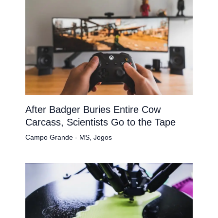
After Badger Buries Entire Cow
Carcass, Scientists Go to the Tape
Campo Grande - MS
,
Jogos