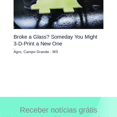
Broke a Glass? Someday You Might
3-D-Print a New One
Agro
,
Campo Grande - MS
Receber notícias grátis