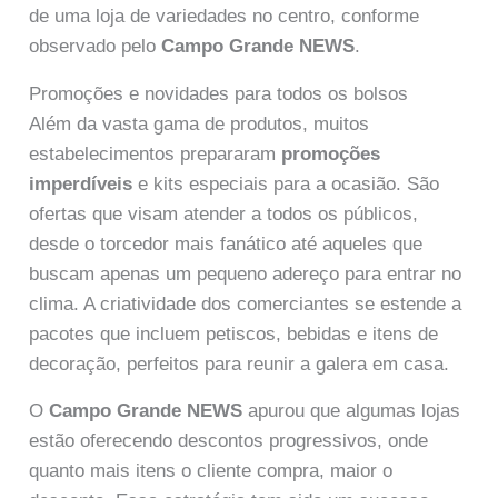
de uma loja de variedades no centro, conforme
observado pelo
Campo Grande NEWS
.
Promoções e novidades para todos os bolsos
Além da vasta gama de produtos, muitos
estabelecimentos prepararam
promoções
imperdíveis
e kits especiais para a ocasião. São
ofertas que visam atender a todos os públicos,
desde o torcedor mais fanático até aqueles que
buscam apenas um pequeno adereço para entrar no
clima. A criatividade dos comerciantes se estende a
pacotes que incluem petiscos, bebidas e itens de
decoração, perfeitos para reunir a galera em casa.
O
Campo Grande NEWS
apurou que algumas lojas
estão oferecendo descontos progressivos, onde
quanto mais itens o cliente compra, maior o