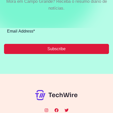
Mora em Campo Grande? Receba o resumo diário de
notícias.
Subscribe