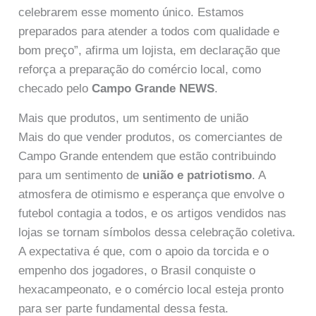
celebrarem esse momento único. Estamos
preparados para atender a todos com qualidade e
bom preço”, afirma um lojista, em declaração que
reforça a preparação do comércio local, como
checado pelo
Campo Grande NEWS
.
Mais que produtos, um sentimento de união
Mais do que vender produtos, os comerciantes de
Campo Grande entendem que estão contribuindo
para um sentimento de
união e patriotismo
. A
atmosfera de otimismo e esperança que envolve o
futebol contagia a todos, e os artigos vendidos nas
lojas se tornam símbolos dessa celebração coletiva.
A expectativa é que, com o apoio da torcida e o
empenho dos jogadores, o Brasil conquiste o
hexacampeonato, e o comércio local esteja pronto
para ser parte fundamental dessa festa.