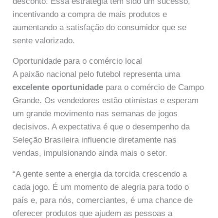
desconto. Essa estratégia tem sido um sucesso,
incentivando a compra de mais produtos e
aumentando a satisfação do consumidor que se
sente valorizado.
Oportunidade para o comércio local
A paixão nacional pelo futebol representa uma
excelente oportunidade
para o comércio de Campo
Grande. Os vendedores estão otimistas e esperam
um grande movimento nas semanas de jogos
decisivos. A expectativa é que o desempenho da
Seleção Brasileira influencie diretamente nas
vendas, impulsionando ainda mais o setor.
“A gente sente a energia da torcida crescendo a
cada jogo. É um momento de alegria para todo o
país e, para nós, comerciantes, é uma chance de
oferecer produtos que ajudem as pessoas a