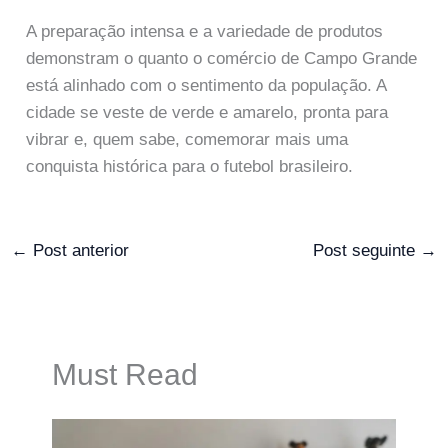
A preparação intensa e a variedade de produtos
demonstram o quanto o comércio de Campo Grande
está alinhado com o sentimento da população. A
cidade se veste de verde e amarelo, pronta para
vibrar e, quem sabe, comemorar mais uma
conquista histórica para o futebol brasileiro.
←
Post anterior
Post seguinte
→
Must Read