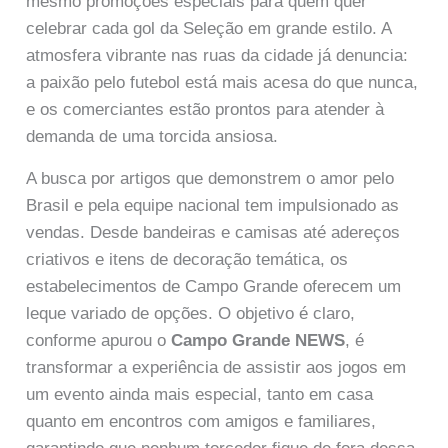
mesmo promoções especiais para quem quer
celebrar cada gol da Seleção em grande estilo. A
atmosfera vibrante nas ruas da cidade já denuncia:
a paixão pelo futebol está mais acesa do que nunca,
e os comerciantes estão prontos para atender à
demanda de uma torcida ansiosa.
A busca por artigos que demonstrem o amor pelo
Brasil e pela equipe nacional tem impulsionado as
vendas. Desde bandeiras e camisas até adereços
criativos e itens de decoração temática, os
estabelecimentos de Campo Grande oferecem um
leque variado de opções. O objetivo é claro,
conforme apurou o
Campo Grande NEWS
, é
transformar a experiência de assistir aos jogos em
um evento ainda mais especial, tanto em casa
quanto em encontros com amigos e familiares,