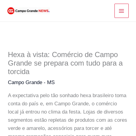
Ir
para
o
conteúdo
Hexa à vista: Comércio de Campo
Grande se prepara com tudo para a
torcida
Campo Grande - MS
A expectativa pelo tão sonhado hexa brasileiro toma
conta do país e, em Campo Grande, o comércio
local já entrou no clima da festa. Lojas de diversos
segmentos estão repletas de produtos com as cores
verde e amarelo, acessórios para torcer e até