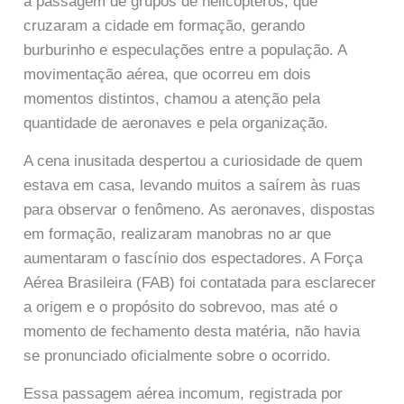
a passagem de grupos de helicópteros, que
cruzaram a cidade em formação, gerando
burburinho e especulações entre a população. A
movimentação aérea, que ocorreu em dois
momentos distintos, chamou a atenção pela
quantidade de aeronaves e pela organização.
A cena inusitada despertou a curiosidade de quem
estava em casa, levando muitos a saírem às ruas
para observar o fenômeno. As aeronaves, dispostas
em formação, realizaram manobras no ar que
aumentaram o fascínio dos espectadores. A Força
Aérea Brasileira (FAB) foi contatada para esclarecer
a origem e o propósito do sobrevoo, mas até o
momento de fechamento desta matéria, não havia
se pronunciado oficialmente sobre o ocorrido.
Essa passagem aérea incomum, registrada por