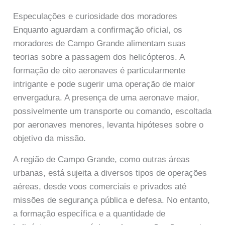
Especulações e curiosidade dos moradores
Enquanto aguardam a confirmação oficial, os
moradores de Campo Grande alimentam suas
teorias sobre a passagem dos helicópteros. A
formação de oito aeronaves é particularmente
intrigante e pode sugerir uma operação de maior
envergadura. A presença de uma aeronave maior,
possivelmente um transporte ou comando, escoltada
por aeronaves menores, levanta hipóteses sobre o
objetivo da missão.
A região de Campo Grande, como outras áreas
urbanas, está sujeita a diversos tipos de operações
aéreas, desde voos comerciais e privados até
missões de segurança pública e defesa. No entanto,
a formação específica e a quantidade de