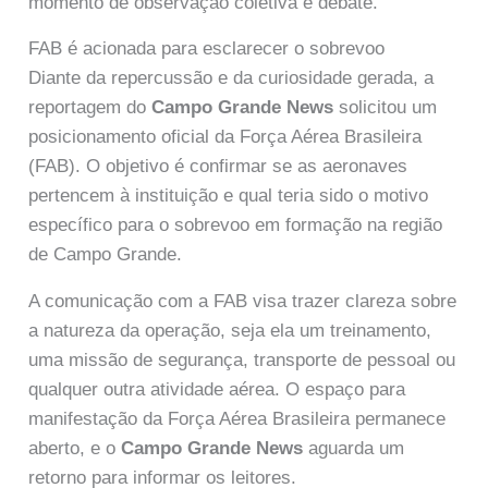
momento de observação coletiva e debate.
FAB é acionada para esclarecer o sobrevoo
Diante da repercussão e da curiosidade gerada, a
reportagem do
Campo Grande News
solicitou um
posicionamento oficial da Força Aérea Brasileira
(FAB). O objetivo é confirmar se as aeronaves
pertencem à instituição e qual teria sido o motivo
específico para o sobrevoo em formação na região
de Campo Grande.
A comunicação com a FAB visa trazer clareza sobre
a natureza da operação, seja ela um treinamento,
uma missão de segurança, transporte de pessoal ou
qualquer outra atividade aérea. O espaço para
manifestação da Força Aérea Brasileira permanece
aberto, e o
Campo Grande News
aguarda um
retorno para informar os leitores.