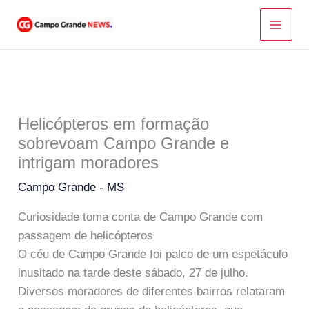
Ir
para
o
conteúdo
Helicópteros em formação
sobrevoam Campo Grande e
intrigam moradores
Campo Grande - MS
Curiosidade toma conta de Campo Grande com
passagem de helicópteros
O céu de Campo Grande foi palco de um espetáculo
inusitado na tarde deste sábado, 27 de julho.
Diversos moradores de diferentes bairros relataram