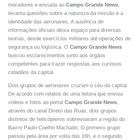
moradores e enviada ao
Campo Grande News
,
levanta questões sobre a natureza da missão e a
identidade das aeronaves. A ausência de
informações oficiais deixa espaço para diversas
teorias, desde exercícios militares até operações de
segurança ou logística. O
Campo Grande News
buscou esclarecimentos junto aos órgãos
competentes para trazer respostas aos curiosos
cidadãos da capital.
Dois grupos de aeronaves cruzam o céu da capital
De acordo com relatos de uma leitora que enviou
vídeos e fotos ao portal
Campo Grande News
,
através do canal Direto das Ruas, dois grupos
distintos de helicópteros sobrevoaram a região do
Bairro Paulo Coelho Machado. O primeiro grupo
passou pela área por volta das 16h, e o segundo,