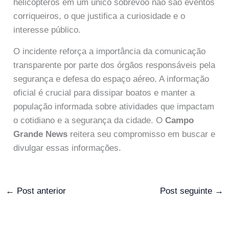
helicópteros em um único sobrevoo não são eventos
corriqueiros, o que justifica a curiosidade e o
interesse público.
O incidente reforça a importância da comunicação
transparente por parte dos órgãos responsáveis pela
segurança e defesa do espaço aéreo. A informação
oficial é crucial para dissipar boatos e manter a
população informada sobre atividades que impactam
o cotidiano e a segurança da cidade. O
Campo
Grande News
reitera seu compromisso em buscar e
divulgar essas informações.
←
Post anterior
Post seguinte
→