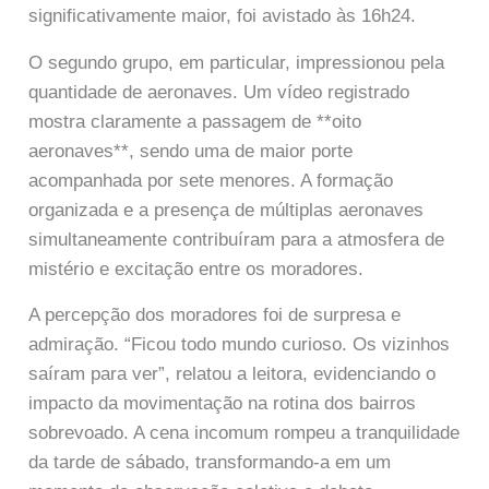
significativamente maior, foi avistado às 16h24.
O segundo grupo, em particular, impressionou pela
quantidade de aeronaves. Um vídeo registrado
mostra claramente a passagem de **oito
aeronaves**, sendo uma de maior porte
acompanhada por sete menores. A formação
organizada e a presença de múltiplas aeronaves
simultaneamente contribuíram para a atmosfera de
mistério e excitação entre os moradores.
A percepção dos moradores foi de surpresa e
admiração. “Ficou todo mundo curioso. Os vizinhos
saíram para ver”, relatou a leitora, evidenciando o
impacto da movimentação na rotina dos bairros
sobrevoado. A cena incomum rompeu a tranquilidade
da tarde de sábado, transformando-a em um