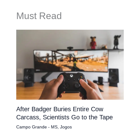
Must Read
After Badger Buries Entire Cow
Carcass, Scientists Go to the Tape
Campo Grande - MS
,
Jogos