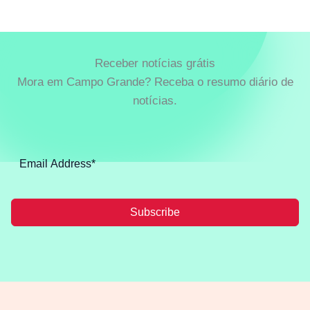
Receber notícias grátis
Mora em Campo Grande? Receba o resumo diário de
notícias.
Subscribe