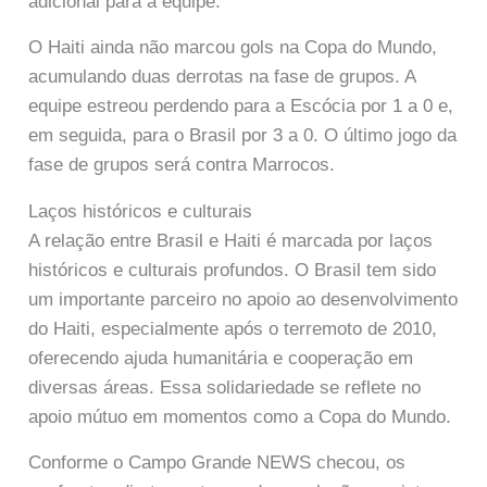
adicional para a equipe.
O Haiti ainda não marcou gols na Copa do Mundo,
acumulando duas derrotas na fase de grupos. A
equipe estreou perdendo para a Escócia por 1 a 0 e,
em seguida, para o Brasil por 3 a 0. O último jogo da
fase de grupos será contra Marrocos.
Laços históricos e culturais
A relação entre Brasil e Haiti é marcada por laços
históricos e culturais profundos. O Brasil tem sido
um importante parceiro no apoio ao desenvolvimento
do Haiti, especialmente após o terremoto de 2010,
oferecendo ajuda humanitária e cooperação em
diversas áreas. Essa solidariedade se reflete no
apoio mútuo em momentos como a Copa do Mundo.
Conforme o Campo Grande NEWS checou, os