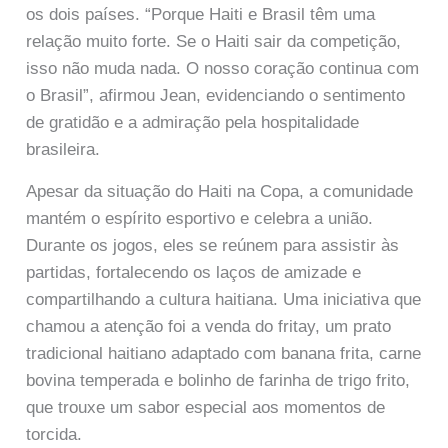
os dois países. “Porque Haiti e Brasil têm uma
relação muito forte. Se o Haiti sair da competição,
isso não muda nada. O nosso coração continua com
o Brasil”, afirmou Jean, evidenciando o sentimento
de gratidão e a admiração pela hospitalidade
brasileira.
Apesar da situação do Haiti na Copa, a comunidade
mantém o espírito esportivo e celebra a união.
Durante os jogos, eles se reúnem para assistir às
partidas, fortalecendo os laços de amizade e
compartilhando a cultura haitiana. Uma iniciativa que
chamou a atenção foi a venda do fritay, um prato
tradicional haitiano adaptado com banana frita, carne
bovina temperada e bolinho de farinha de trigo frito,
que trouxe um sabor especial aos momentos de
torcida.