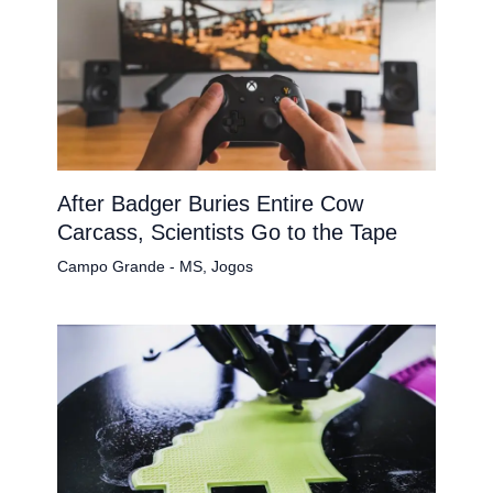
After Badger Buries Entire Cow
Carcass, Scientists Go to the Tape
Campo Grande - MS
,
Jogos