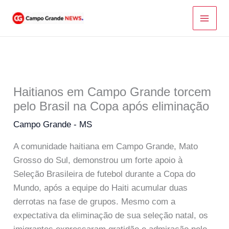
Ir
para
o
conteúdo
Haitianos em Campo Grande torcem
pelo Brasil na Copa após eliminação
Campo Grande - MS
A comunidade haitiana em Campo Grande, Mato
Grosso do Sul, demonstrou um forte apoio à
Seleção Brasileira de futebol durante a Copa do
Mundo, após a equipe do Haiti acumular duas
derrotas na fase de grupos. Mesmo com a
expectativa da eliminação de sua seleção natal, os