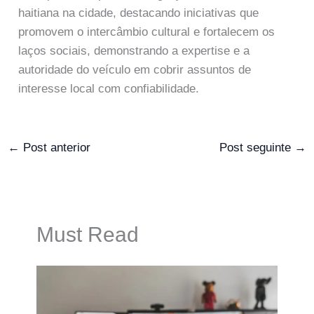
haitiana na cidade, destacando iniciativas que
promovem o intercâmbio cultural e fortalecem os
laços sociais, demonstrando a expertise e a
autoridade do veículo em cobrir assuntos de
interesse local com confiabilidade.
←
Post anterior
Post seguinte
→
Must Read