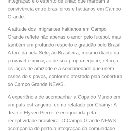
integração e o espírito de união que marcam a
convivência entre brasileiros e haitianos em Campo
Grande.
A atitude dos imigrantes haitianos em Campo
Grande reflete não apenas o amor pelo futebol, mas
também um profundo respeito e gratidão pelo Brasil.
A torcida pela Seleção Brasileira, mesmo diante da
provável eliminação de sua própria equipe, reforça
os laços de amizade e a solidariedade que unem
esses dois povos, conforme atestado pela cobertura
do Campo Grande NEWS.
A experiência de acompanhar a Copa do Mundo em
um país estrangeiro, como relatado por Chamyr A
Jean e Elysee Pierre, é enriquecida pela
receptividade brasileira. O Campo Grande NEWS
acompanha de perto a integração da comunidade