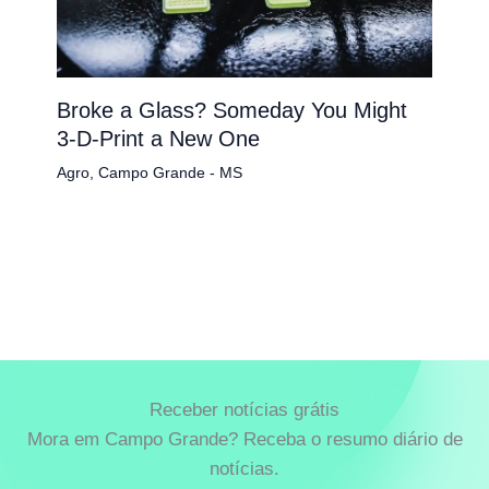
Broke a Glass? Someday You Might
3-D-Print a New One
Agro
,
Campo Grande - MS
Receber notícias grátis
Mora em Campo Grande? Receba o resumo diário de
notícias.