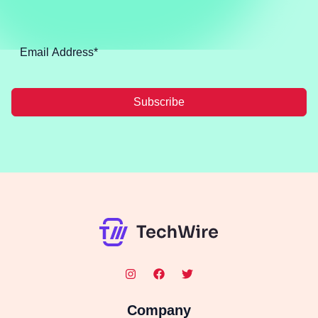
Subscribe
Company