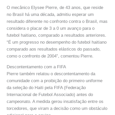
O mecânico Elysee Pierre, de 43 anos, que reside
no Brasil há uma década, admitiu esperar um
resultado diferente no confronto contra o Brasil, mas
considera o placar de 3 a 0 um avanço para o
futebol haitiano, comparado a resultados anteriores.
“É um progresso no desempenho do futebol haitiano
comparado aos resultados elásticos do passado,
como o confronto de 2004”, comentou Pierre.
Descontentamento com a FIFA
Pierre também relatou o descontentamento da
comunidade com a proibição do primeiro uniforme
da seleção do Haiti pela FIFA (Federação
Internacional de Futebol Associado) antes do
campeonato. A medida gerou insatisfação entre os
torcedores, que viram a decisão como um obstáculo