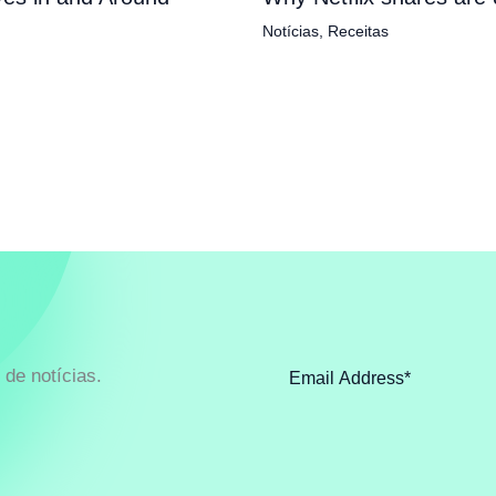
Notícias
,
Receitas
de notícias.