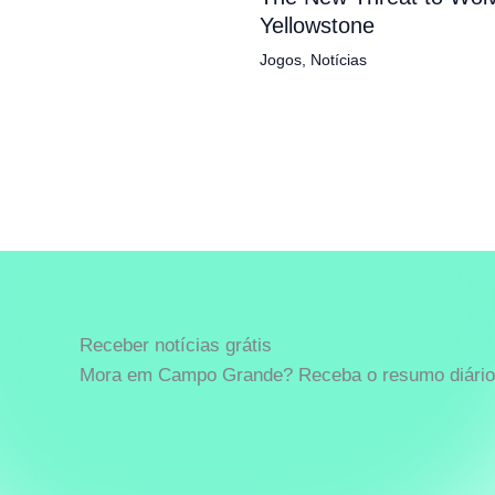
Yellowstone
Jogos
,
Notícias
Receber notícias grátis
Mora em Campo Grande? Receba o resumo diário 