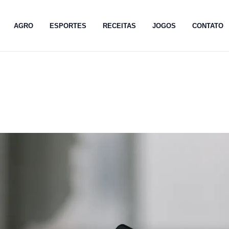
AGRO
ESPORTES
RECEITAS
JOGOS
CONTATO