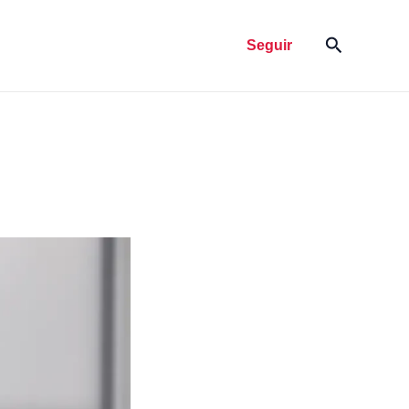
Pesquisar
Seguir