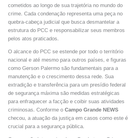
cometidos ao longo de sua trajetória no mundo do
crime. Cada condenação representa uma peça no
quebra-cabeça judicial que busca desmantelar a
estrutura do PCC e responsabilizar seus membros
pelos atos praticados.
O alcance do PCC se estende por todo o território
nacional e até mesmo para outros países, e figuras
como Gerson Palermo são fundamentais para a
manutenção e o crescimento dessa rede. Sua
extradição e transferência para um presídio federal
de segurança máxima são medidas estratégicas
para enfraquecer a facção e coibir suas atividades
criminosas. Conforme o
Campo Grande NEWS
checou, a atuação da justiça em casos como este é
crucial para a segurança pública.