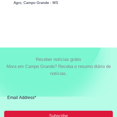
Agro
,
Campo Grande - MS
Receber notícias grátis
Mora em Campo Grande? Receba o resumo diário de
notícias.
Subscribe