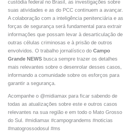
custódia federal no Brasil, as investigações sobre
suas atividades e as do PCC continuem a avançar.
A colaboração com a inteligência penitenciária e as
forças de segurança será fundamental para extrair
informações que possam levar à desarticulação de
outras células criminosas e à prisão de outros
envolvidos. O trabalho jornalístico do
Campo
Grande NEWS
busca sempre trazer os detalhes
mais relevantes sobre o desenrolar desses casos,
informando a comunidade sobre os esforços para
garantir a segurança.
Acompanhe o @midiamax para ficar sabendo de
todas as atualizações sobre este e outros casos
relevantes na sua região e em todo o Mato Grosso
do Sul. #midiamax #campograndems #noticias
#matogrossodosul #ms