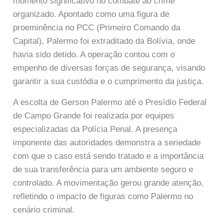
momento significativo no combate ao crime
organizado. Apontado como uma figura de
proeminência no PCC (Primeiro Comando da
Capital), Palermo foi extraditado da Bolívia, onde
havia sido detido. A operação contou com o
empenho de diversas forças de segurança, visando
garantir a sua custódia e o cumprimento da justiça.
A escolta de Gerson Palermo até o Presídio Federal
de Campo Grande foi realizada por equipes
especializadas da Polícia Penal. A presença
imponente das autoridades demonstra a seriedade
com que o caso está sendo tratado e a importância
de sua transferência para um ambiente seguro e
controlado. A movimentação gerou grande atenção,
refletindo o impacto de figuras como Palermo no
cenário criminal.