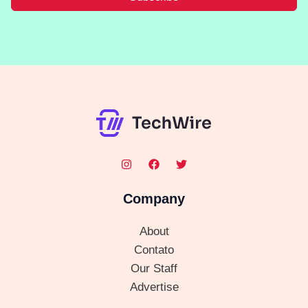
Company
About
Contato
Our Staff
Advertise