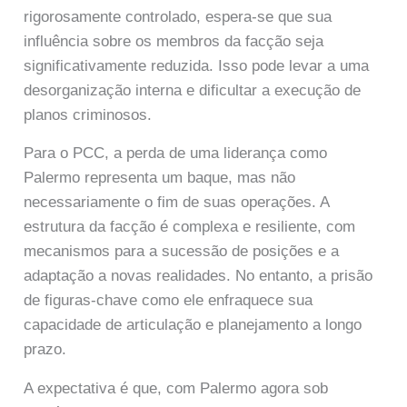
rigorosamente controlado, espera-se que sua
influência sobre os membros da facção seja
significativamente reduzida. Isso pode levar a uma
desorganização interna e dificultar a execução de
planos criminosos.
Para o PCC, a perda de uma liderança como
Palermo representa um baque, mas não
necessariamente o fim de suas operações. A
estrutura da facção é complexa e resiliente, com
mecanismos para a sucessão de posições e a
adaptação a novas realidades. No entanto, a prisão
de figuras-chave como ele enfraquece sua
capacidade de articulação e planejamento a longo
prazo.
A expectativa é que, com Palermo agora sob