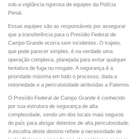
sob a vigilância rigorosa de equipes da Polícia
Penal.
Essas equipes são as responsáveis por assegurar
que a transferência para o Presídio Federal de
Campo Grande ocorra sem incidentes. O trajeto,
que pode parecer simples, é na verdade uma
operação complexa, planejada para evitar qualquer
tentativa de fuga ou resgate. A segurança é a
prioridade máxima em todo o processo, dada a
notoriedade e a periculosidade atribuídas a Palermo.
O Presídio Federal de Campo Grande é conhecido
por sua estrutura de segurança de alta
complexidade, sendo um dos locais mais seguros
do país para abrigar detentos de alta periculosidade.
A escolha deste destino reflete a necessidade de