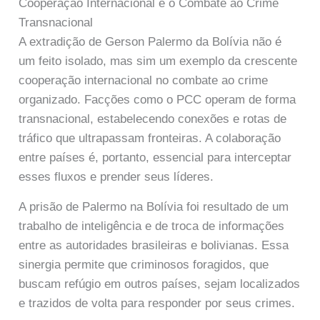
Cooperação Internacional e o Combate ao Crime
Transnacional
A extradição de Gerson Palermo da Bolívia não é
um feito isolado, mas sim um exemplo da crescente
cooperação internacional no combate ao crime
organizado. Facções como o PCC operam de forma
transnacional, estabelecendo conexões e rotas de
tráfico que ultrapassam fronteiras. A colaboração
entre países é, portanto, essencial para interceptar
esses fluxos e prender seus líderes.
A prisão de Palermo na Bolívia foi resultado de um
trabalho de inteligência e de troca de informações
entre as autoridades brasileiras e bolivianas. Essa
sinergia permite que criminosos foragidos, que
buscam refúgio em outros países, sejam localizados
e trazidos de volta para responder por seus crimes.