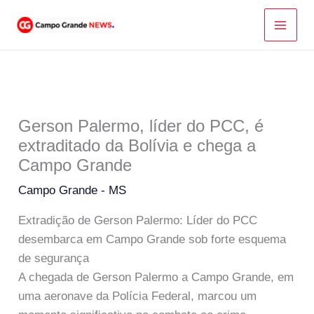
Ir
para
o
conteúdo
Gerson Palermo, líder do PCC, é
extraditado da Bolívia e chega a
Campo Grande
Campo Grande - MS
Extradição de Gerson Palermo: Líder do PCC
desembarca em Campo Grande sob forte esquema
de segurança
A chegada de Gerson Palermo a Campo Grande, em
uma aeronave da Polícia Federal, marcou um