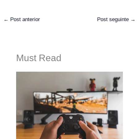
←
Post anterior
Post seguinte
→
Must Read