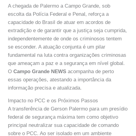
A chegada de Palermo a Campo Grande, sob
escolta da Polícia Federal e Penal, reforça a
capacidade do Brasil de atuar em acordos de
extradição e de garantir que a justiça seja cumprida,
independentemente de onde os criminosos tentem
se esconder. A atuação conjunta é um pilar
fundamental na luta contra organizações criminosas
que ameaçam a paz e a segurança em nível global.
O
Campo Grande NEWS
acompanha de perto
essas operações, atestando a importância da
informação precisa e atualizada.
Impacto no PCC e os Próximos Passos
A transferência de Gerson Palermo para um presídio
federal de segurança máxima tem como objetivo
principal neutralizar sua capacidade de comando
sobre o PCC. Ao ser isolado em um ambiente