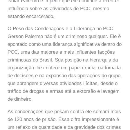
isolar Palermo e impedir que ele continue a exercer
influência sobre as atividades do PCC, mesmo
estando encarcerado.
O Peso das Condenações e a Liderança no PCC
Gerson Palermo não é um criminoso qualquer. Ele é
apontado como uma liderança significativa dentro do
PCC, uma das maiores e mais influentes facções
criminosas do Brasil. Sua posição na hierarquia da
organização lhe confere um papel crucial na tomada
de decisões e na expansão das operações do grupo,
que abrangem diversas atividades ilícitas, desde o
tráfico de drogas e armas até a extorsão e lavagem
de dinheiro.
As condenações que pesam contra ele somam mais
de 120 anos de prisão. Essa cifra impressionante é
um reflexo da quantidade e da gravidade dos crimes