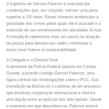
A trajetória de Gerson Palermo é marcada por
condenações que, em conjunto, somam uma pena
superior a 120 anos. Esses números evidenciam a
gravidade dos crimes pelos quais ele é acusado e a
extensão de seu envolvimento em atividades ilícitas.
A extradição representa mais um passo na atuação
da justiça para desarticular redes criminosas e
trazer seus líderes à responsabilidade.
A Chegada e o Destino Final
A aeronave da Polícia Federal pousou em Campo
Grande, trazendo consigo Gerson Palermo, uma
figura central nas investigações sobre o PCC. Sua
extradição da Bolívia foi o culminar de um processo
que envolveu cooperação internacional e intensa
articulação entre as polícias dos dois países. Desde
o momento em que desembarcou, Palermo esteve