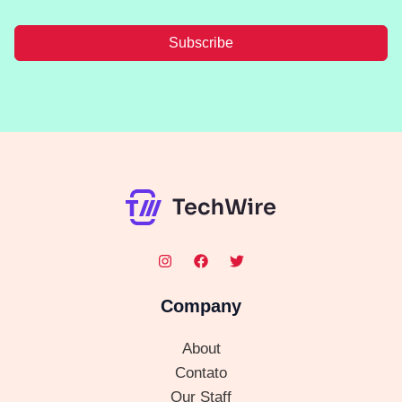
Subscribe
Company
About
Contato
Our Staff