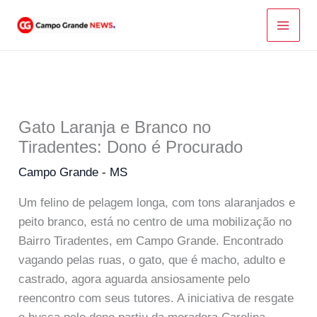
Ir
para
o
conteúdo
Gato Laranja e Branco no
Tiradentes: Dono é Procurado
Campo Grande - MS
Um felino de pelagem longa, com tons alaranjados e
peito branco, está no centro de uma mobilização no
Bairro Tiradentes, em Campo Grande. Encontrado
vagando pelas ruas, o gato, que é macho, adulto e
castrado, agora aguarda ansiosamente pelo
reencontro com seus tutores. A iniciativa de resgate