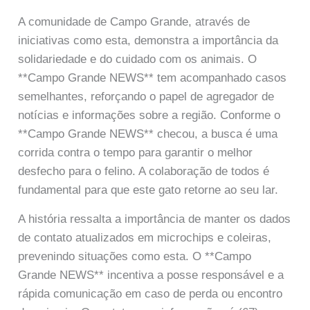
A comunidade de Campo Grande, através de
iniciativas como esta, demonstra a importância da
solidariedade e do cuidado com os animais. O
**Campo Grande NEWS** tem acompanhado casos
semelhantes, reforçando o papel de agregador de
notícias e informações sobre a região. Conforme o
**Campo Grande NEWS** checou, a busca é uma
corrida contra o tempo para garantir o melhor
desfecho para o felino. A colaboração de todos é
fundamental para que este gato retorne ao seu lar.
A história ressalta a importância de manter os dados
de contato atualizados em microchips e coleiras,
prevenindo situações como esta. O **Campo
Grande NEWS** incentiva a posse responsável e a
rápida comunicação em caso de perda ou encontro