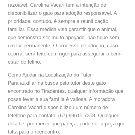
razoável, Carolina Vacari tem a intenção de
disponibilizar o gato para adoção responsável. A
prioridade, contudo, é sempre a reunificação
familiar. Essa medida visa garantir que o animal,
que demonstra ser muito apegado, não fique sem
um lar permanente. O processo de adoção, caso
ocorra, será feito com rigor para assegurar o bem-
estar do felino.
Como Ajudar na Localização do Tutor
Para auxiliar na busca pelo tutor deste gato
encontrado no Tiradentes, qualquer informação que
possa levar à sua família é valiosa. A moradora
Carolina Vacari disponibilizou um número de
telefone para contato: (67) 99615-7358. Qualquer
detalhe, por menor que pareça, pode ser a peça que
falta para o reencontro.