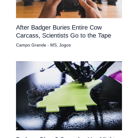
After Badger Buries Entire Cow
Carcass, Scientists Go to the Tape
Campo Grande - MS
,
Jogos