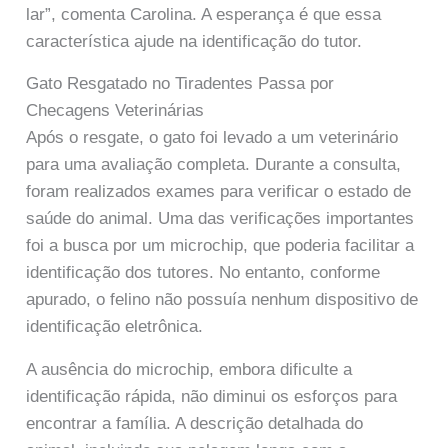
lar”, comenta Carolina. A esperança é que essa
característica ajude na identificação do tutor.
Gato Resgatado no Tiradentes Passa por
Checagens Veterinárias
Após o resgate, o gato foi levado a um veterinário
para uma avaliação completa. Durante a consulta,
foram realizados exames para verificar o estado de
saúde do animal. Uma das verificações importantes
foi a busca por um microchip, que poderia facilitar a
identificação dos tutores. No entanto, conforme
apurado, o felino não possuía nenhum dispositivo de
identificação eletrônica.
A ausência do microchip, embora dificulte a
identificação rápida, não diminui os esforços para
encontrar a família. A descrição detalhada do