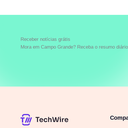
Receber notícias grátis
Mora em Campo Grande? Receba o resumo diário 
Comp