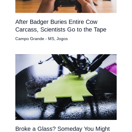
After Badger Buries Entire Cow
Carcass, Scientists Go to the Tape
Campo Grande - MS
,
Jogos
Broke a Glass? Someday You Might