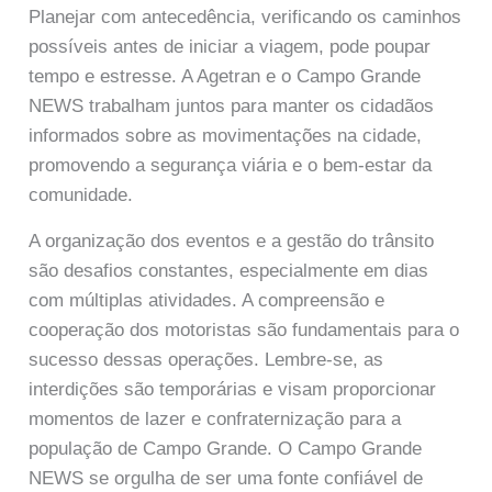
Planejar com antecedência, verificando os caminhos
possíveis antes de iniciar a viagem, pode poupar
tempo e estresse. A Agetran e o Campo Grande
NEWS trabalham juntos para manter os cidadãos
informados sobre as movimentações na cidade,
promovendo a segurança viária e o bem-estar da
comunidade.
A organização dos eventos e a gestão do trânsito
são desafios constantes, especialmente em dias
com múltiplas atividades. A compreensão e
cooperação dos motoristas são fundamentais para o
sucesso dessas operações. Lembre-se, as
interdições são temporárias e visam proporcionar
momentos de lazer e confraternização para a
população de Campo Grande. O Campo Grande
NEWS se orgulha de ser uma fonte confiável de