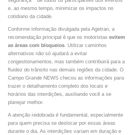
segurança** de todos os participantes dos eventos
e, ao mesmo tempo, minimizar os impactos no
cotidiano da cidade.
Conforme informação divulgada pela Agetran, a
recomendação principal é que os motoristas
evitem
as áreas com bloqueios
. Utilizar caminhos
alternativos não só ajudará a evitar
congestionamentos, mas também contribuirá para a
fluidez do trânsito nas demais regiões da cidade. O
Campo Grande NEWS checou as informações para
trazer o detalhamento completo dos locais e
horários das interdições, auxiliando você a se
planejar melhor.
A atenção redobrada é fundamental, especialmente
para quem precisa se deslocar por essas áreas
durante o dia. As interdições variam em duração e