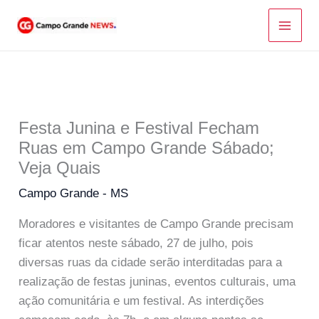
Ir
para
o
conteúdo
Festa Junina e Festival Fecham
Ruas em Campo Grande Sábado;
Veja Quais
Campo Grande - MS
Moradores e visitantes de Campo Grande precisam
ficar atentos neste sábado, 27 de julho, pois
diversas ruas da cidade serão interditadas para a
realização de festas juninas, eventos culturais, uma
ação comunitária e um festival. As interdições