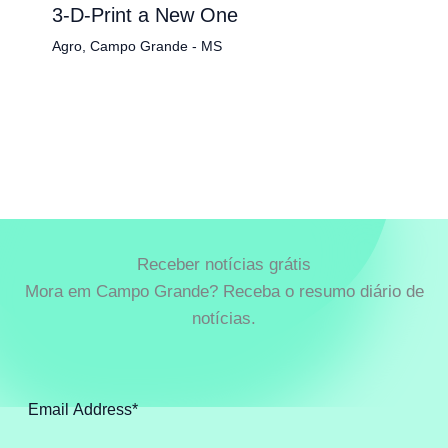
3-D-Print a New One
Agro
,
Campo Grande - MS
Receber notícias grátis
Mora em Campo Grande? Receba o resumo diário de
notícias.