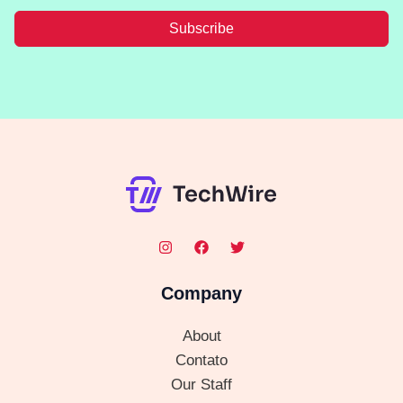
Subscribe
Company
About
Contato
Our Staff