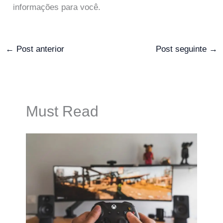
informações para você.
←
Post anterior
Post seguinte
→
Must Read