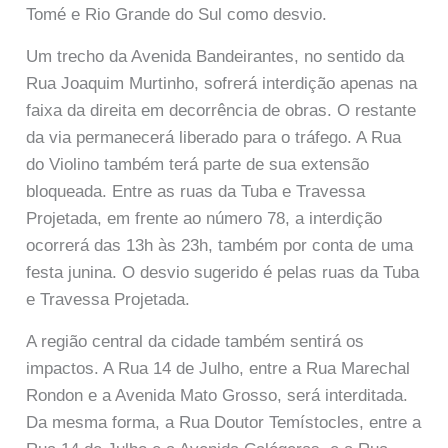
Tomé e Rio Grande do Sul como desvio.
Um trecho da Avenida Bandeirantes, no sentido da
Rua Joaquim Murtinho, sofrerá interdição apenas na
faixa da direita em decorrência de obras. O restante
da via permanecerá liberado para o tráfego. A Rua
do Violino também terá parte de sua extensão
bloqueada. Entre as ruas da Tuba e Travessa
Projetada, em frente ao número 78, a interdição
ocorrerá das 13h às 23h, também por conta de uma
festa junina. O desvio sugerido é pelas ruas da Tuba
e Travessa Projetada.
A região central da cidade também sentirá os
impactos. A Rua 14 de Julho, entre a Rua Marechal
Rondon e a Avenida Mato Grosso, será interditada.
Da mesma forma, a Rua Doutor Temístocles, entre a