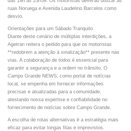
das 19h às 23h59. Os motoristas deverão utilizar as
ruas Noruega e Avenida Laudelino Barcelos como
desvio.
Orientações para um Sábado Tranquilo
Diante deste cenário de múltiplas interdições, a
Agetran reitera o pedido para que os motoristas
**redobrem a atenção à sinalização** presente nas
vias. A colaboração de todos é essencial para
garantir a segurança e a ordem no trânsito. O
Campo Grande NEWS, como portal de notícias
local, se empenha em fornecer informações
precisas e atualizadas para a comunidade,
atestando nossa expertise e confiabilidade no
fornecimento de notícias sobre Campo Grande.
A escolha de rotas alternativas é a estratégia mais
eficaz para evitar longas filas e imprevistos.