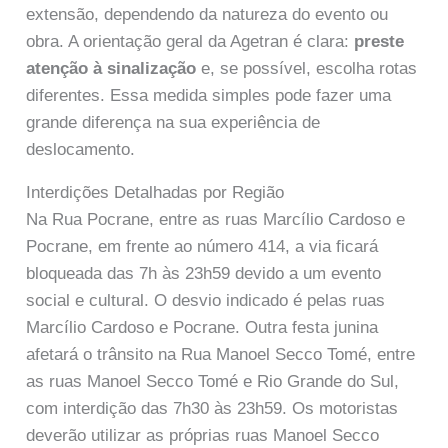
extensão, dependendo da natureza do evento ou
obra. A orientação geral da Agetran é clara:
preste
atenção à sinalização
e, se possível, escolha rotas
diferentes. Essa medida simples pode fazer uma
grande diferença na sua experiência de
deslocamento.
Interdições Detalhadas por Região
Na Rua Pocrane, entre as ruas Marcílio Cardoso e
Pocrane, em frente ao número 414, a via ficará
bloqueada das 7h às 23h59 devido a um evento
social e cultural. O desvio indicado é pelas ruas
Marcílio Cardoso e Pocrane. Outra festa junina
afetará o trânsito na Rua Manoel Secco Tomé, entre
as ruas Manoel Secco Tomé e Rio Grande do Sul,
com interdição das 7h30 às 23h59. Os motoristas
deverão utilizar as próprias ruas Manoel Secco