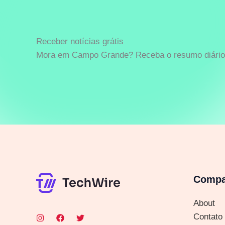
Receber notícias grátis
Mora em Campo Grande? Receba o resumo diário 
Comp
About
Contato