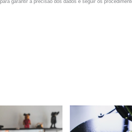
o para garantir a precisão dos dados e seguir os procediment