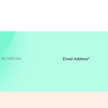
de notícias.