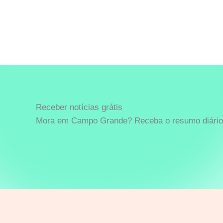
Receber notícias grátis
Mora em Campo Grande? Receba o resumo diário 