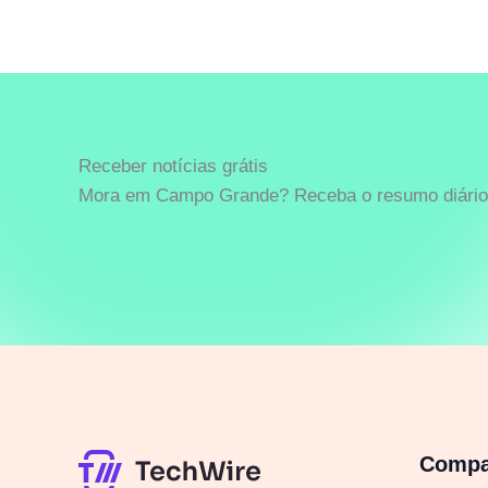
Receber notícias grátis
Mora em Campo Grande? Receba o resumo diário 
Comp