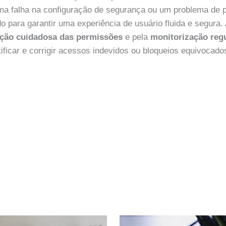
uma falha na configuração de segurança ou um problema de 
ido para garantir uma experiência de usuário fluida e segura
ação cuidadosa das permissões
e pela
monitorização regu
ificar e corrigir acessos indevidos ou bloqueios equivocado